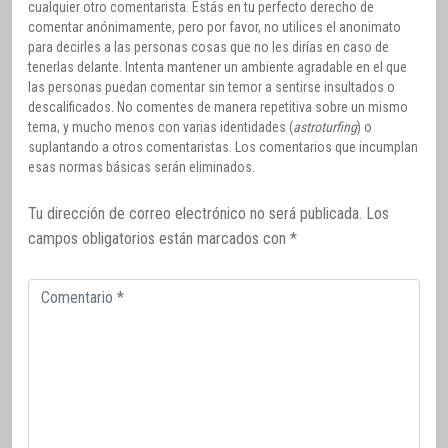
cualquier otro comentarista. Estás en tu perfecto derecho de
comentar anónimamente, pero por favor, no utilices el anonimato
para decirles a las personas cosas que no les dirías en caso de
tenerlas delante. Intenta mantener un ambiente agradable en el que
las personas puedan comentar sin temor a sentirse insultados o
descalificados. No comentes de manera repetitiva sobre un mismo
tema, y mucho menos con varias identidades (
astroturfing
) o
suplantando a otros comentaristas. Los comentarios que incumplan
esas normas básicas serán eliminados.
Tu dirección de correo electrónico no será publicada.
Los
campos obligatorios están marcados con
*
Comentario