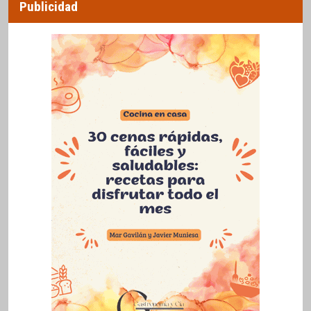
Publicidad