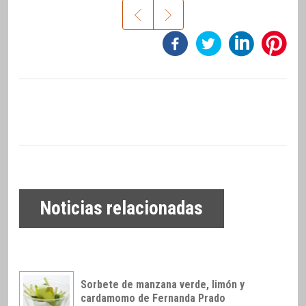
Noticias relacionadas
Sorbete de manzana verde, limón y
cardamomo de Fernanda Prado