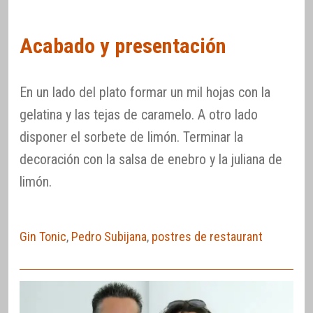
Acabado y presentación
En un lado del plato formar un mil hojas con la
gelatina y las tejas de caramelo. A otro lado
disponer el sorbete de limón. Terminar la
decoración con la salsa de enebro y la juliana de
limón.
Gin Tonic
,
Pedro Subijana
,
postres de restaurant