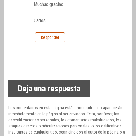
Muchas gracias
Carlos
Responder
Deja una respuesta
Los comentarios en esta página están moderados, no aparecerán
inmediatamente en la página al ser enviados. Evita, por favor, las
descalificaciones personales, los comentarios maleducados, los
ataques directos o ridiculizaciones personales, o los calificativos
insultantes de cualquier tipo, sean dirigidos al autor de la página o a