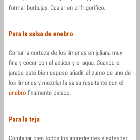
formar burbujas. Cuajar en el frigorífico.
Para la salsa de enebro
Cortar la corteza de los limones en juliana muy
fina y cocer con el azúcar y el agua. Cuando el
jarabe esté bien espeso añadir el zumo de uno de
los limones y mezclar la salsa resultante con el
enebro
finamente picado.
Para la teja
Combinar bien todos los ingredientes y extender