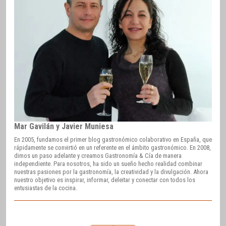
Mar Gavilán y Javier Muniesa
En 2005, fundamos el primer blog gastronómico colaborativo en España, que
rápidamente se convirtió en un referente en el ámbito gastronómico. En 2008,
dimos un paso adelante y creamos Gastronomía & Cía de manera
independiente. Para nosotros, ha sido un sueño hecho realidad combinar
nuestras pasiones por la gastronomía, la creatividad y la divulgación. Ahora
nuestro objetivo es inspirar, informar, deleitar y conectar con todos los
entusiastas de la cocina.