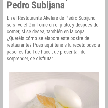
Pedro Subijana
En el Restaurante Akelare de Pedro Subijana
se sirve el Gin Tonic en el plato, y después de
comer, si se desea, también en la copa.
¿Queréis cómo se elabora este postre de
restaurante? Pues aquí tenéis la receta paso a
paso, es fácil de hacer, de presentar, de
sorprender, de disfrutar…