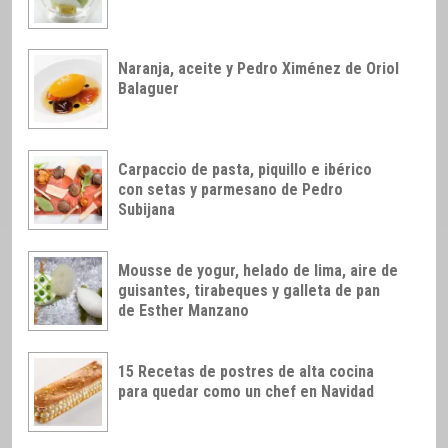
Naranja, aceite y Pedro Ximénez de Oriol
Balaguer
Carpaccio de pasta, piquillo e ibérico
con setas y parmesano de Pedro
Subijana
Mousse de yogur, helado de lima, aire de
guisantes, tirabeques y galleta de pan
de Esther Manzano
15 Recetas de postres de alta cocina
para quedar como un chef en Navidad