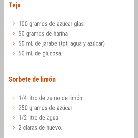
Teja
100 gramos de azúcar glas
50 gramos de harina
50 ml. de jarabe (tpt, agua y azúcar)
50 ml. de glucosa.
Sorbete de limón
1/4 litro de zumo de limón
250 gramos de azúcar
1/2 litro de agua
2 claras de huevo.