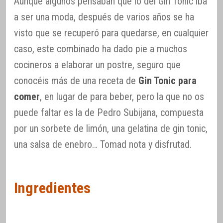
Aunque algunos pensaban que lo del Gin Tonic iba
a ser una moda, después de varios años se ha
visto que se recuperó para quedarse, en cualquier
caso, este combinado ha dado pie a muchos
cocineros a elaborar un postre, seguro que
conocéis más de una receta de
Gin Tonic para
comer
, en lugar de para beber, pero la que no os
puede faltar es la de Pedro Subijana, compuesta
por un sorbete de limón, una gelatina de gin tonic,
una salsa de enebro… Tomad nota y disfrutad.
Ingredientes