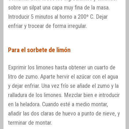
sobre un silpat una capa muy fina de la masa.
Introducir 5 minutos al horno a 200º C. Dejar
enfriar y trocear de forma irregular.
Para el sorbete de limón
Exprimir los limones hasta obtener un cuarto de
litro de zumo. Aparte hervir el azúcar con el agua
y dejar enfriar. Una vez frío se añade el zumo y la
ralladura de los limones. Mezclar bien e introducir
en la heladora. Cuando esté a medio montar,
añadir las dos claras de huevo a punto de nieve, y
terminar de montar.