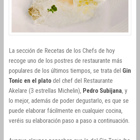
La sección de Recetas de los Chefs de hoy
recoge uno de los postres de restaurante más
populares de los últimos tiempos, se trata del
Gin
Tonic en el plato
del chef del Restaurante
Akelare (3 estrellas Michelin),
Pedro Subijana
, y
lo mejor, además de poder degustarlo, es que se
puede elaborar fácilmente en cualquier cocina,
veréis su elaboración paso a paso a continuación.