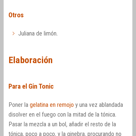
Otros
Juliana de limón.
Elaboración
Para el Gin Tonic
Poner la
gelatina en remojo
y una vez ablandada
disolver en el fuego con la mitad de la tónica.
Pasar la mezcla a un bol, añadir el resto de la
tónica, poco a poco, y la ginebra, procurando no