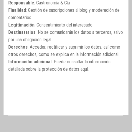
Responsable
: Gastronomía & Cía
Finalidad
: Gestión de suscripciones al blog y moderación de
comentarios
Legitimación
: Consentimiento del interesado
Destinatarios
: No se comunicarán los datos a terceros, salvo
por una obligación legal.
Derechos
: Acceder, rectificar y suprimir los datos, así como
otros derechos, como se explica en la información adicional.
Información adicional
: Puede consultar la información
detallada sobre la protección de datos
aquí
.