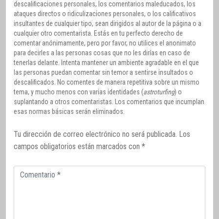
descalificaciones personales, los comentarios maleducados, los
ataques directos o ridiculizaciones personales, o los calificativos
insultantes de cualquier tipo, sean dirigidos al autor de la página o a
cualquier otro comentarista. Estás en tu perfecto derecho de
comentar anónimamente, pero por favor, no utilices el anonimato
para decirles a las personas cosas que no les dirías en caso de
tenerlas delante. Intenta mantener un ambiente agradable en el que
las personas puedan comentar sin temor a sentirse insultados o
descalificados. No comentes de manera repetitiva sobre un mismo
tema, y mucho menos con varias identidades (
astroturfing
) o
suplantando a otros comentaristas. Los comentarios que incumplan
esas normas básicas serán eliminados.
Tu dirección de correo electrónico no será publicada.
Los
campos obligatorios están marcados con
*
Comentario