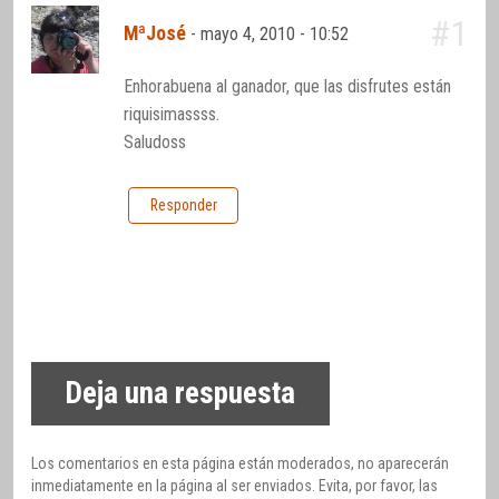
#1
MªJosé
-
mayo 4, 2010 - 10:52
Enhorabuena al ganador, que las disfrutes están
riquisimassss.
Saludoss
Responder
Deja una respuesta
Los comentarios en esta página están moderados, no aparecerán
inmediatamente en la página al ser enviados. Evita, por favor, las