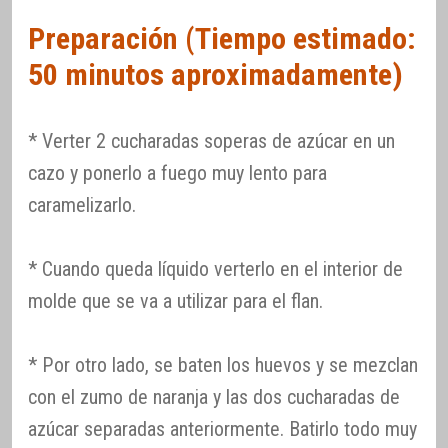
Preparación (Tiempo estimado:
50 minutos aproximadamente)
* Verter 2 cucharadas soperas de azúcar en un
cazo y ponerlo a fuego muy lento para
caramelizarlo.
* Cuando queda líquido verterlo en el interior de
molde que se va a utilizar para el flan.
* Por otro lado, se baten los huevos y se mezclan
con el zumo de naranja y las dos cucharadas de
azúcar separadas anteriormente. Batirlo todo muy