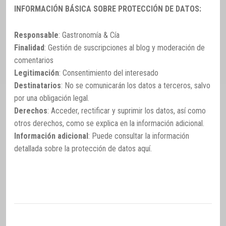
INFORMACIÓN BÁSICA SOBRE PROTECCIÓN DE DATOS:
Responsable
: Gastronomía & Cía
Finalidad
: Gestión de suscripciones al blog y moderación de
comentarios
Legitimación
: Consentimiento del interesado
Destinatarios
: No se comunicarán los datos a terceros, salvo
por una obligación legal.
Derechos
: Acceder, rectificar y suprimir los datos, así como
otros derechos, como se explica en la información adicional.
Información adicional
: Puede consultar la información
detallada sobre la protección de datos
aquí
.