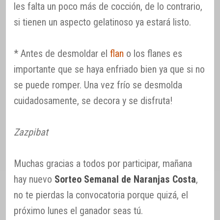
les falta un poco más de cocción, de lo contrario,
si tienen un aspecto gelatinoso ya estará listo.
* Antes de desmoldar el
flan
o los flanes es
importante que se haya enfriado bien ya que si no
se puede romper. Una vez frío se desmolda
cuidadosamente, se decora y se disfruta!
Zazpibat
Muchas gracias a todos por participar, mañana
hay nuevo
Sorteo Semanal de Naranjas Costa
,
no te pierdas la convocatoria porque quizá, el
próximo lunes el ganador seas tú.