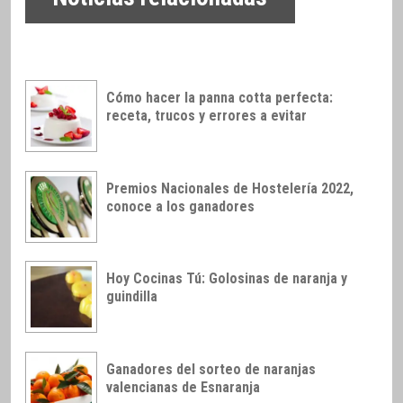
Cómo hacer la panna cotta perfecta:
receta, trucos y errores a evitar
Premios Nacionales de Hostelería 2022,
conoce a los ganadores
Hoy Cocinas Tú: Golosinas de naranja y
guindilla
Ganadores del sorteo de naranjas
valencianas de Esnaranja