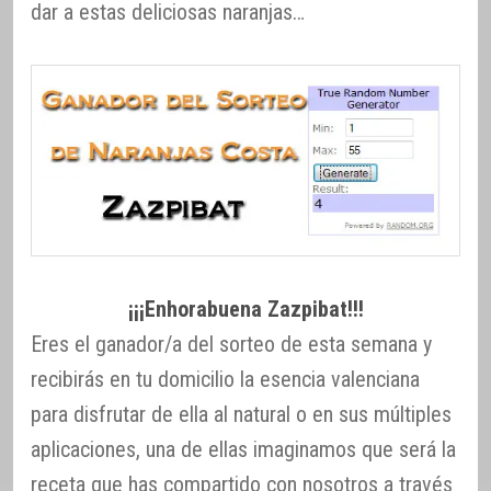
dar a estas deliciosas naranjas…
¡¡¡Enhorabuena Zazpibat!!!
Eres el ganador/a del sorteo de esta semana y
recibirás en tu domicilio la esencia valenciana
para disfrutar de ella al natural o en sus múltiples
aplicaciones, una de ellas imaginamos que será la
receta que has compartido con nosotros a través