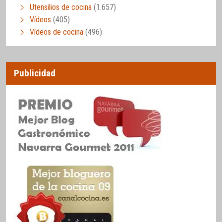
Utensilios de cocina
(1.657)
Vídeos
(405)
Vídeos de cocina
(496)
Publicidad