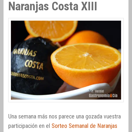
Naranjas Costa XIII
Una semana más nos parece una gozada vuestra
participación en el
Sorteo Semanal de Naranjas