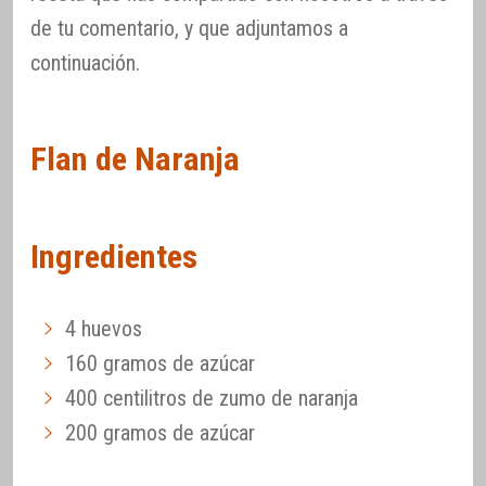
de tu comentario, y que adjuntamos a
continuación.
Flan de Naranja
Ingredientes
4 huevos
160 gramos de azúcar
400 centilitros de zumo de naranja
200 gramos de azúcar