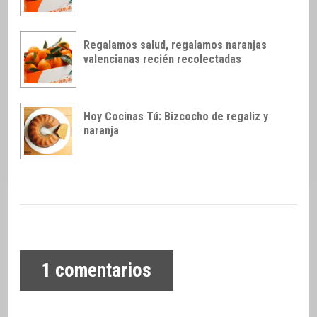
Regalamos salud, regalamos naranjas
valencianas recién recolectadas
Hoy Cocinas Tú: Bizcocho de regaliz y
naranja
1
comentarios