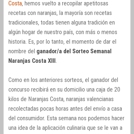
Costa
, hemos vuelto a recopilar apetitosas
recetas con naranjas, la mayoría son recetas
tradicionales, todas tienen alguna tradición en
algún hogar de nuestro país, con más o menos
historia. Es, por lo tanto, el momento de dar el
nombre del
ganador/a del Sorteo Semanal
Naranjas Costa XIII
.
Como en los anteriores sorteos, el ganador del
concurso recibirá en su domicilio una caja de 20
kilos de Naranjas Costa, naranjas valencianas
recolectadas pocas horas antes del envío a casa
del consumidor. Esta semana nos podemos hacer
una idea de la aplicación culinaria que se le van a