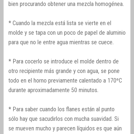
bien procurando obtener una mezcla homogénea.
* Cuando la mezcla está lista se vierte en el
molde y se tapa con un poco de papel de aluminio
para que no le entre agua mientras se cuece.
* Para cocerlo se introduce el molde dentro de
otro recipiente más grande y con agua, se pone
todo en el horno previamente calentado a 170ºC
durante aproximadamente 50 minutos.
* Para saber cuando los flanes están al punto
sólo hay que sacudirlos con mucha suavidad. Si
se mueven mucho y parecen líquidos es que aún