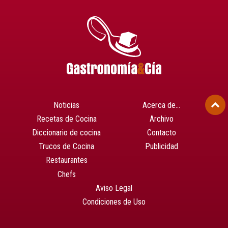
Noticias
Acerca de…
Recetas de Cocina
Archivo
Diccionario de cocina
Contacto
Trucos de Cocina
Publicidad
Restaurantes
Chefs
Aviso Legal
Condiciones de Uso