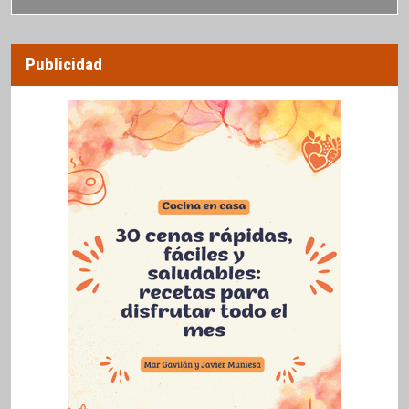
Publicidad