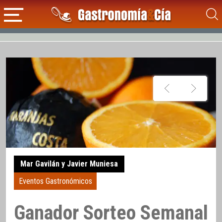
Mar Gavilán y Javier Muniesa
Eventos Gastronómicos
Ganador Sorteo Semanal