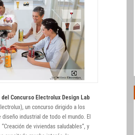
s del Concurso Electrolux Design Lab
ectrolux), un concurso dirigido a los
 diseño industrial de todo el mundo. El
 “Creación de viviendas saludables“, y