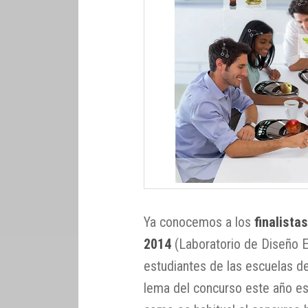
Ya conocemos a los
finalista
2014
(Laboratorio de Diseño El
estudiantes de las escuelas de
lema del concurso este año es