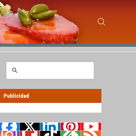
Publicidad