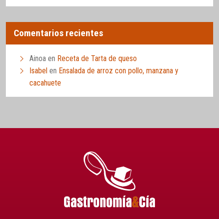
Comentarios recientes
Ainoa
en
Receta de Tarta de queso
Isabel
en
Ensalada de arroz con pollo, manzana y
cacahuete