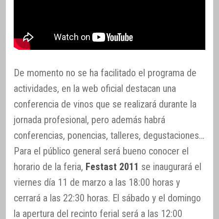
De momento no se ha facilitado el programa de
actividades, en la web oficial destacan una
conferencia de vinos que se realizará durante la
jornada profesional, pero además habrá
conferencias, ponencias, talleres, degustaciones…
Para el público general será bueno conocer el
horario de la feria,
Festast 2011
se inaugurará el
viernes día 11 de marzo a las 18:00 horas y
cerrará a las 22:30 horas. El sábado y el domingo
la apertura del recinto ferial será a las 12:00