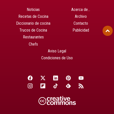
Noticias
Acerca de…
Recetas de Cocina
Archivo
Diccionario de cocina
Contacto
Trucos de Cocina
Publicidad
Restaurantes
Chefs
Aviso Legal
Condiciones de Uso