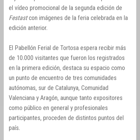
el vídeo promocional de la segunda edición de
Festast
con imágenes de la feria celebrada en la
edición anterior.
El Pabellón Ferial de Tortosa espera recibir más
de 10.000 visitantes que fueron los registrados
en la primera edición, destaca su espacio como
un punto de encuentro de tres comunidades
autónomas, sur de Catalunya, Comunidad
Valenciana y Aragón, aunque tanto expositores
como público en general y profesionales
participantes, proceden de distintos puntos del
país.