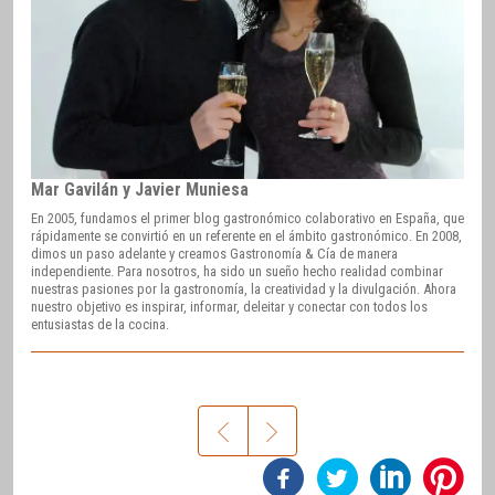
Mar Gavilán y Javier Muniesa
En 2005, fundamos el primer blog gastronómico colaborativo en España, que
rápidamente se convirtió en un referente en el ámbito gastronómico. En 2008,
dimos un paso adelante y creamos Gastronomía & Cía de manera
independiente. Para nosotros, ha sido un sueño hecho realidad combinar
nuestras pasiones por la gastronomía, la creatividad y la divulgación. Ahora
nuestro objetivo es inspirar, informar, deleitar y conectar con todos los
entusiastas de la cocina.