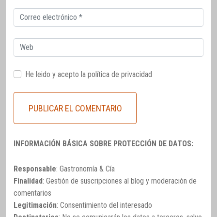
Correo
electrónico
Web
He leido y acepto la
política de privacidad
INFORMACIÓN BÁSICA SOBRE PROTECCIÓN DE DATOS:
Responsable
: Gastronomía & Cía
Finalidad
: Gestión de suscripciones al blog y moderación de
comentarios
Legitimación
: Consentimiento del interesado