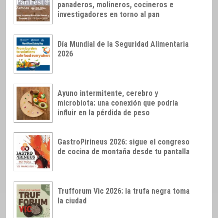
panaderos, molineros, cocineros e
investigadores en torno al pan
Día Mundial de la Seguridad Alimentaria
2026
Ayuno intermitente, cerebro y
microbiota: una conexión que podría
influir en la pérdida de peso
GastroPirineus 2026: sigue el congreso
de cocina de montaña desde tu pantalla
Trufforum Vic 2026: la trufa negra toma
la ciudad