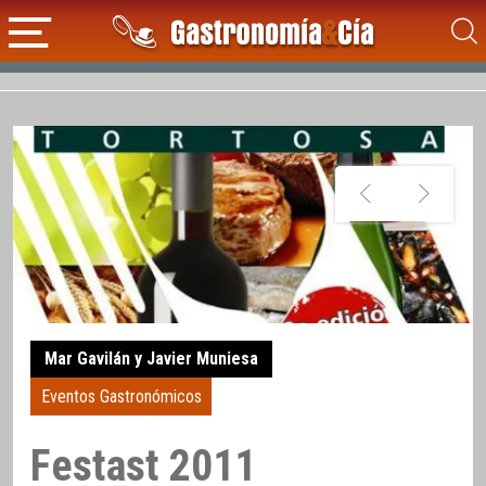
Mar Gavilán y Javier Muniesa
Eventos Gastronómicos
Festast 2011