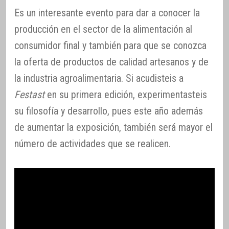
Es un interesante evento para dar a conocer la
producción en el sector de la alimentación al
consumidor final y también para que se conozca
la oferta de productos de calidad artesanos y de
la industria agroalimentaria. Si acudisteis a
Festast
en su primera edición, experimentasteis
su filosofía y desarrollo, pues este año además
de aumentar la exposición, también será mayor el
número de actividades que se realicen.