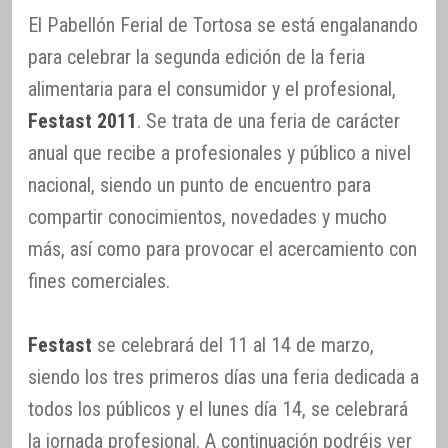
El Pabellón Ferial de Tortosa se está engalanando
para celebrar la segunda edición de la feria
alimentaria para el consumidor y el profesional,
Festast 2011
. Se trata de una feria de carácter
anual que recibe a profesionales y público a nivel
nacional, siendo un punto de encuentro para
compartir conocimientos, novedades y mucho
más, así como para provocar el acercamiento con
fines comerciales.
Festast
se celebrará del 11 al 14 de marzo,
siendo los tres primeros días una feria dedicada a
todos los públicos y el lunes día 14, se celebrará
la jornada profesional. A continuación podréis ver