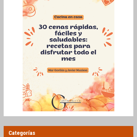
Categorías