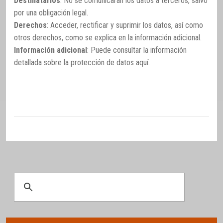
Destinatarios
: No se comunicarán los datos a terceros, salvo
por una obligación legal.
Derechos
: Acceder, rectificar y suprimir los datos, así como
otros derechos, como se explica en la información adicional.
Información adicional
: Puede consultar la información
detallada sobre la protección de datos
aquí
.