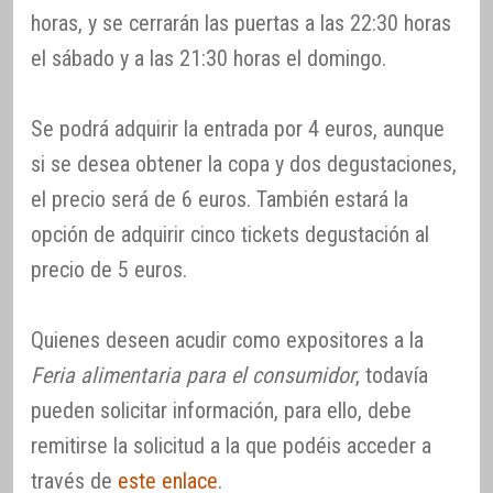
horas, y se cerrarán las puertas a las 22:30 horas
el sábado y a las 21:30 horas el domingo.
Se podrá adquirir la entrada por 4 euros, aunque
si se desea obtener la copa y dos degustaciones,
el precio será de 6 euros. También estará la
opción de adquirir cinco tickets degustación al
precio de 5 euros.
Quienes deseen acudir como expositores a la
Feria alimentaria para el consumidor
, todavía
pueden solicitar información, para ello, debe
remitirse la solicitud a la que podéis acceder a
través de
este enlace
.