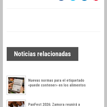
Noticias relacionadas
Nuevas normas para el etiquetado
«puede contener» en los alimentos
PanFest 2026: Zamora reunirá a