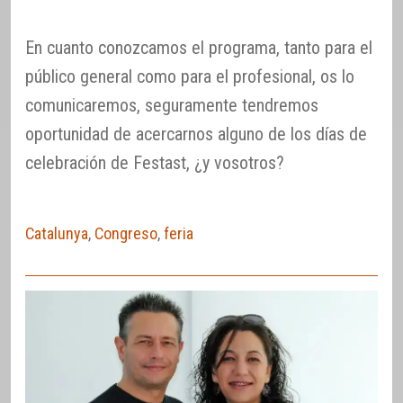
En cuanto conozcamos el programa, tanto para el
público general como para el profesional, os lo
comunicaremos, seguramente tendremos
oportunidad de acercarnos alguno de los días de
celebración de Festast, ¿y vosotros?
Catalunya
,
Congreso
,
feria