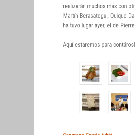
realizarán muchos más con ot
Martín Berasategui, Quique Da
ha tuvo lugar ayer, el de Pierr
Aquí estaremos para contárosl