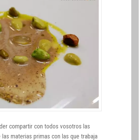
der compartir con todos vosotros las
e las materias primas con las que trabaja