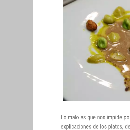
Lo malo es que nos impide po
explicaciones de los platos, d