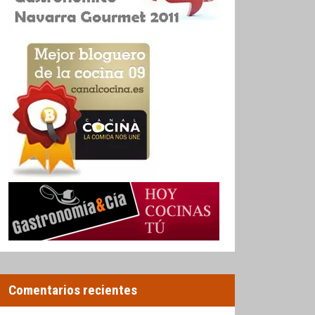
Comentarios recientes