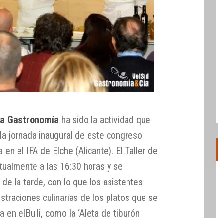
 la Gastronomía
ha sido la actividad que
la jornada inaugural de este congreso
en el IFA de Elche (Alicante). El Taller de
tualmente a las 16:30 horas y se
 de la tarde, con lo que los asistentes
straciones culinarias de los platos que se
 en elBulli, como la ‘Aleta de tiburón