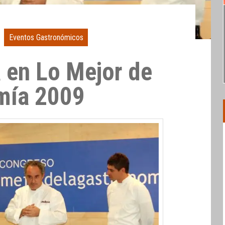
Eventos Gastronómicos
à en Lo Mejor de
mía 2009