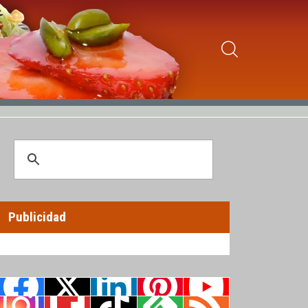
Publicidad