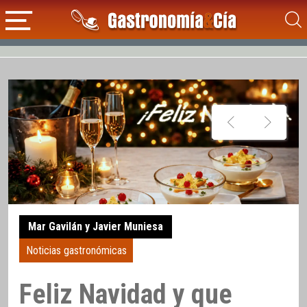
Mar Gavilán y Javier Muniesa
Noticias gastronómicas
Feliz Navidad y que