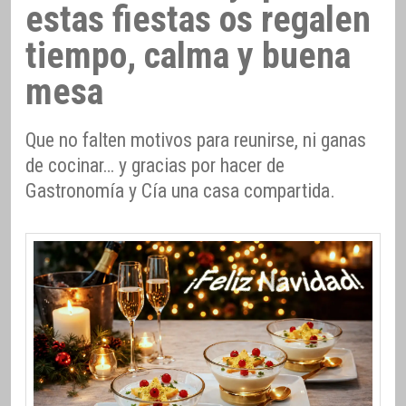
estas fiestas os regalen
tiempo, calma y buena
mesa
Que no falten motivos para reunirse, ni ganas
de cocinar… y gracias por hacer de
Gastronomía y Cía una casa compartida.