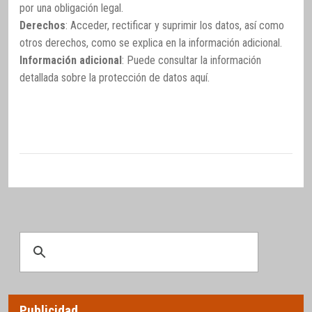
por una obligación legal.
Derechos
: Acceder, rectificar y suprimir los datos, así como
otros derechos, como se explica en la información adicional.
Información adicional
: Puede consultar la información
detallada sobre la protección de datos
aquí
.
Publicidad