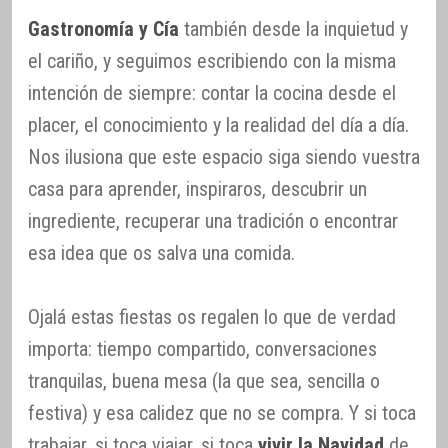
Gastronomía y Cía
también desde la inquietud y
el cariño, y seguimos escribiendo con la misma
intención de siempre: contar la cocina desde el
placer, el conocimiento y la realidad del día a día.
Nos ilusiona que este espacio siga siendo vuestra
casa para aprender, inspiraros, descubrir un
ingrediente, recuperar una tradición o encontrar
esa idea que os salva una comida.
Ojalá estas fiestas os regalen lo que de verdad
importa: tiempo compartido, conversaciones
tranquilas, buena mesa (la que sea, sencilla o
festiva) y esa calidez que no se compra. Y si toca
trabajar, si toca viajar, si toca
vivir la Navidad
de