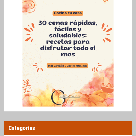
Categorías