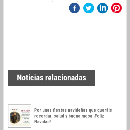
Noticias relacionadas
Por unas fiestas navideñas que queráis
recordar, salud y buena mesa ¡Feliz
Navidad!