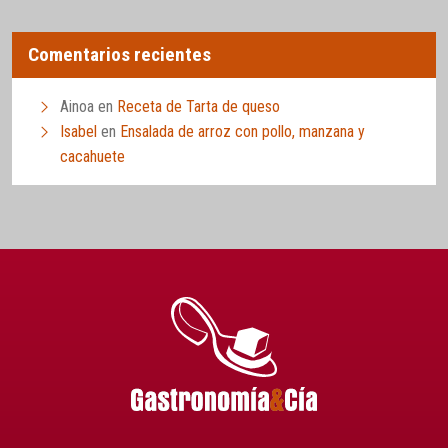
Comentarios recientes
Ainoa
en
Receta de Tarta de queso
Isabel
en
Ensalada de arroz con pollo, manzana y
cacahuete