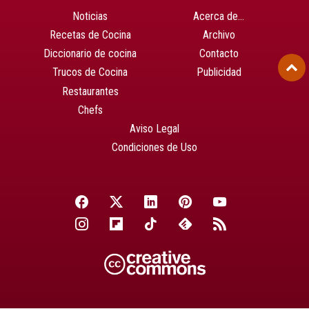
Noticias
Acerca de…
Recetas de Cocina
Archivo
Diccionario de cocina
Contacto
Trucos de Cocina
Publicidad
Restaurantes
Chefs
Aviso Legal
Condiciones de Uso