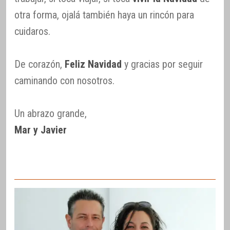
otra forma, ojalá también haya un rincón para
cuidaros.
De corazón,
Feliz Navidad
y gracias por seguir
caminando con nosotros.
Un abrazo grande,
Mar y Javier