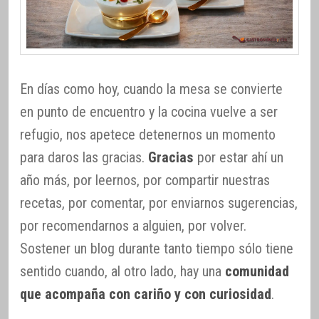
En días como hoy, cuando la mesa se convierte
en punto de encuentro y la cocina vuelve a ser
refugio, nos apetece detenernos un momento
para daros las gracias.
Gracias
por estar ahí un
año más, por leernos, por compartir nuestras
recetas, por comentar, por enviarnos sugerencias,
por recomendarnos a alguien, por volver.
Sostener un blog durante tanto tiempo sólo tiene
sentido cuando, al otro lado, hay una
comunidad
que acompaña con cariño y con curiosidad
.