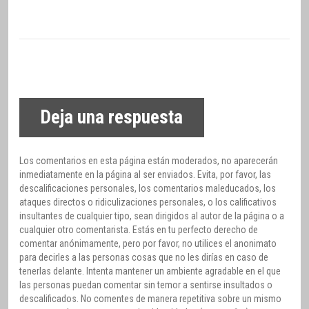
Deja una respuesta
Los comentarios en esta página están moderados, no aparecerán
inmediatamente en la página al ser enviados. Evita, por favor, las
descalificaciones personales, los comentarios maleducados, los
ataques directos o ridiculizaciones personales, o los calificativos
insultantes de cualquier tipo, sean dirigidos al autor de la página o a
cualquier otro comentarista. Estás en tu perfecto derecho de
comentar anónimamente, pero por favor, no utilices el anonimato
para decirles a las personas cosas que no les dirías en caso de
tenerlas delante. Intenta mantener un ambiente agradable en el que
las personas puedan comentar sin temor a sentirse insultados o
descalificados. No comentes de manera repetitiva sobre un mismo