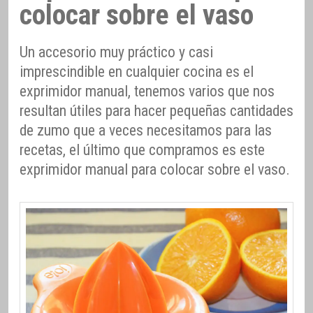
colocar sobre el vaso
Un accesorio muy práctico y casi
imprescindible en cualquier cocina es el
exprimidor manual, tenemos varios que nos
resultan útiles para hacer pequeñas cantidades
de zumo que a veces necesitamos para las
recetas, el último que compramos es este
exprimidor manual para colocar sobre el vaso.