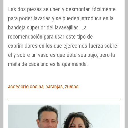
Las dos piezas se unen y desmontan fácilmente
para poder lavarlas y se pueden introducir en la
bandeja superior del lavavajillas. La
recomendación para usar este tipo de
exprimidores en los que ejercemos fuerza sobre
él y sobre un vaso es que éste sea bajo, pero la
maña de cada uno es la que manda.
accesorio cocina
,
naranjas
,
zumos