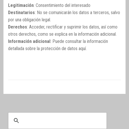
Legitimación
: Consentimiento del interesado
Destinatarios
: No se comunicarán los datos a terceros, salvo
por una obligación legal.
Derechos
: Acceder, rectificar y suprimir los datos, así como
otros derechos, como se explica en la información adicional.
Información adicional
: Puede consultar la información
detallada sobre la protección de datos
aquí
.