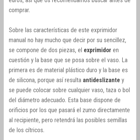
euros, así que os recomendamos buscar antes de
comprar.
Sobre las características de este exprimidor
manual no hay mucho que decir por su sencillez,
se compone de dos piezas, el
exprimidor
en
cuestión y la base que se posa sobre el vaso. La
primera es de material plástico duro y la base es
de silicona, porque así resulta
antideslizante
y
se puede colocar sobre cualquier vaso, taza o bol
del diámetro adecuado. Esta base dispone de
orificios por los que pasará el zumo directamente
al recipiente, pero retendrá las posibles semillas
de los cítricos.