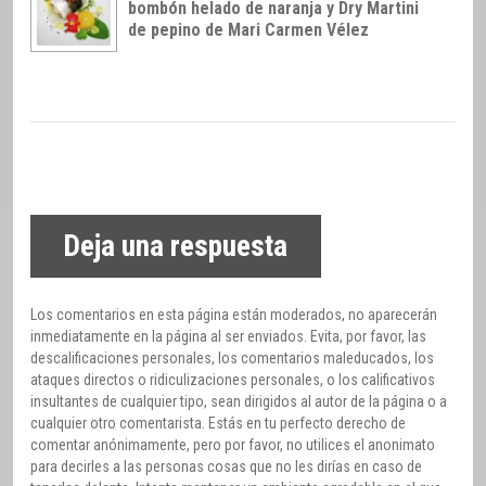
bombón helado de naranja y Dry Martini
de pepino de Mari Carmen Vélez
Deja una respuesta
Los comentarios en esta página están moderados, no aparecerán
inmediatamente en la página al ser enviados. Evita, por favor, las
descalificaciones personales, los comentarios maleducados, los
ataques directos o ridiculizaciones personales, o los calificativos
insultantes de cualquier tipo, sean dirigidos al autor de la página o a
cualquier otro comentarista. Estás en tu perfecto derecho de
comentar anónimamente, pero por favor, no utilices el anonimato
para decirles a las personas cosas que no les dirías en caso de