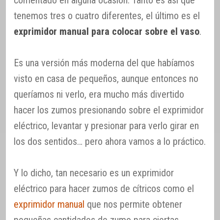
comentado en alguna ocasión. Tanto es así que
tenemos tres o cuatro diferentes, el último es el
exprimidor manual para colocar sobre el vaso
.
Es una versión más moderna del que habíamos
visto en casa de pequeños, aunque entonces no
queríamos ni verlo, era mucho más divertido
hacer los zumos presionando sobre el exprimidor
eléctrico, levantar y presionar para verlo girar en
los dos sentidos… pero ahora vamos a lo práctico.
Y lo dicho, tan necesario es un exprimidor
eléctrico para hacer zumos de cítricos como el
exprimidor manual
que nos permite obtener