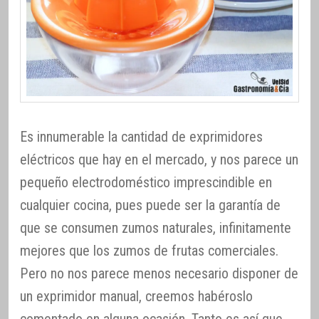
Es innumerable la cantidad de exprimidores
eléctricos que hay en el mercado, y nos parece un
pequeño electrodoméstico imprescindible en
cualquier cocina, pues puede ser la garantía de
que se consumen zumos naturales, infinitamente
mejores que los zumos de frutas comerciales.
Pero no nos parece menos necesario disponer de
un exprimidor manual, creemos habéroslo