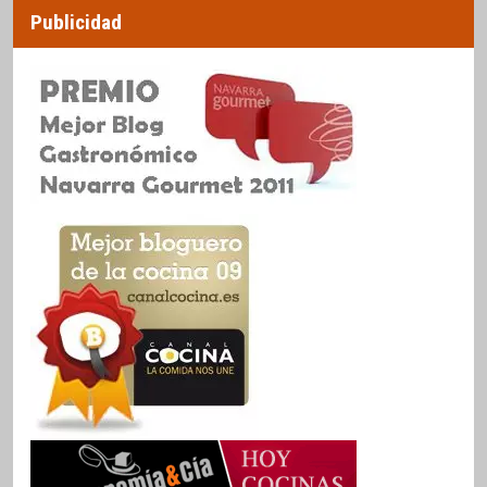
Publicidad