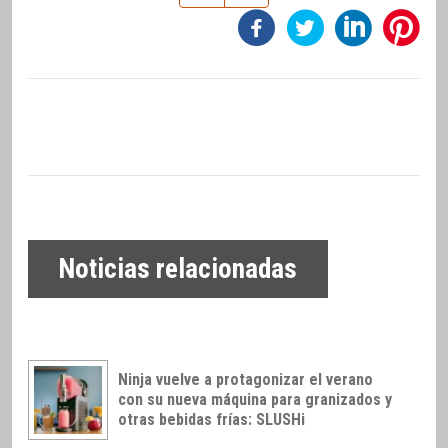
Noticias relacionadas
Ninja vuelve a protagonizar el verano
con su nueva máquina para granizados y
otras bebidas frías: SLUSHi