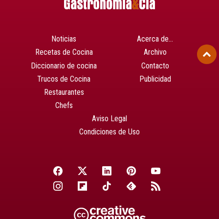
Noticias
Acerca de…
Recetas de Cocina
Archivo
Diccionario de cocina
Contacto
Trucos de Cocina
Publicidad
Restaurantes
Chefs
Aviso Legal
Condiciones de Uso