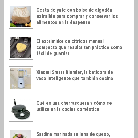
Cesta de yute con bolsa de algodón
extraíble para comprar y conservar los
alimentos en la despensa
El exprimidor de cítricos manual
compacto que resulta tan práctico como
fácil de guardar
Xiaomi Smart Blender, la batidora de
vaso inteligente que también cocina
Qué es una churrasquera y cómo se
utiliza en la cocina doméstica
Sardina marinada rellena de queso,