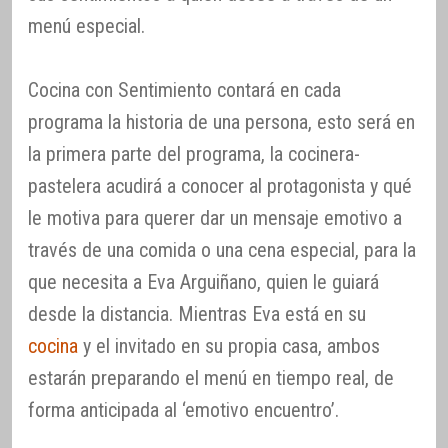
menú especial.
Cocina con Sentimiento contará en cada
programa la historia de una persona, esto será en
la primera parte del programa, la cocinera-
pastelera acudirá a conocer al protagonista y qué
le motiva para querer dar un mensaje emotivo a
través de una comida o una cena especial, para la
que necesita a Eva Arguiñano, quien le guiará
desde la distancia. Mientras Eva está en su
cocina
y el invitado en su propia casa, ambos
estarán preparando el menú en tiempo real, de
forma anticipada al ‘emotivo encuentro’.