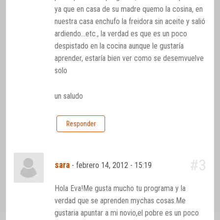
ya que en casa de su madre quemo la cosina, en
nuestra casa enchufo la freidora sin aceite y salió
ardiendo…etc., la verdad es que es un poco
despistado en la cocina aunque le gustaría
aprender, estaría bien ver como se desemvuelve
solo
un saludo
Responder
#3
sara
-
febrero 14, 2012 - 15:19
Hola Eva!Me gusta mucho tu programa y la
verdad que se aprenden mychas cosas.Me
gustaria apuntar a mi novio,el pobre es un poco