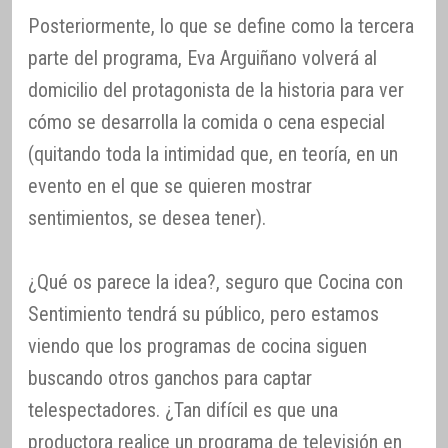
Posteriormente, lo que se define como la tercera
parte del programa, Eva Arguiñano volverá al
domicilio del protagonista de la historia para ver
cómo se desarrolla la comida o cena especial
(quitando toda la intimidad que, en teoría, en un
evento en el que se quieren mostrar
sentimientos, se desea tener).
¿Qué os parece la idea?, seguro que Cocina con
Sentimiento tendrá su público, pero estamos
viendo que los programas de cocina siguen
buscando otros ganchos para captar
telespectadores. ¿Tan difícil es que una
productora realice un programa de televisión en