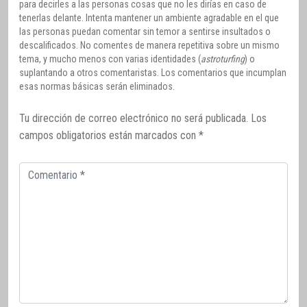
para decirles a las personas cosas que no les dirías en caso de
tenerlas delante. Intenta mantener un ambiente agradable en el que
las personas puedan comentar sin temor a sentirse insultados o
descalificados. No comentes de manera repetitiva sobre un mismo
tema, y mucho menos con varias identidades (
astroturfing
) o
suplantando a otros comentaristas. Los comentarios que incumplan
esas normas básicas serán eliminados.
Tu dirección de correo electrónico no será publicada.
Los
campos obligatorios están marcados con
*
Comentario