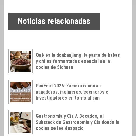
Noticias relacionadas
Qué es la doubanjiang: la pasta de habas
y chiles fermentados esencial en la
cocina de Sichuan
PanFest 2026: Zamora reunirá a
panaderos, molineros, cocineros e
investigadores en torno al pan
Gastronomía y Cía A Bocados, el
Substack de Gastronomía y Cía donde la
cocina se lee despacio