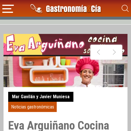
Mar Gavilán y Javier Muniesa
Noticias gastronómicas
Eva Arguiñano Cocina