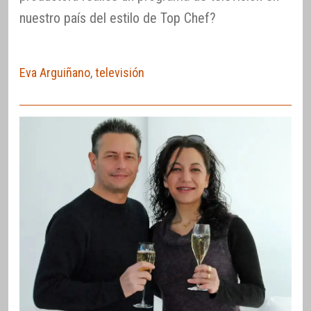
nuestro país del estilo de Top Chef?
Eva Arguiñano
,
televisión