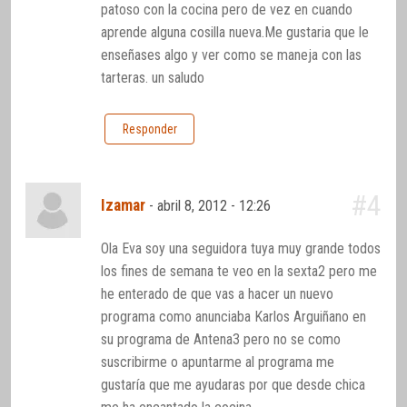
patoso con la cocina pero de vez en cuando
aprende alguna cosilla nueva.Me gustaria que le
enseñases algo y ver como se maneja con las
tarteras. un saludo
Responder
#4
Izamar
-
abril 8, 2012 - 12:26
Ola Eva soy una seguidora tuya muy grande todos
los fines de semana te veo en la sexta2 pero me
he enterado de que vas a hacer un nuevo
programa como anunciaba Karlos Arguiñano en
su programa de Antena3 pero no se como
suscribirme o apuntarme al programa me
gustaría que me ayudaras por que desde chica