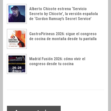
Alberto Chicote estrena ‘Servicio
Secreto by Chicote’, la versión española
de ‘Gordon Ramsay’s Secret Service’
GastroPirineus 2026: sigue el congreso
de cocina de montaña desde tu pantalla
Madrid Fusión 2026: cómo vivir el
congreso desde tu cocina