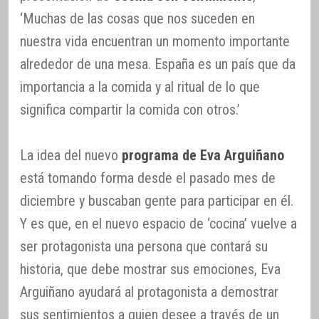
‘Muchas de las cosas que nos suceden en
nuestra vida encuentran un momento importante
alrededor de una mesa. España es un país que da
importancia a la comida y al ritual de lo que
significa compartir la comida con otros.’
La idea del nuevo
programa de Eva Arguiñano
está tomando forma desde el pasado mes de
diciembre y buscaban gente para participar en él.
Y es que, en el nuevo espacio de ‘cocina’ vuelve a
ser protagonista una persona que contará su
historia, que debe mostrar sus emociones, Eva
Arguiñano ayudará al protagonista a demostrar
sus sentimientos a quien desee a través de un