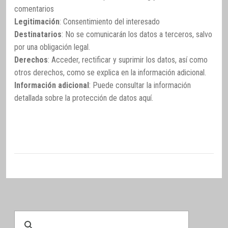
comentarios
Legitimación
: Consentimiento del interesado
Destinatarios
: No se comunicarán los datos a terceros, salvo
por una obligación legal.
Derechos
: Acceder, rectificar y suprimir los datos, así como
otros derechos, como se explica en la información adicional.
Información adicional
: Puede consultar la información
detallada sobre la protección de datos
aquí
.