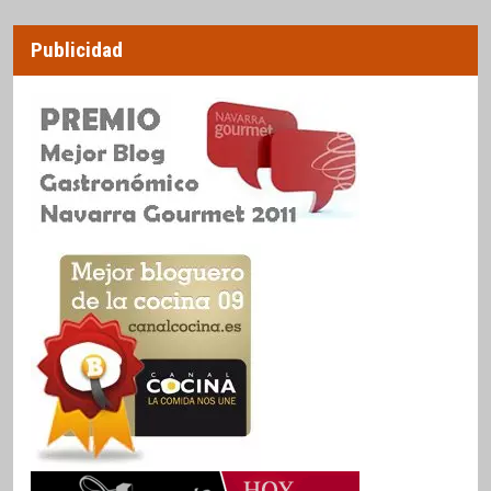
Publicidad