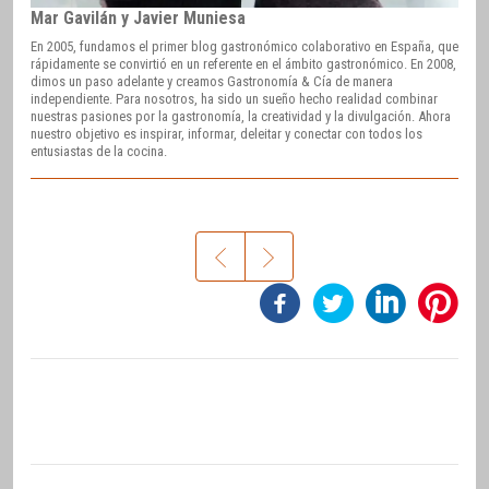
Mar Gavilán y Javier Muniesa
En 2005, fundamos el primer blog gastronómico colaborativo en España, que
rápidamente se convirtió en un referente en el ámbito gastronómico. En 2008,
dimos un paso adelante y creamos Gastronomía & Cía de manera
independiente. Para nosotros, ha sido un sueño hecho realidad combinar
nuestras pasiones por la gastronomía, la creatividad y la divulgación. Ahora
nuestro objetivo es inspirar, informar, deleitar y conectar con todos los
entusiastas de la cocina.