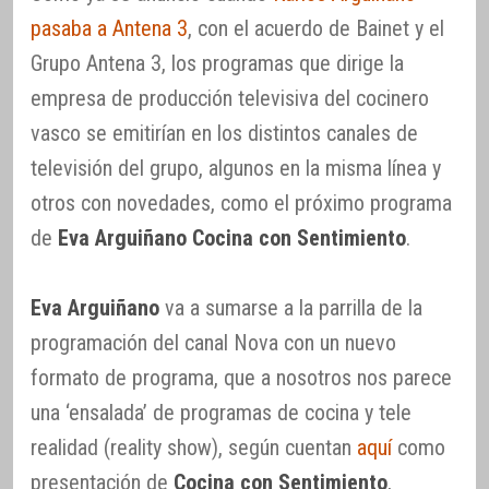
pasaba a Antena 3
, con el acuerdo de Bainet y el
Grupo Antena 3, los programas que dirige la
empresa de producción televisiva del cocinero
vasco se emitirían en los distintos canales de
televisión del grupo, algunos en la misma línea y
otros con novedades, como el próximo programa
de
Eva Arguiñano Cocina con Sentimiento
.
Eva Arguiñano
va a sumarse a la parrilla de la
programación del canal Nova con un nuevo
formato de programa, que a nosotros nos parece
una ‘ensalada’ de programas de cocina y tele
realidad (reality show), según cuentan
aquí
como
presentación de
Cocina con Sentimiento
,