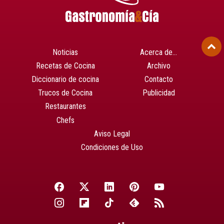
Noticias
Acerca de…
Recetas de Cocina
Archivo
Diccionario de cocina
Contacto
Trucos de Cocina
Publicidad
Restaurantes
Chefs
Aviso Legal
Condiciones de Uso