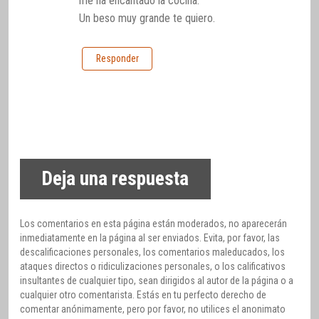
me ha encantado la cocina.
Un beso muy grande te quiero.
Responder
Deja una respuesta
Los comentarios en esta página están moderados, no aparecerán
inmediatamente en la página al ser enviados. Evita, por favor, las
descalificaciones personales, los comentarios maleducados, los
ataques directos o ridiculizaciones personales, o los calificativos
insultantes de cualquier tipo, sean dirigidos al autor de la página o a
cualquier otro comentarista. Estás en tu perfecto derecho de
comentar anónimamente, pero por favor, no utilices el anonimato