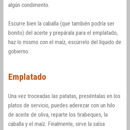
algún condimento.
Escurre bien la caballa (que también podría ser
bonito) del aceite y prepárala para el emplatado,
haz lo mismo con el maíz, escúrrelo del líquido de
gobierno.
Emplatado
Una vez troceadas las patatas, preséntalas en los
platos de servicio, puedes aderezar con un hilo
de aceite de oliva, reparte los tirabeques, la
caballa y el maíz. Finalmente, sirve la salsa