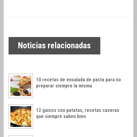
Noticias relacionadas
10 recetas de ensalada de pasta para no
preparar siempre la misma
12 guisos con patatas, recetas caseras
que siempre saben bien