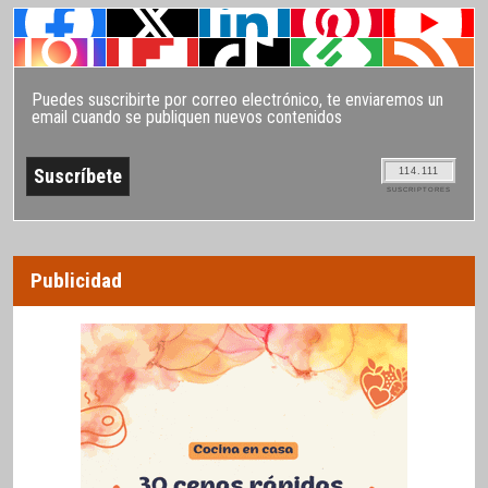
Puedes suscribirte por correo electrónico, te enviaremos un
email cuando se publiquen nuevos contenidos
114.111
SUSCRIPTORES
Publicidad