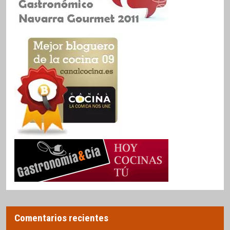
Comentarios recientes