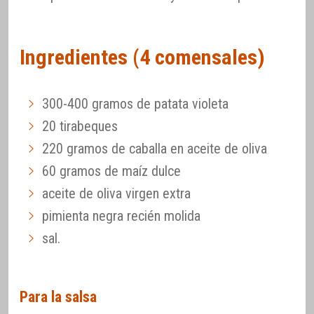
Ingredientes (4 comensales)
300-400 gramos de patata violeta
20 tirabeques
220 gramos de caballa en aceite de oliva
60 gramos de maíz dulce
aceite de oliva virgen extra
pimienta negra recién molida
sal.
Para la salsa