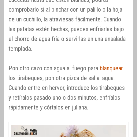
comprobarlo si al pinchar con un palillo o la hoja
de un cuchillo, la atraviesas fácilmente. Cuando
las patatas estén hechas, puedes enfriarlas bajo
el chorro de agua fría o servirlas en una ensalada
templada.
Pon otro cazo con agua al fuego para
blanquear
los tirabeques, pon otra pizca de sal al agua.
Cuando entre en hervor, introduce los tirabeques
y retíralos pasado uno o dos minutos, enfríalos
rápidamente y córtalos en juliana.