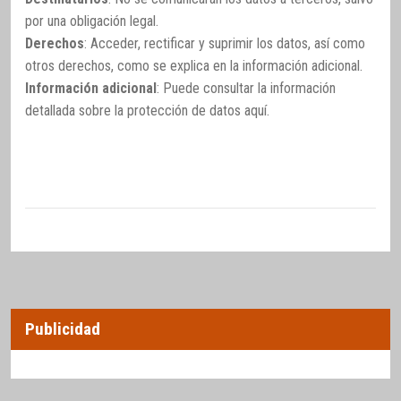
por una obligación legal.
Derechos
: Acceder, rectificar y suprimir los datos, así como
otros derechos, como se explica en la información adicional.
Información adicional
: Puede consultar la información
detallada sobre la protección de datos
aquí
.
Publicidad