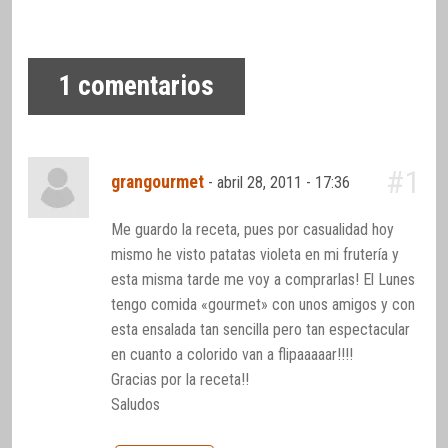
1
comentarios
#1
grangourmet
-
abril 28, 2011 - 17:36
Me guardo la receta, pues por casualidad hoy
mismo he visto patatas violeta en mi frutería y
esta misma tarde me voy a comprarlas! El Lunes
tengo comida «gourmet» con unos amigos y con
esta ensalada tan sencilla pero tan espectacular
en cuanto a colorido van a flipaaaaar!!!!
Gracias por la receta!!
Saludos