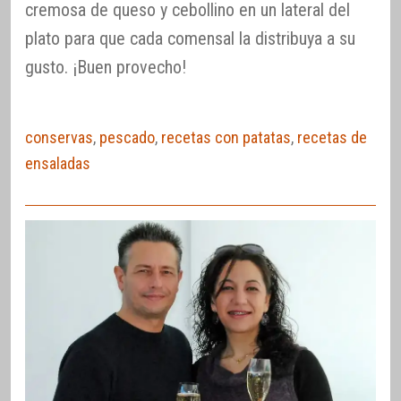
cremosa de queso y cebollino en un lateral del
plato para que cada comensal la distribuya a su
gusto. ¡Buen provecho!
conservas
,
pescado
,
recetas con patatas
,
recetas de
ensaladas