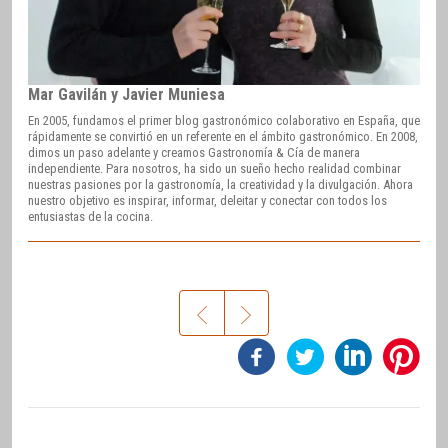
Mar Gavilán y Javier Muniesa
En 2005, fundamos el primer blog gastronómico colaborativo en España, que
rápidamente se convirtió en un referente en el ámbito gastronómico. En 2008,
dimos un paso adelante y creamos Gastronomía & Cía de manera
independiente. Para nosotros, ha sido un sueño hecho realidad combinar
nuestras pasiones por la gastronomía, la creatividad y la divulgación. Ahora
nuestro objetivo es inspirar, informar, deleitar y conectar con todos los
entusiastas de la cocina.