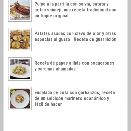
Pulpo a la parrilla con salvia, patata y
setas shimeji, una receta tradicional con
un toque original
Patatas asadas con clavo de olor y otras
especias al gusto | Receta de guarnición
Receta de papas aliñás con boquerones
y sardinas ahumadas
Ensalada de pota con garbanzos, receta
de un salpicón marinero económico y
fácil de hacer