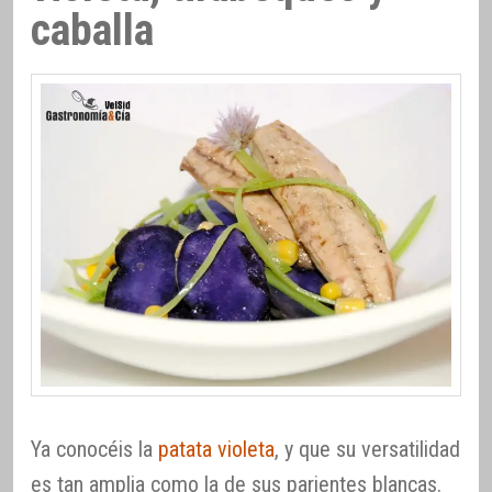
caballa
Ya conocéis la
patata violeta
, y que su versatilidad
es tan amplia como la de sus parientes blancas.