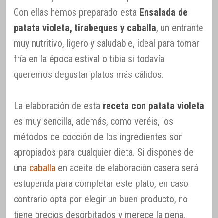
Con ellas hemos preparado esta
Ensalada de
patata violeta, tirabeques y caballa
, un entrante
muy nutritivo, ligero y saludable, ideal para tomar
fría en la época estival o tibia si todavía
queremos degustar platos más cálidos.
La elaboración de esta
receta con patata violeta
es muy sencilla, además, como veréis, los
métodos de cocción de los ingredientes son
apropiados para cualquier dieta. Si dispones de
una
caballa
en aceite de elaboración casera será
estupenda para completar este plato, en caso
contrario opta por elegir un buen producto, no
tiene precios desorbitados y merece la pena.