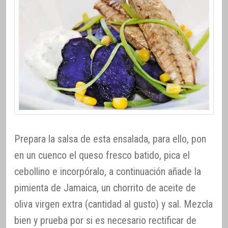
Prepara la salsa de esta ensalada, para ello, pon
en un cuenco el queso fresco batido, pica el
cebollino e incorpóralo, a continuación añade la
pimienta de Jamaica, un chorrito de aceite de
oliva virgen extra (cantidad al gusto) y sal. Mezcla
bien y prueba por si es necesario rectificar de