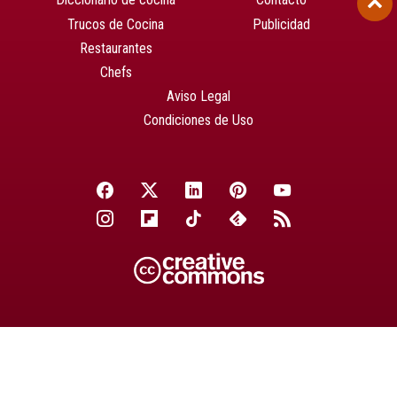
Trucos de Cocina
Publicidad
Restaurantes
Chefs
Aviso Legal
Condiciones de Uso