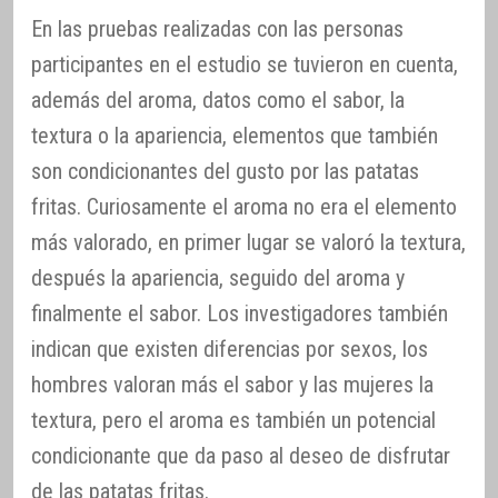
En las pruebas realizadas con las personas
participantes en el estudio se tuvieron en cuenta,
además del aroma, datos como el sabor, la
textura o la apariencia, elementos que también
son condicionantes del gusto por las patatas
fritas. Curiosamente el aroma no era el elemento
más valorado, en primer lugar se valoró la textura,
después la apariencia, seguido del aroma y
finalmente el sabor. Los investigadores también
indican que existen diferencias por sexos, los
hombres valoran más el sabor y las mujeres la
textura, pero el aroma es también un potencial
condicionante que da paso al deseo de disfrutar
de las patatas fritas.