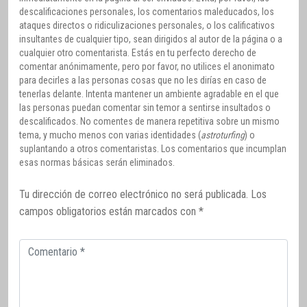
descalificaciones personales, los comentarios maleducados, los
ataques directos o ridiculizaciones personales, o los calificativos
insultantes de cualquier tipo, sean dirigidos al autor de la página o a
cualquier otro comentarista. Estás en tu perfecto derecho de
comentar anónimamente, pero por favor, no utilices el anonimato
para decirles a las personas cosas que no les dirías en caso de
tenerlas delante. Intenta mantener un ambiente agradable en el que
las personas puedan comentar sin temor a sentirse insultados o
descalificados. No comentes de manera repetitiva sobre un mismo
tema, y mucho menos con varias identidades (
astroturfing
) o
suplantando a otros comentaristas. Los comentarios que incumplan
esas normas básicas serán eliminados.
Tu dirección de correo electrónico no será publicada.
Los
campos obligatorios están marcados con
*
Comentario