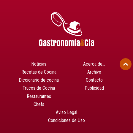
Noticias
Acerca de…
Recetas de Cocina
Archivo
Diccionario de cocina
Contacto
Trucos de Cocina
Publicidad
Restaurantes
Chefs
Aviso Legal
Condiciones de Uso