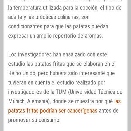
la temperatura utilizada para la cocción, el tipo de
aceite y las prácticas culinarias, son
condicionantes para que las patatas puedan
expresar un amplio repertorio de aromas.
Los investigadores han ensalzado con este
estudio las patatas fritas que se elaboran en el
Reino Unido, pero hubiera sido interesante que
tuvieran en cuenta el estudio realizado por
investigadores de la TUM (Universidad Técnica de
Munich, Alemania), donde se muestra por qué
las
patatas fritas podrían ser cancerígenas
antes de
promover su consumo.