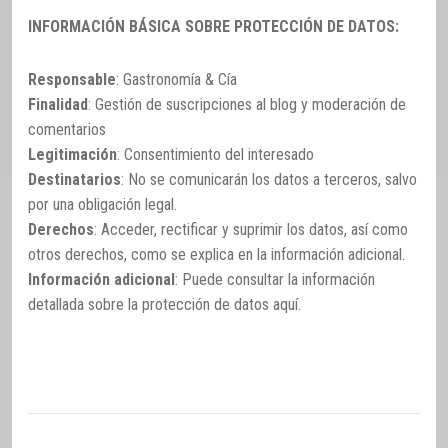
INFORMACIÓN BÁSICA SOBRE PROTECCIÓN DE DATOS:
Responsable
: Gastronomía & Cía
Finalidad
: Gestión de suscripciones al blog y moderación de
comentarios
Legitimación
: Consentimiento del interesado
Destinatarios
: No se comunicarán los datos a terceros, salvo
por una obligación legal.
Derechos
: Acceder, rectificar y suprimir los datos, así como
otros derechos, como se explica en la información adicional.
Información adicional
: Puede consultar la información
detallada sobre la protección de datos
aquí
.