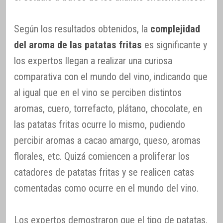
Según los resultados obtenidos, la
complejidad
del aroma de las patatas fritas
es significante y
los expertos llegan a realizar una curiosa
comparativa con el mundo del vino, indicando que
al igual que en el vino se perciben distintos
aromas, cuero, torrefacto, plátano, chocolate, en
las patatas fritas ocurre lo mismo, pudiendo
percibir aromas a cacao amargo, queso, aromas
florales, etc. Quizá comiencen a proliferar los
catadores de patatas fritas y se realicen catas
comentadas como ocurre en el mundo del vino.
Los expertos demostraron que el tipo de patatas,