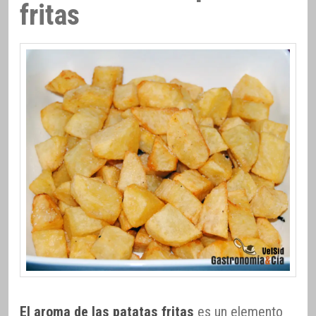
fritas
El aroma de las patatas fritas
es un elemento