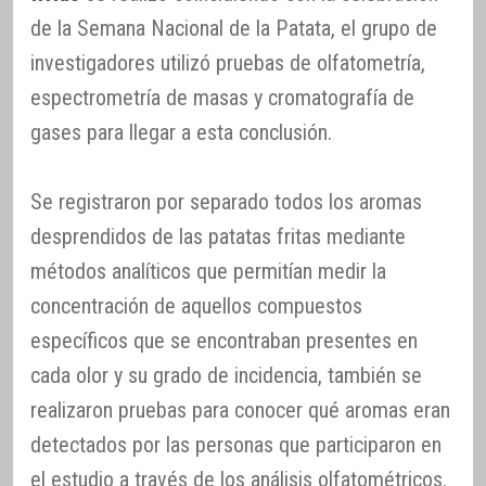
de la Semana Nacional de la Patata, el grupo de
investigadores utilizó pruebas de olfatometría,
espectrometría de masas y cromatografía de
gases para llegar a esta conclusión.
Se registraron por separado todos los aromas
desprendidos de las patatas fritas mediante
métodos analíticos que permitían medir la
concentración de aquellos compuestos
específicos que se encontraban presentes en
cada olor y su grado de incidencia, también se
realizaron pruebas para conocer qué aromas eran
detectados por las personas que participaron en
el estudio a través de los análisis olfatométricos.