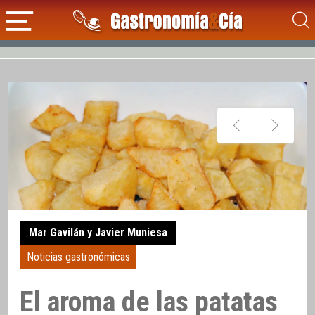
Mar Gavilán y Javier Muniesa
Noticias gastronómicas
El aroma de las patatas