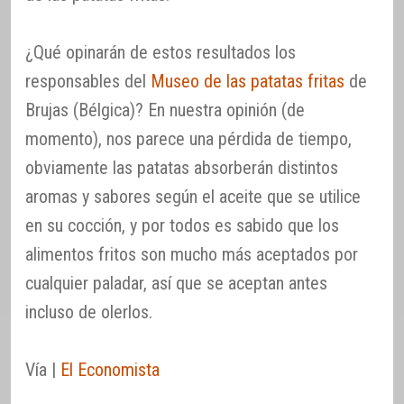
¿Qué opinarán de estos resultados los
responsables del
Museo de las patatas fritas
de
Brujas (Bélgica)? En nuestra opinión (de
momento), nos parece una pérdida de tiempo,
obviamente las patatas absorberán distintos
aromas y sabores según el aceite que se utilice
en su cocción, y por todos es sabido que los
alimentos fritos son mucho más aceptados por
cualquier paladar, así que se aceptan antes
incluso de olerlos.
Vía |
El Economista