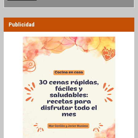
Publicidad