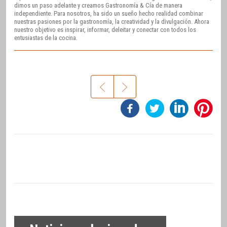
dimos un paso adelante y creamos Gastronomía & Cía de manera
independiente. Para nosotros, ha sido un sueño hecho realidad combinar
nuestras pasiones por la gastronomía, la creatividad y la divulgación. Ahora
nuestro objetivo es inspirar, informar, deleitar y conectar con todos los
entusiastas de la cocina.