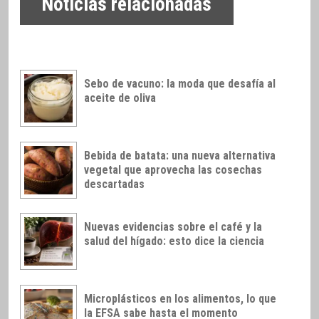
Noticias relacionadas
Sebo de vacuno: la moda que desafía al
aceite de oliva
Bebida de batata: una nueva alternativa
vegetal que aprovecha las cosechas
descartadas
Nuevas evidencias sobre el café y la
salud del hígado: esto dice la ciencia
Microplásticos en los alimentos, lo que
la EFSA sabe hasta el momento