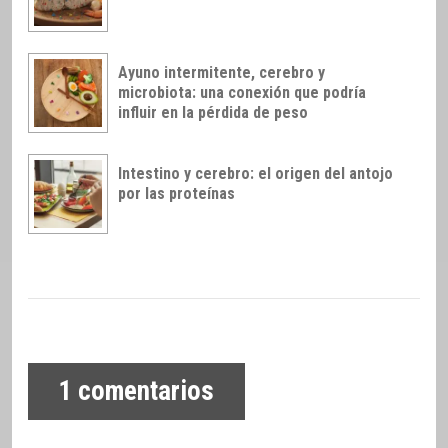
Ayuno intermitente, cerebro y
microbiota: una conexión que podría
influir en la pérdida de peso
Intestino y cerebro: el origen del antojo
por las proteínas
1
comentarios