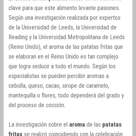
clave para que este alimento levante pasiones.
Según una investigación realizada por expertos
de la Universidad de Leeds, la Universidad de
Reading y la Universidad Metropolitana de Leeds
(Reino Unido), el aroma de las patatas fritas que
se elaboran en el Reino Unido es tan complejo
que logra seducir a todo el mundo. Según los
especialistas se pueden percibir aromas a
cebolla, queso, cacao, sirope de caramelo,
mantequilla o flores, todo dependerá del grado y
del proceso de cocción.
La investigación sobre el
aroma
de las
patatas
fritas
se realizó coincidiendo con la celebración