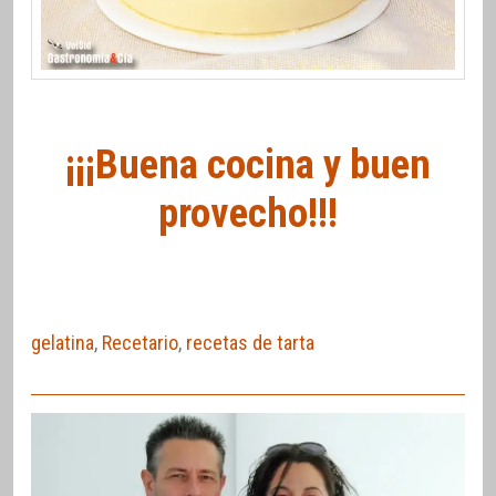
¡¡¡Buena cocina y buen
provecho!!!
gelatina
,
Recetario
,
recetas de tarta