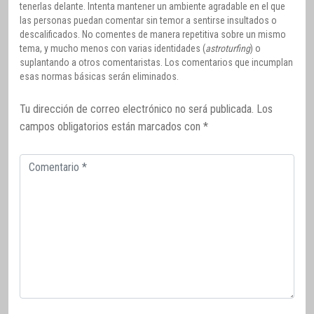
tenerlas delante. Intenta mantener un ambiente agradable en el que
las personas puedan comentar sin temor a sentirse insultados o
descalificados. No comentes de manera repetitiva sobre un mismo
tema, y mucho menos con varias identidades (
astroturfing
) o
suplantando a otros comentaristas. Los comentarios que incumplan
esas normas básicas serán eliminados.
Tu dirección de correo electrónico no será publicada.
Los
campos obligatorios están marcados con
*
Comentario