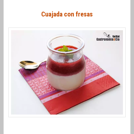
Cuajada con fresas