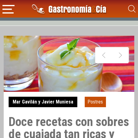
Mar Gavilán y Javier Muniesa
Postres
Doce recetas con sobres
de cuajada tan ricas y