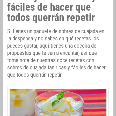
fáciles de hacer que
todos querrán repetir
Si tienes un paquete de sobres de cuajada en
la despensa y no sabes en qué recetas los
puedes gastar, aquí tienes una docena de
propuestas que te van a encantar, así que
toma nota de nuestras doce recetas con
sobres de cuajada tan ricas y fáciles de hacer
que todos querrán repetir.