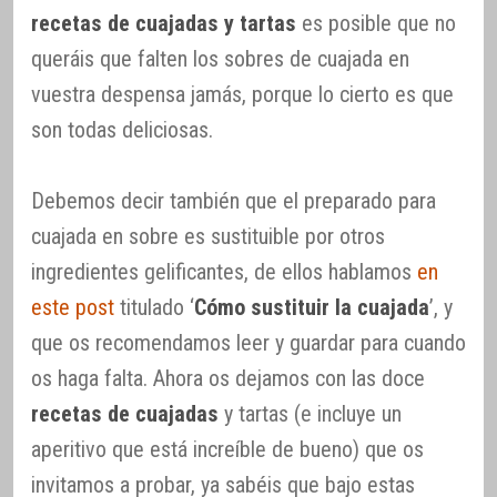
recetas de cuajadas y tartas
es posible que no
queráis que falten los sobres de cuajada en
vuestra despensa jamás, porque lo cierto es que
son todas deliciosas.
Debemos decir también que el preparado para
cuajada en sobre es sustituible por otros
ingredientes gelificantes, de ellos hablamos
en
este post
titulado ‘
Cómo sustituir la cuajada
’, y
que os recomendamos leer y guardar para cuando
os haga falta. Ahora os dejamos con las doce
recetas de cuajadas
y tartas (e incluye un
aperitivo que está increíble de bueno) que os
invitamos a probar, ya sabéis que bajo estas