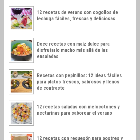
12 recetas de verano con cogollos de
lechuga fáciles, frescas y deliciosas
Doce recetas con maíz dulce para
disfrutarlo mucho más allá de las
ensaladas
Recetas con pepinillos: 12 ideas fáciles
para platos frescos, sabrosos y llenos
de contraste
12 recetas saladas con melocotones y
nectarinas para saborear el verano
12 recetas con requesón para postres y