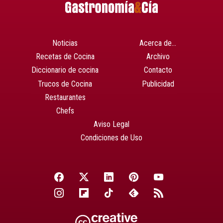
Noticias
Acerca de…
Recetas de Cocina
Archivo
Diccionario de cocina
Contacto
Trucos de Cocina
Publicidad
Restaurantes
Chefs
Aviso Legal
Condiciones de Uso