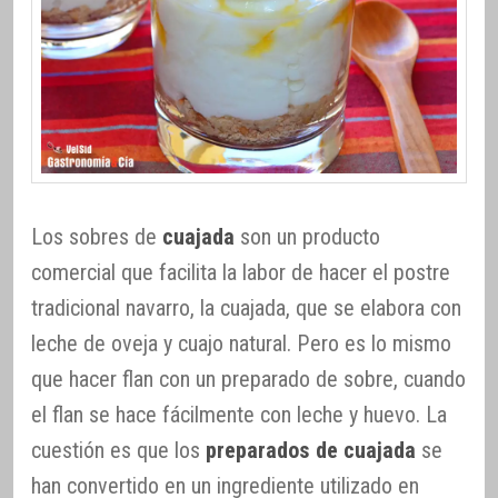
Los sobres de
cuajada
son un producto
comercial que facilita la labor de hacer el postre
tradicional navarro, la cuajada, que se elabora con
leche de oveja y cuajo natural. Pero es lo mismo
que hacer flan con un preparado de sobre, cuando
el flan se hace fácilmente con leche y huevo. La
cuestión es que los
preparados de cuajada
se
han convertido en un ingrediente utilizado en