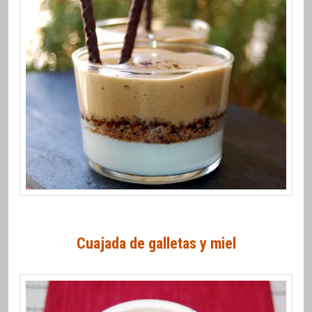
Cuajada de galletas y miel