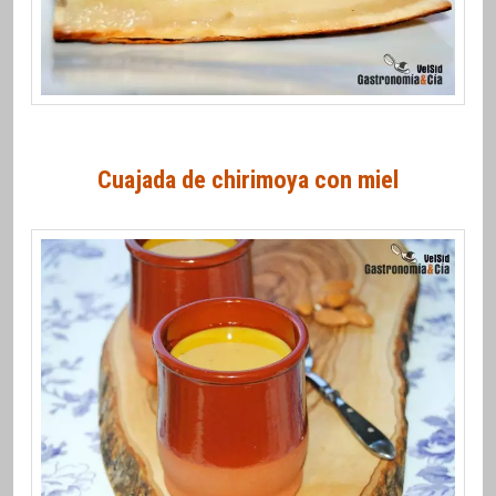
Cuajada de chirimoya con miel