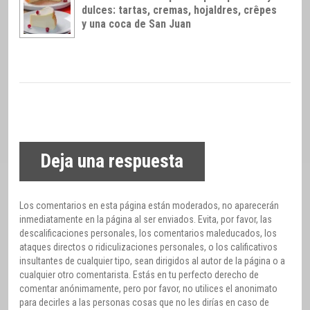
dulces: tartas, cremas, hojaldres, crêpes
y una coca de San Juan
Deja una respuesta
Los comentarios en esta página están moderados, no aparecerán
inmediatamente en la página al ser enviados. Evita, por favor, las
descalificaciones personales, los comentarios maleducados, los
ataques directos o ridiculizaciones personales, o los calificativos
insultantes de cualquier tipo, sean dirigidos al autor de la página o a
cualquier otro comentarista. Estás en tu perfecto derecho de
comentar anónimamente, pero por favor, no utilices el anonimato
para decirles a las personas cosas que no les dirías en caso de