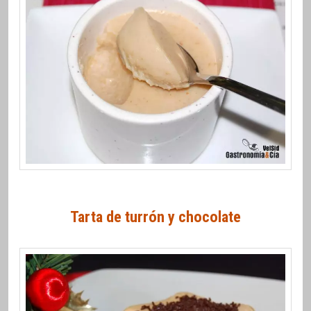
Tarta de turrón y chocolate