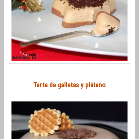
Tarta de galletas y plátano