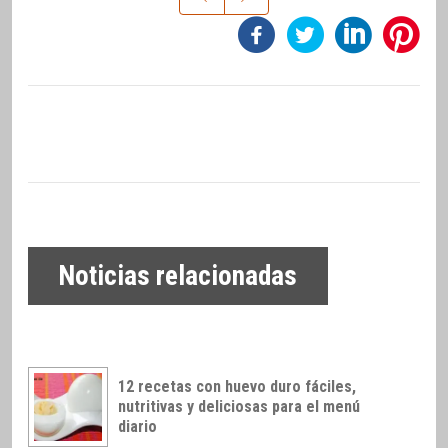
Noticias relacionadas
12 recetas con huevo duro fáciles,
nutritivas y deliciosas para el menú
diario