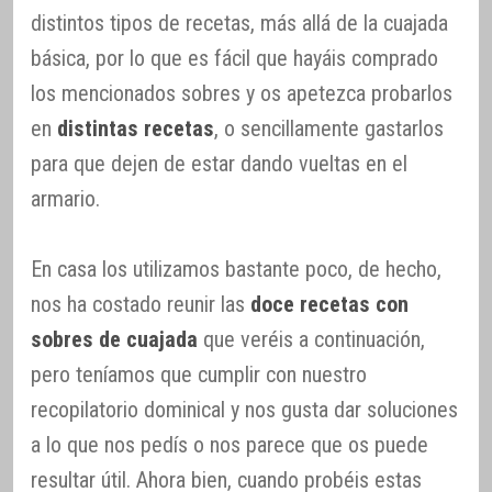
distintos tipos de recetas, más allá de la cuajada
básica, por lo que es fácil que hayáis comprado
los mencionados sobres y os apetezca probarlos
en
distintas recetas
, o sencillamente gastarlos
para que dejen de estar dando vueltas en el
armario.
En casa los utilizamos bastante poco, de hecho,
nos ha costado reunir las
doce recetas con
sobres de cuajada
que veréis a continuación,
pero teníamos que cumplir con nuestro
recopilatorio dominical y nos gusta dar soluciones
a lo que nos pedís o nos parece que os puede
resultar útil. Ahora bien, cuando probéis estas