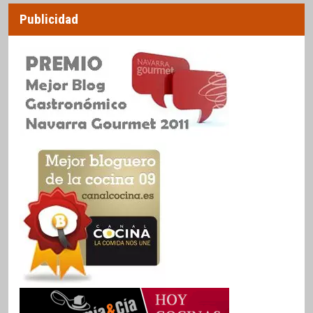
Publicidad