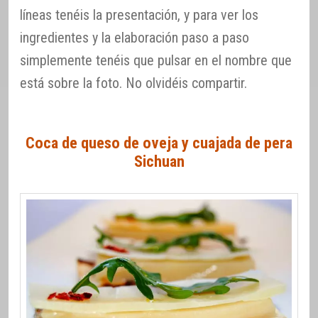
líneas tenéis la presentación, y para ver los
ingredientes y la elaboración paso a paso
simplemente tenéis que pulsar en el nombre que
está sobre la foto. No olvidéis compartir.
Coca de queso de oveja y cuajada de pera
Sichuan