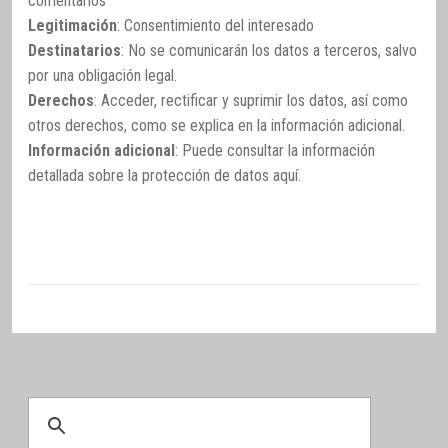
comentarios
Legitimación
: Consentimiento del interesado
Destinatarios
: No se comunicarán los datos a terceros, salvo
por una obligación legal.
Derechos
: Acceder, rectificar y suprimir los datos, así como
otros derechos, como se explica en la información adicional.
Información adicional
: Puede consultar la información
detallada sobre la protección de datos
aquí
.