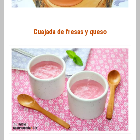
Cuajada de fresas y queso