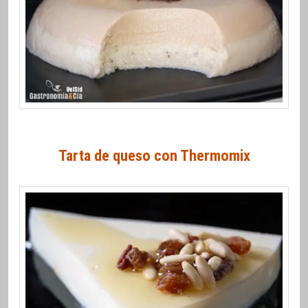
Tarta de queso con Thermomix