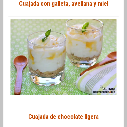
Cuajada con galleta, avellana y miel
Cuajada de chocolate ligera