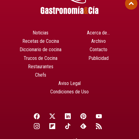
Noticias
Acerca de…
Recetas de Cocina
Archivo
Diccionario de cocina
Contacto
Trucos de Cocina
Publicidad
Restaurantes
Chefs
Aviso Legal
Condiciones de Uso