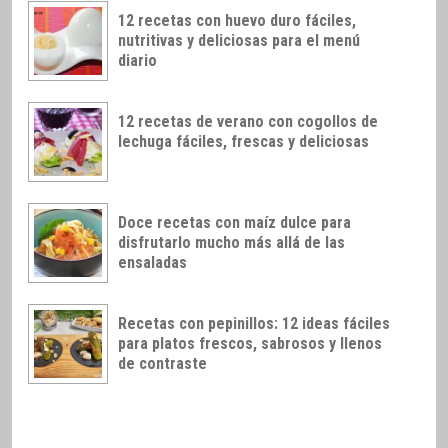
12 recetas con huevo duro fáciles,
nutritivas y deliciosas para el menú
diario
12 recetas de verano con cogollos de
lechuga fáciles, frescas y deliciosas
Doce recetas con maíz dulce para
disfrutarlo mucho más allá de las
ensaladas
Recetas con pepinillos: 12 ideas fáciles
para platos frescos, sabrosos y llenos
de contraste