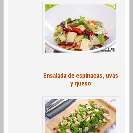
Ensalada de espinacas, uvas
y queso