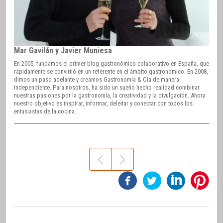
Mar Gavilán y Javier Muniesa
En 2005, fundamos el primer blog gastronómico colaborativo en España, que
rápidamente se convirtió en un referente en el ámbito gastronómico. En 2008,
dimos un paso adelante y creamos Gastronomía & Cía de manera
independiente. Para nosotros, ha sido un sueño hecho realidad combinar
nuestras pasiones por la gastronomía, la creatividad y la divulgación. Ahora
nuestro objetivo es inspirar, informar, deleitar y conectar con todos los
entusiastas de la cocina.