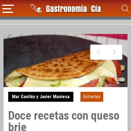
Mar Gavilán y Javier Muniesa
Entrantes
Doce recetas con queso
brie