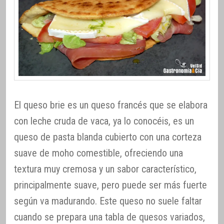
El queso brie es un queso francés que se elabora
con leche cruda de vaca, ya lo conocéis, es un
queso de pasta blanda cubierto con una corteza
suave de moho comestible, ofreciendo una
textura muy cremosa y un sabor característico,
principalmente suave, pero puede ser más fuerte
según va madurando. Este queso no suele faltar
cuando se prepara una tabla de quesos variados,