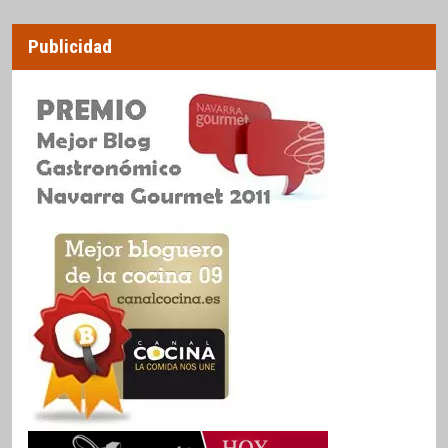
Publicidad