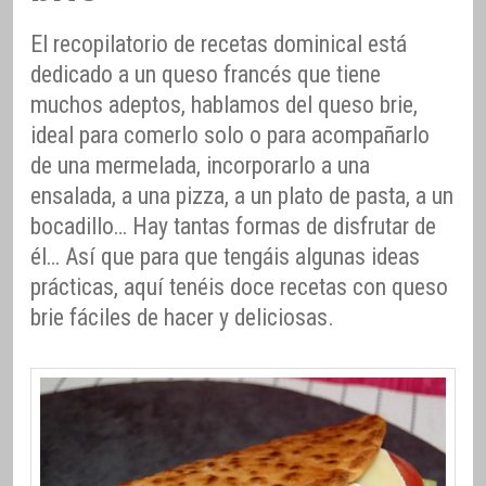
El recopilatorio de recetas dominical está
dedicado a un queso francés que tiene
muchos adeptos, hablamos del queso brie,
ideal para comerlo solo o para acompañarlo
de una mermelada, incorporarlo a una
ensalada, a una pizza, a un plato de pasta, a un
bocadillo… Hay tantas formas de disfrutar de
él… Así que para que tengáis algunas ideas
prácticas, aquí tenéis doce recetas con queso
brie fáciles de hacer y deliciosas.