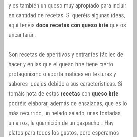
y es también un queso muy apropiado para incluir
en cantidad de recetas. Si queréis algunas ideas,
aquí tenéis
doce recetas con queso brie
que os
encantarán.
Son recetas de aperitivos y entrantes fáciles de
hacer y en las que el queso brie tiene cierto
protagonismo o aporta matices en texturas y
sabores ideales debido a sus características. Si
tomáis nota de estas
recetas
con
queso brie
podréis elaborar, además de ensaladas, que es lo
más recurrido, un helado salado, unas tostadas,
un arroz, la guarnición de un gazpacho… Hay
platos para todos los gustos, pero esperamos