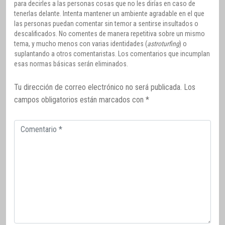
para decirles a las personas cosas que no les dirías en caso de
tenerlas delante. Intenta mantener un ambiente agradable en el que
las personas puedan comentar sin temor a sentirse insultados o
descalificados. No comentes de manera repetitiva sobre un mismo
tema, y mucho menos con varias identidades (
astroturfing
) o
suplantando a otros comentaristas. Los comentarios que incumplan
esas normas básicas serán eliminados.
Tu dirección de correo electrónico no será publicada.
Los
campos obligatorios están marcados con
*
Comentario