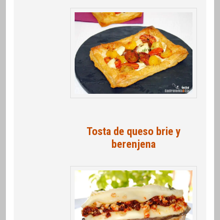
Tosta de queso brie y
berenjena