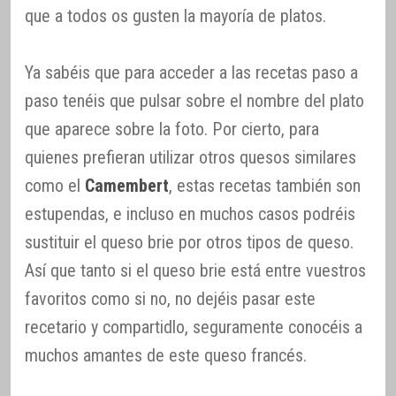
que a todos os gusten la mayoría de platos.
Ya sabéis que para acceder a las recetas paso a
paso tenéis que pulsar sobre el nombre del plato
que aparece sobre la foto. Por cierto, para
quienes prefieran utilizar otros quesos similares
como el
Camembert
, estas recetas también son
estupendas, e incluso en muchos casos podréis
sustituir el queso brie por otros tipos de queso.
Así que tanto si el queso brie está entre vuestros
favoritos como si no, no dejéis pasar este
recetario y compartidlo, seguramente conocéis a
muchos amantes de este queso francés.