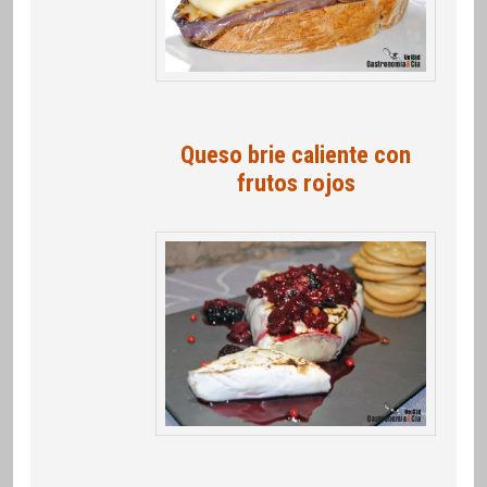
Queso brie caliente con
frutos rojos