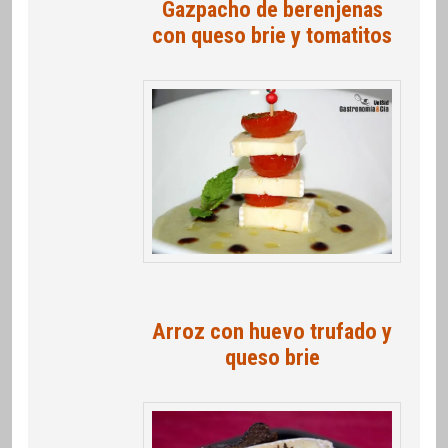
Gazpacho de berenjenas
con queso brie y tomatitos
Arroz con huevo trufado y
queso brie