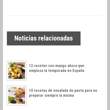
Noticias relacionadas
12 recetas con mango ahora que
empieza la temporada en España
10 recetas de ensalada de pasta para no
preparar siempre la misma