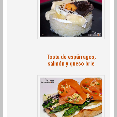
Tosta de espárragos,
salmón y queso brie