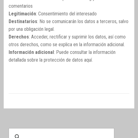
comentarios
Legitimación
: Consentimiento del interesado
Destinatarios
: No se comunicarán los datos a terceros, salvo
por una obligación legal.
Derechos
: Acceder, rectificar y suprimir los datos, así como
otros derechos, como se explica en la información adicional.
Información adicional
: Puede consultar la información
detallada sobre la protección de datos
aquí
.