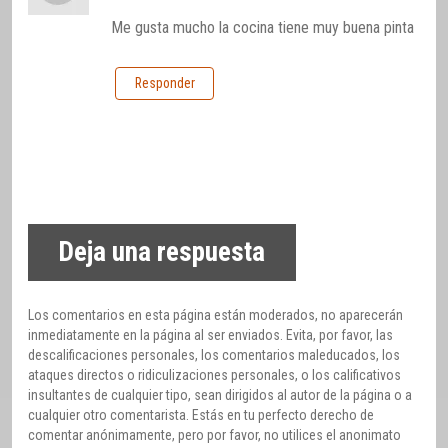
Me gusta mucho la cocina tiene muy buena pinta
Responder
Deja una respuesta
Los comentarios en esta página están moderados, no aparecerán
inmediatamente en la página al ser enviados. Evita, por favor, las
descalificaciones personales, los comentarios maleducados, los
ataques directos o ridiculizaciones personales, o los calificativos
insultantes de cualquier tipo, sean dirigidos al autor de la página o a
cualquier otro comentarista. Estás en tu perfecto derecho de
comentar anónimamente, pero por favor, no utilices el anonimato