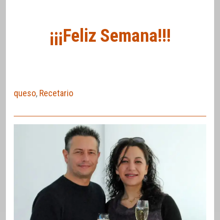
¡¡¡Feliz Semana!!!
queso
,
Recetario