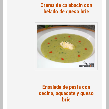
Crema de calabacín con
helado de queso brie
Ensalada de pasta con
cecina, aguacate y queso
brie