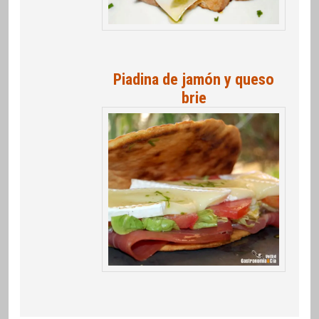
Piadina de jamón y queso
brie