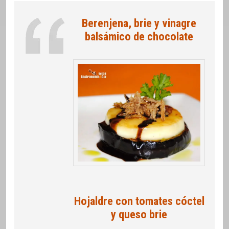
Berenjena, brie y vinagre
balsámico de chocolate
Hojaldre con tomates cóctel
y queso brie