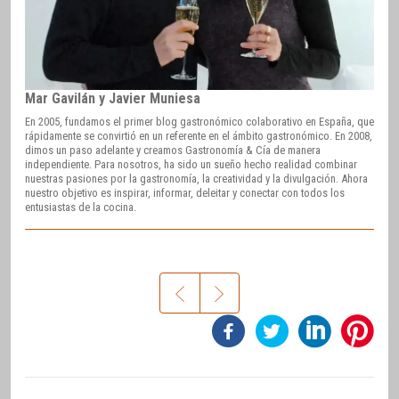
Mar Gavilán y Javier Muniesa
En 2005, fundamos el primer blog gastronómico colaborativo en España, que
rápidamente se convirtió en un referente en el ámbito gastronómico. En 2008,
dimos un paso adelante y creamos Gastronomía & Cía de manera
independiente. Para nosotros, ha sido un sueño hecho realidad combinar
nuestras pasiones por la gastronomía, la creatividad y la divulgación. Ahora
nuestro objetivo es inspirar, informar, deleitar y conectar con todos los
entusiastas de la cocina.