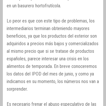
en un basurero hortofrutícola.
Lo peor es que con este tipo de problemas, los
intermediarios terminan obteniendo mayores
beneficios, ya que los productos del exterior son
adquiridos a precios más bajos y comercializados
al mismo precio que si se tratase de productos
españoles, parece interesar una crisis en los
alimentos de temporada. En breve conoceremos
los datos del IPOD del mes de junio, y como ya
indicamos en su momento, los números nos van a
sorprender.
Es necesario frenar el abuso especulativo de las