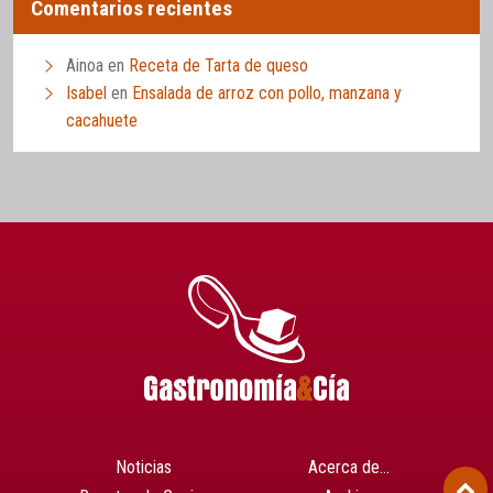
Comentarios recientes
Ainoa
en
Receta de Tarta de queso
Isabel
en
Ensalada de arroz con pollo, manzana y
cacahuete
Noticias
Acerca de…