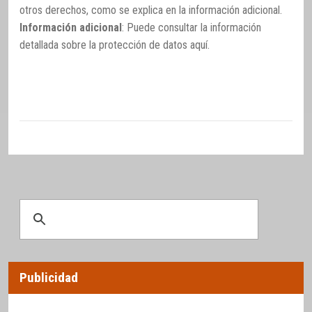
otros derechos, como se explica en la información adicional.
Información adicional
: Puede consultar la información
detallada sobre la protección de datos
aquí
.
Publicidad