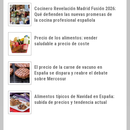
Cocinero Revelación Madrid Fusión 2026:
Qué defienden las nuevas promesas de
la cocina profesional española
Precio de los alimentos: vender
saludable a precio de coste
El precio de la carne de vacuno en
España se dispara y reabre el debate
sobre Mercosur
Alimentos típicos de Navidad en España:
subida de precios y tendencia actual