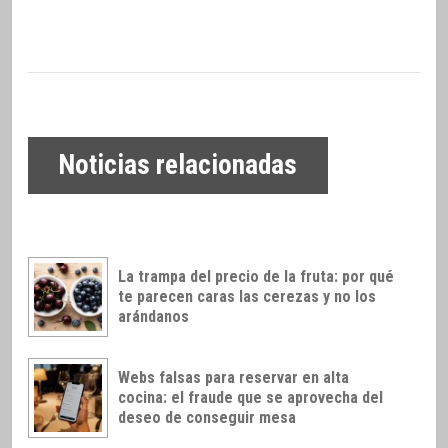
Noticias relacionadas
La trampa del precio de la fruta: por qué
te parecen caras las cerezas y no los
arándanos
Webs falsas para reservar en alta
cocina: el fraude que se aprovecha del
deseo de conseguir mesa