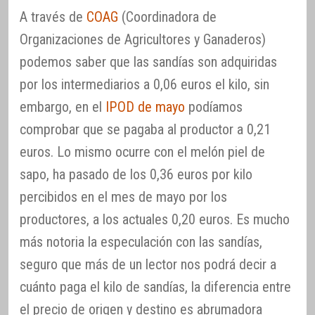
A través de
COAG
(Coordinadora de
Organizaciones de Agricultores y Ganaderos)
podemos saber que las sandías son adquiridas
por los intermediarios a 0,06 euros el kilo, sin
embargo, en el
IPOD de mayo
podíamos
comprobar que se pagaba al productor a 0,21
euros. Lo mismo ocurre con el melón piel de
sapo, ha pasado de los 0,36 euros por kilo
percibidos en el mes de mayo por los
productores, a los actuales 0,20 euros. Es mucho
más notoria la especulación con las sandías,
seguro que más de un lector nos podrá decir a
cuánto paga el kilo de sandías, la diferencia entre
el precio de origen y destino es abrumadora