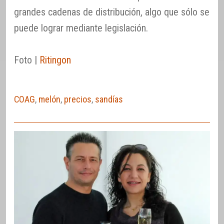
grandes cadenas de distribución, algo que sólo se
puede lograr mediante legislación.
Foto |
Ritingon
COAG
,
melón
,
precios
,
sandías