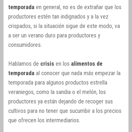
temporada
en general, no es de extrañar que los
productores estén tan indignados y a la vez
crispados, si la situación sigue de este modo, va
a ser un verano duro para productores y
consumidores.
Hablamos de
crisis
en los
alimentos de
temporada
al conocer que nada más empezar la
temporada para algunos productos estrella
veraniegos, como la sandia o el melón, los
productores ya están dejando de recoger sus
cultivos para no tener que sucumbir a los precios
que ofrecen los intermediarios.