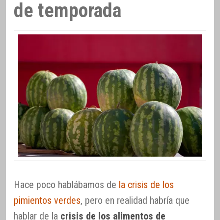
de temporada
Hace poco hablábamos de
la crisis de los
pimientos verdes
, pero en realidad habría que
hablar de la
crisis de los alimentos de