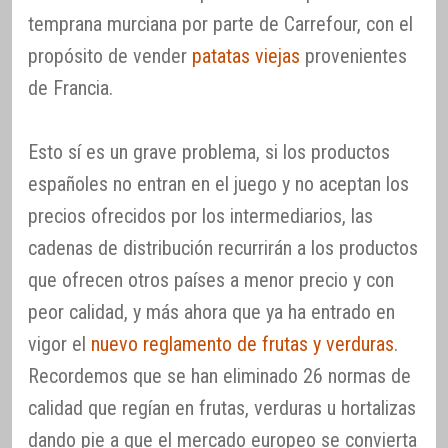
temprana murciana por parte de Carrefour, con el
propósito de vender
patatas viejas
provenientes
de Francia.
Esto sí es un grave problema, si los productos
españoles no entran en el juego y no aceptan los
precios ofrecidos por los intermediarios, las
cadenas de distribución recurrirán a los productos
que ofrecen otros países a menor precio y con
peor calidad, y más ahora que ya ha entrado en
vigor el
nuevo reglamento de frutas y verduras
.
Recordemos que se han eliminado 26 normas de
calidad que regían en frutas, verduras u hortalizas
dando pie a que el mercado europeo se convierta