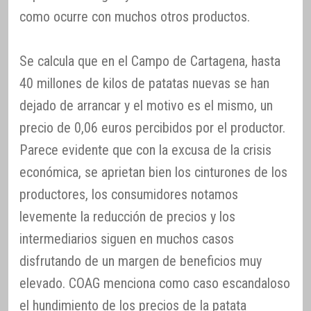
como ocurre con muchos otros productos.
Se calcula que en el Campo de Cartagena, hasta
40 millones de kilos de patatas nuevas se han
dejado de arrancar y el motivo es el mismo, un
precio de 0,06 euros percibidos por el productor.
Parece evidente que con la excusa de la crisis
económica, se aprietan bien los cinturones de los
productores, los consumidores notamos
levemente la reducción de precios y los
intermediarios siguen en muchos casos
disfrutando de un margen de beneficios muy
elevado. COAG menciona como caso escandaloso
el hundimiento de los precios de la patata