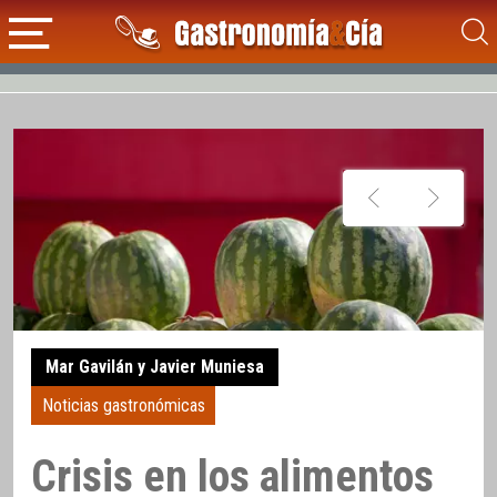
Mar Gavilán y Javier Muniesa
Noticias gastronómicas
Crisis en los alimentos