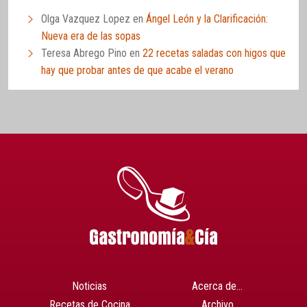
Olga Vazquez Lopez
en
Ángel León y la Clarificación:
Nueva era de las sopas
Teresa Abrego Pino
en
22 recetas saladas con higos que
hay que probar antes de que acabe el verano
Noticias
Acerca de…
Recetas de Cocina
Archivo