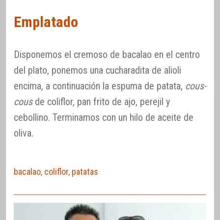
Emplatado
Disponemos el cremoso de bacalao en el centro
del plato, ponemos una cucharadita de alioli
encima, a continuación la espuma de patata,
cous-
cous
de coliflor, pan frito de ajo, perejil y
cebollino. Terminamos con un hilo de aceite de
oliva.
bacalao
,
coliflor
,
patatas