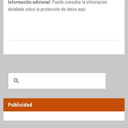
Información adicional
: Puede consultar la información
detallada sobre la protección de datos
aquí
.
Publicidad