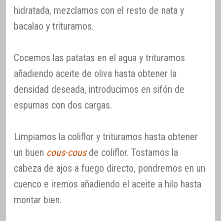
hidratada, mezclamos con el resto de nata y
bacalao y trituramos.
Cocemos las patatas en el agua y trituramos
añadiendo aceite de oliva hasta obtener la
densidad deseada, introducimos en sifón de
espumas con dos cargas.
Limpiamos la coliflor y trituramos hasta obtener
un buen
cous-cous
de coliflor. Tostamos la
cabeza de ajos a fuego directo, pondremos en un
cuenco e iremos añadiendo el aceite a hilo hasta
montar bien.