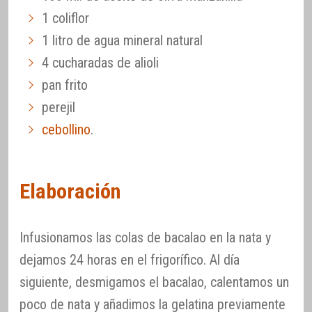
1 coliflor
1 litro de agua mineral natural
4 cucharadas de alioli
pan frito
perejil
cebollino
.
Elaboración
Infusionamos las colas de bacalao en la nata y
dejamos 24 horas en el frigorífico. Al día
siguiente, desmigamos el bacalao, calentamos un
poco de nata y añadimos la gelatina previamente