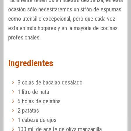
ocasión sólo necesitaremos un sifón de espumas
como utensilio excepcional, pero que cada vez
está en más hogares y en la mayoría de cocinas
profesionales.
Ingredientes
3 colas de bacalao desalado
1 litro de nata
5 hojas de gelatina
2 patatas
1 cabeza de ajos
100 ml. de aceite de oliva manzanilla