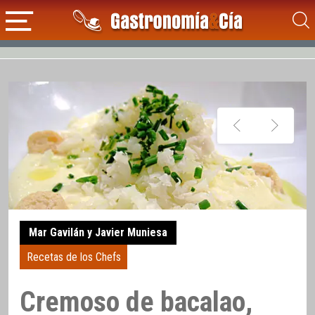
Mar Gavilán y Javier Muniesa
Recetas de los Chefs
Cremoso de bacalao,