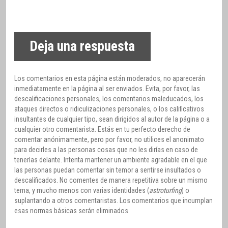
Deja una respuesta
Los comentarios en esta página están moderados, no aparecerán
inmediatamente en la página al ser enviados. Evita, por favor, las
descalificaciones personales, los comentarios maleducados, los
ataques directos o ridiculizaciones personales, o los calificativos
insultantes de cualquier tipo, sean dirigidos al autor de la página o a
cualquier otro comentarista. Estás en tu perfecto derecho de
comentar anónimamente, pero por favor, no utilices el anonimato
para decirles a las personas cosas que no les dirías en caso de
tenerlas delante. Intenta mantener un ambiente agradable en el que
las personas puedan comentar sin temor a sentirse insultados o
descalificados. No comentes de manera repetitiva sobre un mismo
tema, y mucho menos con varias identidades (
astroturfing
) o
suplantando a otros comentaristas. Los comentarios que incumplan
esas normas básicas serán eliminados.