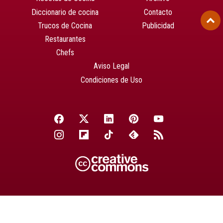
Diccionario de cocina
Contacto
Trucos de Cocina
Publicidad
Restaurantes
Chefs
Aviso Legal
Condiciones de Uso