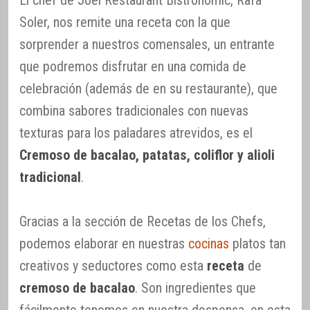
Soler, nos remite una receta con la que
sorprender a nuestros comensales, un entrante
que podremos disfrutar en una comida de
celebración (además de en su restaurante), que
combina sabores tradicionales con nuevas
texturas para los paladares atrevidos, es el
Cremoso de bacalao, patatas, coliflor y alioli
tradicional
.
Gracias a la sección de Recetas de los Chefs,
podemos elaborar en nuestras
cocinas
platos tan
creativos y seductores como esta
receta
de
cremoso de bacalao
. Son ingredientes que
fácilmente tenemos en nuestra despensa, en esta