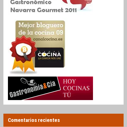
Comentarios recientes