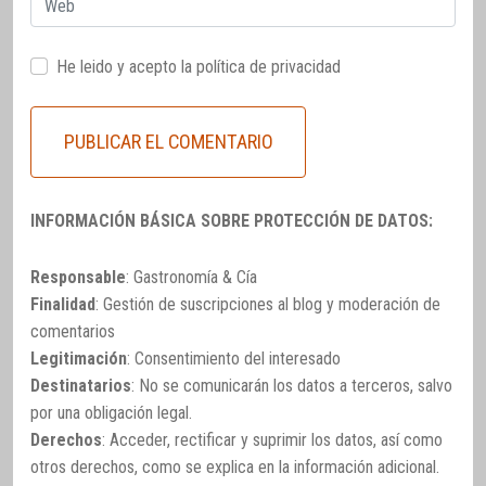
He leido y acepto la
política de privacidad
INFORMACIÓN BÁSICA SOBRE PROTECCIÓN DE DATOS:
Responsable
: Gastronomía & Cía
Finalidad
: Gestión de suscripciones al blog y moderación de
comentarios
Legitimación
: Consentimiento del interesado
Destinatarios
: No se comunicarán los datos a terceros, salvo
por una obligación legal.
Derechos
: Acceder, rectificar y suprimir los datos, así como
otros derechos, como se explica en la información adicional.