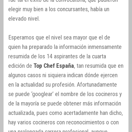
elegir muy bien a los concursantes, había un
elevado nivel.
Esperamos que el nivel sea mayor que el de
quien ha preparado la información inmensamente
resumida de los 14 aspirantes de la cuarta
edición de
Top Chef España
, tan resumida que en
algunos casos ni siquiera indican dónde ejercen
en la actualidad su profesión. Afortunadamente
se puede ‘googlear’ el nombre de los cocineros y
de la mayoría se puede obtener más información
actualizada, pues como acertadamente han dicho,
hay varios cocineros con reconocimientos o con
una prolongada carrera profesional, aunque