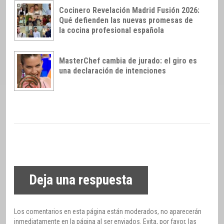
Cocinero Revelación Madrid Fusión 2026:
Qué defienden las nuevas promesas de
la cocina profesional española
MasterChef cambia de jurado: el giro es
una declaración de intenciones
Deja una respuesta
Los comentarios en esta página están moderados, no aparecerán
inmediatamente en la página al ser enviados. Evita, por favor, las