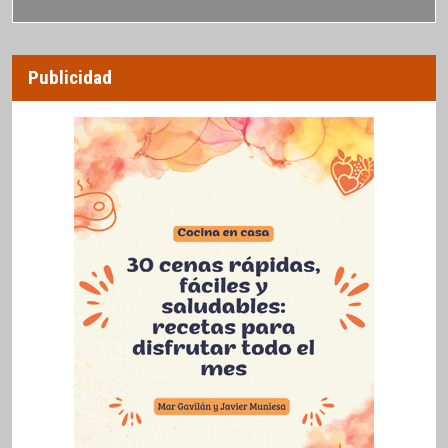
Publicidad