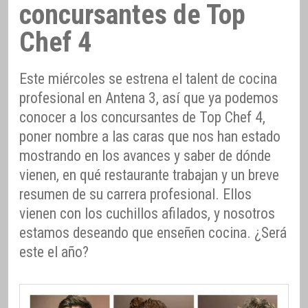
concursantes de Top
Chef 4
Este miércoles se estrena el talent de cocina
profesional en Antena 3, así que ya podemos
conocer a los concursantes de Top Chef 4,
poner nombre a las caras que nos han estado
mostrando en los avances y saber de dónde
vienen, en qué restaurante trabajan y un breve
resumen de su carrera profesional. Ellos
vienen con los cuchillos afilados, y nosotros
estamos deseando que enseñen cocina. ¿Será
este el año?