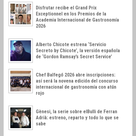
Disfrutar recibe el Grand Prix
Exceptionnel en los Premios de la
Academia Internacional de Gastronomía
2026
Alberto Chicote estrena ‘Servicio
Secreto by Chicote’, la versión española
de ‘Gordon Ramsay’s Secret Service’
Chef Balfegó 2026 abre inscripciones:
así será la novena edición del concurso
internacional de gastronomía con atún
rojo
Gènesi, la serie sobre elBulli de Ferran
Adrià: estreno, reparto y todo lo que se
sabe