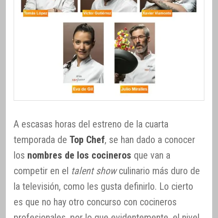
A escasas horas del estreno de la cuarta
temporada de
Top Chef
, se han dado a conocer
los
nombres de los cocineros
que van a
competir en el
talent show
culinario más duro de
la televisión, como les gusta definirlo. Lo cierto
es que no hay otro concurso con cocineros
profesionales, por lo que evidentemente, el nivel