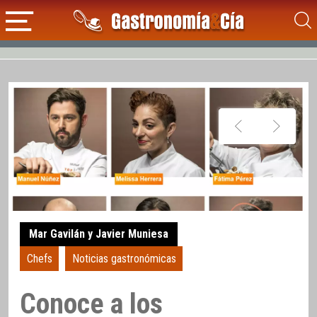
Mar Gavilán y Javier Muniesa
Chefs
Noticias gastronómicas
Conoce a los