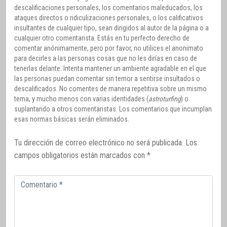
descalificaciones personales, los comentarios maleducados, los
ataques directos o ridiculizaciones personales, o los calificativos
insultantes de cualquier tipo, sean dirigidos al autor de la página o a
cualquier otro comentarista. Estás en tu perfecto derecho de
comentar anónimamente, pero por favor, no utilices el anonimato
para decirles a las personas cosas que no les dirías en caso de
tenerlas delante. Intenta mantener un ambiente agradable en el que
las personas puedan comentar sin temor a sentirse insultados o
descalificados. No comentes de manera repetitiva sobre un mismo
tema, y mucho menos con varias identidades (
astroturfing
) o
suplantando a otros comentaristas. Los comentarios que incumplan
esas normas básicas serán eliminados.
Tu dirección de correo electrónico no será publicada.
Los
campos obligatorios están marcados con
*
Comentario