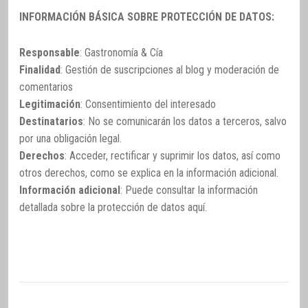
INFORMACIÓN BÁSICA SOBRE PROTECCIÓN DE DATOS:
Responsable
: Gastronomía & Cía
Finalidad
: Gestión de suscripciones al blog y moderación de
comentarios
Legitimación
: Consentimiento del interesado
Destinatarios
: No se comunicarán los datos a terceros, salvo
por una obligación legal.
Derechos
: Acceder, rectificar y suprimir los datos, así como
otros derechos, como se explica en la información adicional.
Información adicional
: Puede consultar la información
detallada sobre la protección de datos
aquí
.