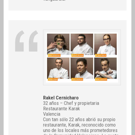
Rakel Cernicharo
32 años – Chef y propietaria
Restaurante Karak
Valencia
Con tan sólo 22 años abrió su propio
restaurante, Karak, reconocido como
uno de los locales más prometedores