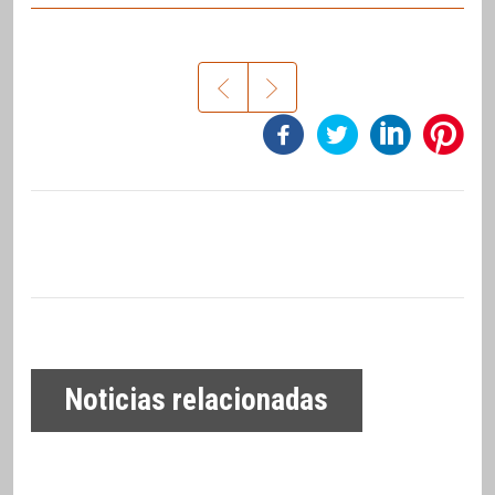
Noticias relacionadas