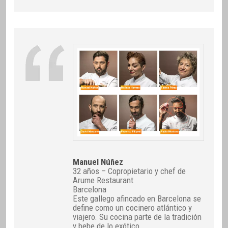
Manuel Núñez
32 años – Copropietario y chef de
Arume Restaurant
Barcelona
Este gallego afincado en Barcelona se
define como un cocinero atlántico y
viajero. Su cocina parte de la tradición
y bebe de lo exótico.