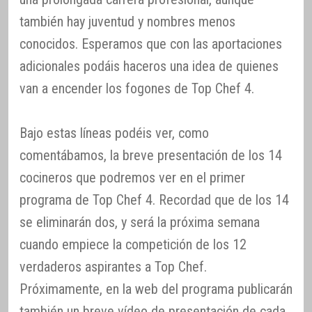
también hay juventud y nombres menos
conocidos. Esperamos que con las aportaciones
adicionales podáis haceros una idea de quienes
van a encender los fogones de Top Chef 4.
Bajo estas líneas podéis ver, como
comentábamos, la breve presentación de los 14
cocineros que podremos ver en el primer
programa de Top Chef 4. Recordad que de los 14
se eliminarán dos, y será la próxima semana
cuando empiece la competición de los 12
verdaderos aspirantes a Top Chef.
Próximamente, en la web del programa publicarán
también un breve vídeo de presentación de cada