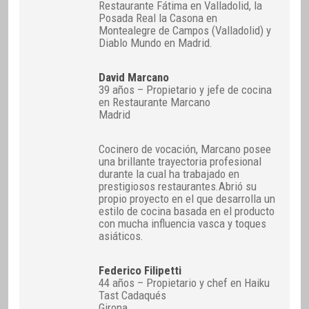
Restaurante Fátima en Valladolid, la
Posada Real la Casona en
Montealegre de Campos (Valladolid) y
Diablo Mundo en Madrid.
David Marcano
39 años – Propietario y jefe de cocina
en Restaurante Marcano
Madrid
Cocinero de vocación, Marcano posee
una brillante trayectoria profesional
durante la cual ha trabajado en
prestigiosos restaurantes.Abrió su
propio proyecto en el que desarrolla un
estilo de cocina basada en el producto
con mucha influencia vasca y toques
asiáticos.
Federico Filipetti
44 años – Propietario y chef en Haiku
Tast Cadaqués
Girona