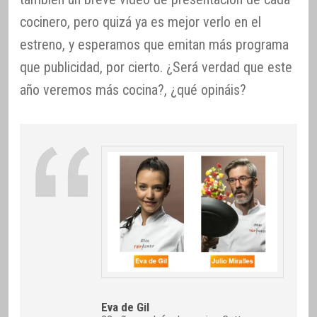
cocinero, pero quizá ya es mejor verlo en el
estreno, y esperamos que emitan más programa
que publicidad, por cierto. ¿Será verdad que este
año veremos más cocina?, ¿qué opináis?
Eva de Gil