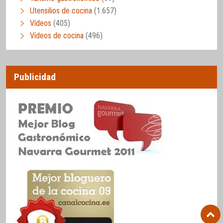
Utensilios de cocina
(1.657)
Vídeos
(405)
Vídeos de cocina
(496)
Publicidad