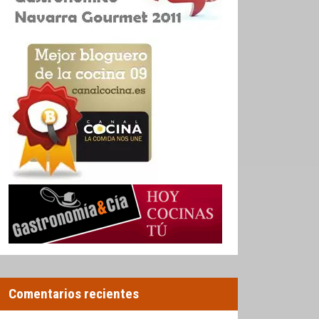
Comentarios recientes