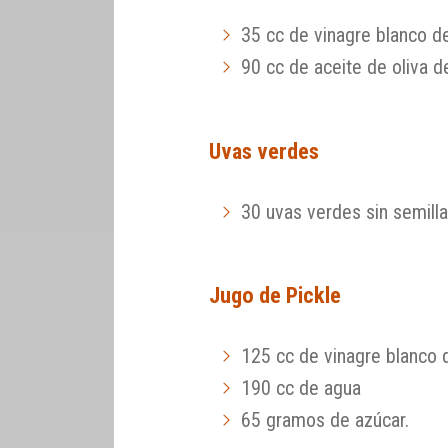
35 cc de vinagre blanco d
90 cc de aceite de oliva de
Uvas verdes
30 uvas verdes sin semilla
Jugo de Pickle
125 cc de vinagre blanco 
190 cc de agua
65 gramos de azúcar.