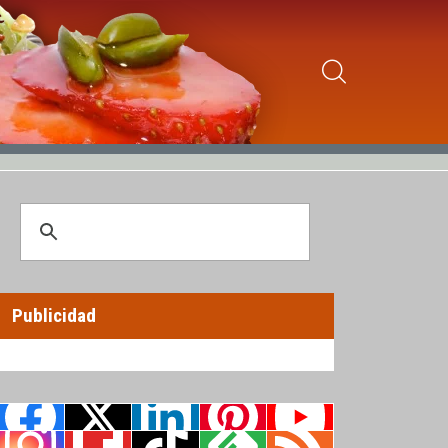
Publicidad