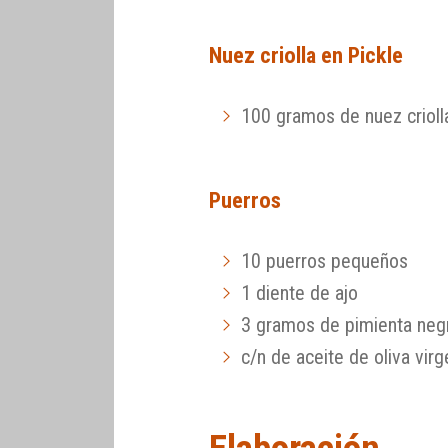
Nuez criolla en Pickle
100 gramos de nuez crioll
Puerros
10 puerros pequeños
1 diente de ajo
3 gramos de pimienta neg
c/n de aceite de oliva virg