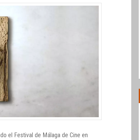
ndo el Festival de Málaga de Cine en