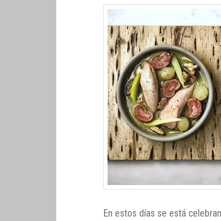
En estos días se está celebra