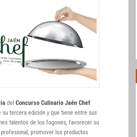
ia
del
Concurso Culinario Jaén Chef
su tercera edición y que tiene entre sus
nes talentos de los fogones, favorecer su
n profesional, promover los productos