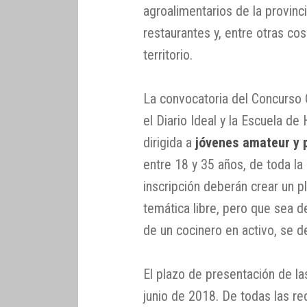
agroalimentarios de la provinc
restaurantes y, entre otras co
territorio.
La convocatoria del Concurso 
el Diario Ideal y la Escuela d
dirigida a
jóvenes amateur y 
entre 18 y 35 años, de toda la 
inscripción deberán crear un p
temática libre, pero que sea de
de un cocinero en activo, se d
El plazo de presentación de la
junio de 2018. De todas las re