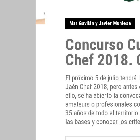
Mar Gavilán y Javier Muniesa
Concurso Cu
Chef 2018. 
El próximo 5 de julio tendrá 
Jaén Chef 2018, pero antes d
ello, se ha abierto la convoc
amateurs o profesionales c
35 años de todo el territorio
las bases y conocer los crite