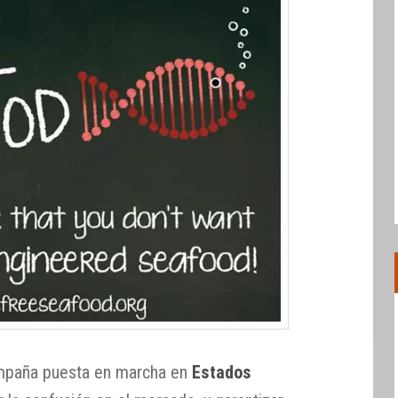
mpaña puesta en marcha en
Estados