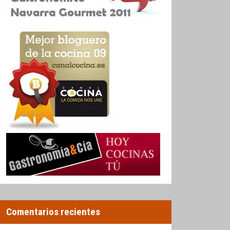
Comentarios recientes