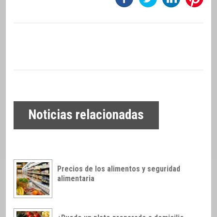
Noticias relacionadas
Precios de los alimentos y seguridad
alimentaria