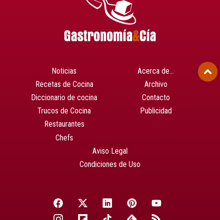
Noticias
Acerca de…
Recetas de Cocina
Archivo
Diccionario de cocina
Contacto
Trucos de Cocina
Publicidad
Restaurantes
Chefs
Aviso Legal
Condiciones de Uso