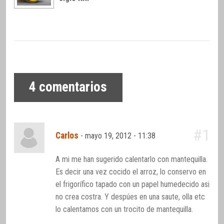
4
comentarios
#1
Carlos
-
mayo 19, 2012 - 11:38
A mi me han sugerido calentarlo con mantequilla.
Es decir una vez cocido el arroz, lo conservo en
el frigorífico tapado con un papel humedecido asi
no crea costra. Y despúes en una saute, olla etc
lo calentamos con un trocito de mantequilla.