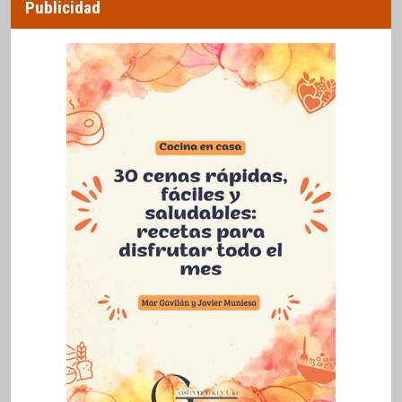
Publicidad