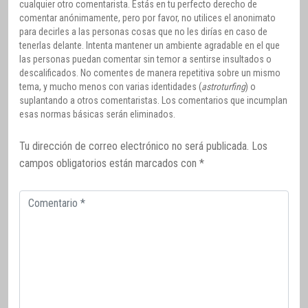
cualquier otro comentarista. Estás en tu perfecto derecho de
comentar anónimamente, pero por favor, no utilices el anonimato
para decirles a las personas cosas que no les dirías en caso de
tenerlas delante. Intenta mantener un ambiente agradable en el que
las personas puedan comentar sin temor a sentirse insultados o
descalificados. No comentes de manera repetitiva sobre un mismo
tema, y mucho menos con varias identidades (
astroturfing
) o
suplantando a otros comentaristas. Los comentarios que incumplan
esas normas básicas serán eliminados.
Tu dirección de correo electrónico no será publicada.
Los
campos obligatorios están marcados con
*
Comentario