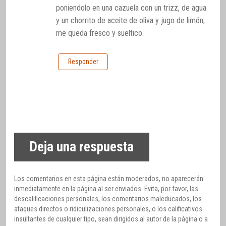
poniendolo en una cazuela con un trizz, de agua
y un chorrito de aceite de oliva y jugo de limón,
me queda fresco y sueltico.
Responder
Deja una respuesta
Los comentarios en esta página están moderados, no aparecerán
inmediatamente en la página al ser enviados. Evita, por favor, las
descalificaciones personales, los comentarios maleducados, los
ataques directos o ridiculizaciones personales, o los calificativos
insultantes de cualquier tipo, sean dirigidos al autor de la página o a