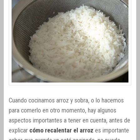
Cuando cocinamos arroz y sobra, o lo hacemos
para comerlo en otro momento, hay algunos
aspectos importantes a tener en cuenta, antes de
explicar
cómo recalentar el arroz
es importante