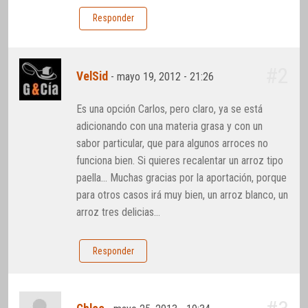
Responder
#2
VelSid
-
mayo 19, 2012 - 21:26
Es una opción Carlos, pero claro, ya se está
adicionando con una materia grasa y con un
sabor particular, que para algunos arroces no
funciona bien. Si quieres recalentar un arroz tipo
paella… Muchas gracias por la aportación, porque
para otros casos irá muy bien, un arroz blanco, un
arroz tres delicias…
Responder