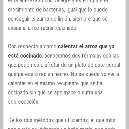
está aderezado con vinagre y éste impide el
crecimiento de bacterias, igual que lo puede
conseguir el zumo de limón, siempre que se
añada al arroz recién cocinado.
Con respecto a cómo
calentar el arroz que ya
está cocinado
, conocemos dos fórmulas con las
que podemos disfrutar de un plato de este cereal
que parecerá recién hecho. No se puede volver a
calentar en el mismo recipiente que se ha
cocinado sin que se apelmace o sufra una
sobrecocción.
De los dos métodos que utilizamos, el que más