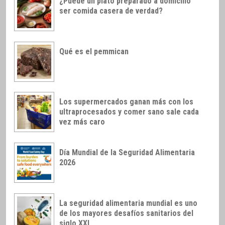
¿Puede un plato preparado a domicilio
ser comida casera de verdad?
Qué es el pemmican
Los supermercados ganan más con los
ultraprocesados y comer sano sale cada
vez más caro
Día Mundial de la Seguridad Alimentaria
2026
La seguridad alimentaria mundial es uno
de los mayores desafíos sanitarios del
siglo XXI