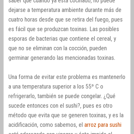
saber que cuando ya está cocinado, no puede
dejarse a temperatura ambiente durante más de
cuatro horas desde que se retira del fuego, pues
es fácil que se produzcan toxinas. Las posibles
esporas de bacterias que contiene el cereal, y
que no se eliminan con la cocción, pueden
germinar generando las mencionadas toxinas.
Una forma de evitar este problema es mantenerlo
a una temperatura superior a los 55º C o
refrigerarlo, también se puede congelar. ¿Qué
sucede entonces con el sushi?, pues es otro
método que evita que se generen toxinas, y es la
acidificación, como sabemos, el
arroz para sushi