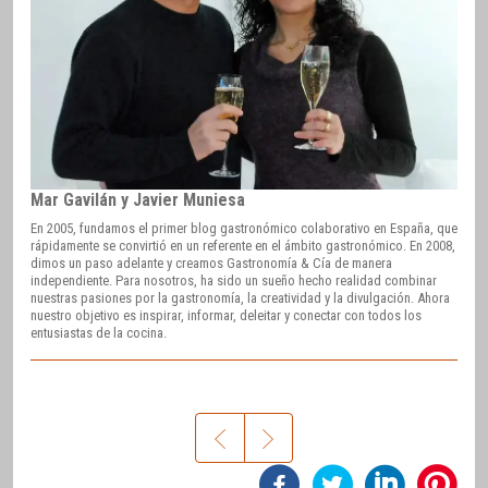
Mar Gavilán y Javier Muniesa
En 2005, fundamos el primer blog gastronómico colaborativo en España, que
rápidamente se convirtió en un referente en el ámbito gastronómico. En 2008,
dimos un paso adelante y creamos Gastronomía & Cía de manera
independiente. Para nosotros, ha sido un sueño hecho realidad combinar
nuestras pasiones por la gastronomía, la creatividad y la divulgación. Ahora
nuestro objetivo es inspirar, informar, deleitar y conectar con todos los
entusiastas de la cocina.