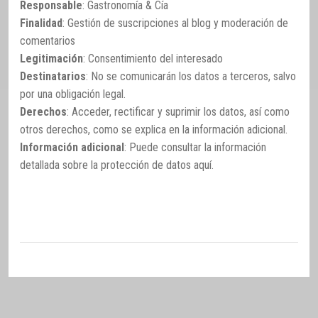
Responsable
: Gastronomía & Cía
Finalidad
: Gestión de suscripciones al blog y moderación de
comentarios
Legitimación
: Consentimiento del interesado
Destinatarios
: No se comunicarán los datos a terceros, salvo
por una obligación legal.
Derechos
: Acceder, rectificar y suprimir los datos, así como
otros derechos, como se explica en la información adicional.
Información adicional
: Puede consultar la información
detallada sobre la protección de datos
aquí
.