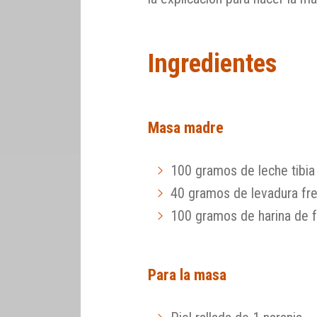
Ingredientes
Masa madre
100 gramos de leche tibia
40 gramos de levadura fr
100 gramos de harina de f
Para la masa