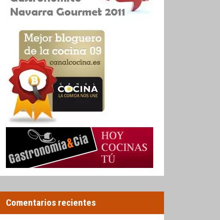
Comentarios recientes