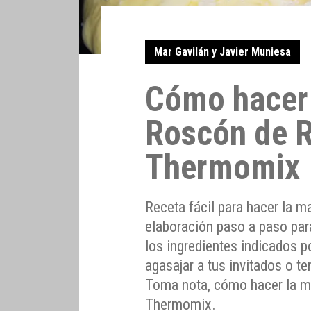
Mar Gavilán y Javier Muniesa
Cómo hacer 
Roscón de 
Thermomix
Receta fácil para hacer la 
elaboración paso a paso pa
los ingredientes indicados 
agasajar a tus invitados o te
Toma nota, cómo hacer la m
Thermomix.