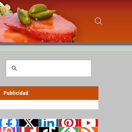
Publicidad