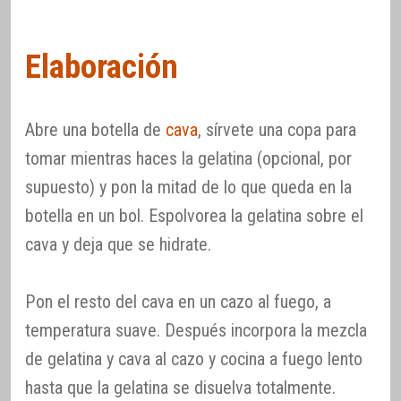
Elaboración
Abre una botella de
cava
, sírvete una copa para
tomar mientras haces la gelatina (opcional, por
supuesto) y pon la mitad de lo que queda en la
botella en un bol. Espolvorea la gelatina sobre el
cava y deja que se hidrate.
Pon el resto del cava en un cazo al fuego, a
temperatura suave. Después incorpora la mezcla
de gelatina y cava al cazo y cocina a fuego lento
hasta que la gelatina se disuelva totalmente.