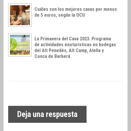
Cuáles son los mejores cavas por menos
de 5 euros, según la OCU
La Primavera del Cava 2023. Programa
de actividades enoturísticas en bodegas
del Alt Penedés, Alt Camp, Alella y
Conca de Barberá
Deja una respuesta