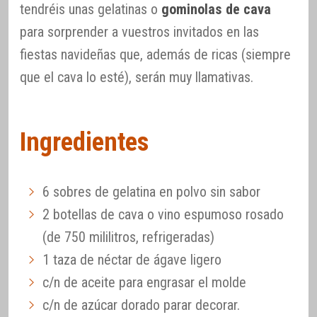
tendréis unas gelatinas o
gominolas de cava
para sorprender a vuestros invitados en las
fiestas navideñas que, además de ricas (siempre
que el cava lo esté), serán muy llamativas.
Ingredientes
6 sobres de gelatina en polvo sin sabor
2 botellas de cava o vino espumoso rosado
(de 750 mililitros, refrigeradas)
1 taza de néctar de ágave ligero
c/n de aceite para engrasar el molde
c/n de azúcar dorado parar decorar.