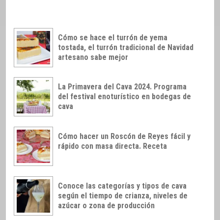
Cómo se hace el turrón de yema
tostada, el turrón tradicional de Navidad
artesano sabe mejor
La Primavera del Cava 2024. Programa
del festival enoturístico en bodegas de
cava
Cómo hacer un Roscón de Reyes fácil y
rápido con masa directa. Receta
Conoce las categorías y tipos de cava
según el tiempo de crianza, niveles de
azúcar o zona de producción