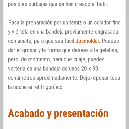
posibles burbujas que se han creado al batir.
Pasa la preparación por un tamiz o un colador fino
y viértela en una bandeja previamente engrasada
con aceite, para que sea fácil
desmoldar
. Puedes
dar el grosor y la forma que desees a la gelatina,
pero, de momento, para que cuaje, puedes
verterla en una bandeja de unos 20 x 30
centímetros aproximadamente. Deja reposar toda
la noche en el frigorífico.
Acabado y presentación