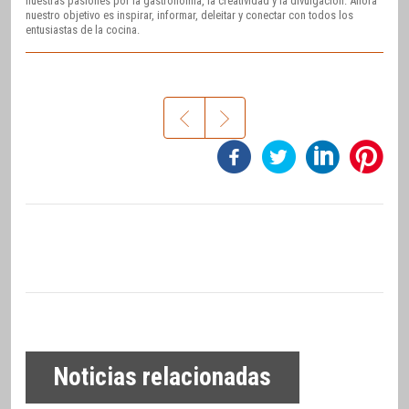
nuestras pasiones por la gastronomía, la creatividad y la divulgación. Ahora
nuestro objetivo es inspirar, informar, deleitar y conectar con todos los
entusiastas de la cocina.
Noticias relacionadas