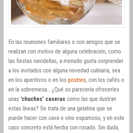
En las reuniones familiares o con amigos que se
realizan con motivo de alguna celebración, como
las fiestas navideñas, a menudo gusta sorprender
a los invitados con alguna novedad culinaria, sea
en los aperitivos o en los
postres
, con los cafés o
en la sobremesa… ¿Qué os parecería ofrecerles
unas
‘chuches’ caseras
como las que ilustran
estas líneas? Se trata de una gelatina que se
puede hacer con cava o vino espumoso, y en este
caso concreto está hecha con rosado. Sin duda,