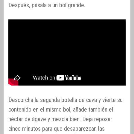
Después, pásala a un bol grande.
Descorcha la segunda botella de cava y vierte su
contenido en el mismo bol, añade también el
néctar de ágave y mezcla bien. Deja reposar
cinco minutos para que desaparezcan las