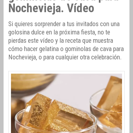
Nochevieja. Vídeo
Si quieres sorprender a tus invitados con una
golosina dulce en la próxima fiesta, no te
pierdas este vídeo y la receta que muestra
cómo hacer gelatina o gominolas de cava para
Nochevieja, o para cualquier otra celebración.