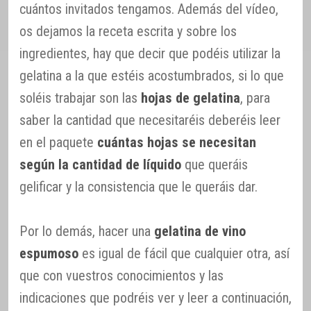
cuántos invitados tengamos. Además del vídeo,
os dejamos la receta escrita y sobre los
ingredientes, hay que decir que podéis utilizar la
gelatina a la que estéis acostumbrados, si lo que
soléis trabajar son las
hojas de gelatina
, para
saber la cantidad que necesitaréis deberéis leer
en el paquete
cuántas hojas se necesitan
según la cantidad de líquido
que queráis
gelificar y la consistencia que le queráis dar.
Por lo demás, hacer una
gelatina de vino
espumoso
es igual de fácil que cualquier otra, así
que con vuestros conocimientos y las
indicaciones que podréis ver y leer a continuación,