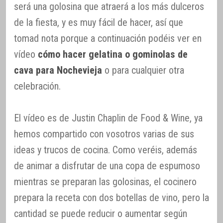
será una golosina que atraerá a los más dulceros
de la fiesta, y es muy fácil de hacer, así que
tomad nota porque a continuación podéis ver en
vídeo
cómo hacer gelatina o gominolas de
cava para Nochevieja
o para cualquier otra
celebración.
El vídeo es de Justin Chaplin de Food & Wine, ya
hemos compartido con vosotros varias de sus
ideas y trucos de cocina. Como veréis, además
de animar a disfrutar de una copa de espumoso
mientras se preparan las golosinas, el cocinero
prepara la receta con dos botellas de vino, pero la
cantidad se puede reducir o aumentar según