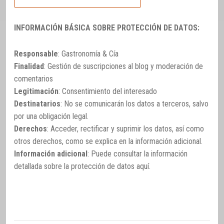
INFORMACIÓN BÁSICA SOBRE PROTECCIÓN DE DATOS:
Responsable
: Gastronomía & Cía
Finalidad
: Gestión de suscripciones al blog y moderación de
comentarios
Legitimación
: Consentimiento del interesado
Destinatarios
: No se comunicarán los datos a terceros, salvo
por una obligación legal.
Derechos
: Acceder, rectificar y suprimir los datos, así como
otros derechos, como se explica en la información adicional.
Información adicional
: Puede consultar la información
detallada sobre la protección de datos
aquí
.