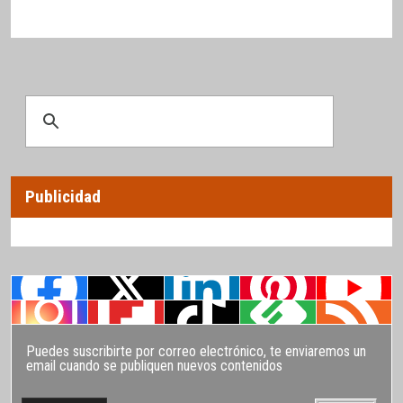
Publicidad
Puedes suscribirte por correo electrónico, te enviaremos un
email cuando se publiquen nuevos contenidos