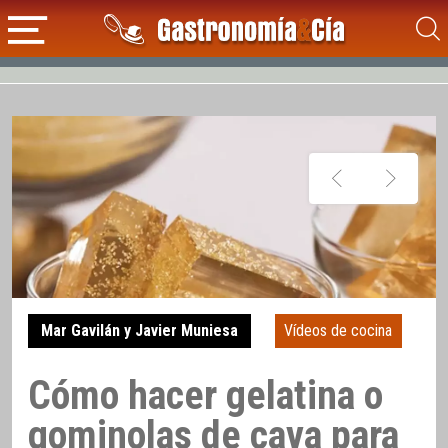
Mar Gavilán y Javier Muniesa
Vídeos de cocina
Cómo hacer gelatina o
gominolas de cava para