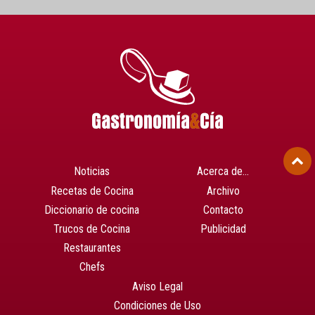
Noticias
Acerca de…
Recetas de Cocina
Archivo
Diccionario de cocina
Contacto
Trucos de Cocina
Publicidad
Restaurantes
Chefs
Aviso Legal
Condiciones de Uso