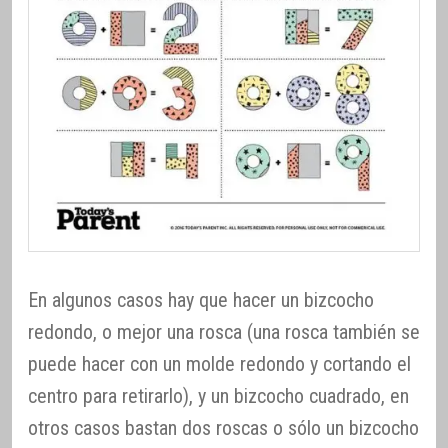
En algunos casos hay que hacer un bizcocho
redondo, o mejor una rosca (una rosca también se
puede hacer con un molde redondo y cortando el
centro para retirarlo), y un bizcocho cuadrado, en
otros casos bastan dos roscas o sólo un bizcocho