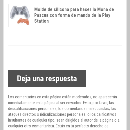
Molde de silicona para hacer la Mona de
Pascua con forma de mando de la Play
Station
Deja una respuesta
Los comentarios en esta página están moderados, no aparecerán
inmediatamente en la página al ser enviados. Evita, por favor, las
descalificaciones personales, los comentarios maleducados, los
ataques directos o ridiculizaciones personales, o los calificativos
insultantes de cualquier tipo, sean dirigidos al autor de la página o a
cualquier otro comentarista. Estás en tu perfecto derecho de