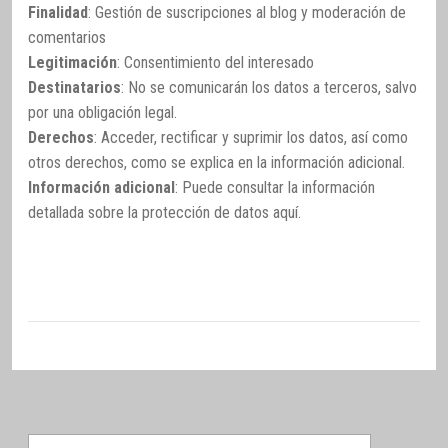
Finalidad
: Gestión de suscripciones al blog y moderación de
comentarios
Legitimación
: Consentimiento del interesado
Destinatarios
: No se comunicarán los datos a terceros, salvo
por una obligación legal.
Derechos
: Acceder, rectificar y suprimir los datos, así como
otros derechos, como se explica en la información adicional.
Información adicional
: Puede consultar la información
detallada sobre la protección de datos
aquí
.