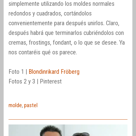
simplemente utilizando los moldes normales
redondos y cuadrados, cortándolos
convenientemente para después unirlos. Claro,
después habrá que terminarlos cubriéndolos con
cremas, frostings, fondant, o lo que se desee. Ya
nos contaréis qué os parece.
Foto 1 |
Blondinrikard Fröberg
Fotos 2 y 3 | Pinterest
molde
,
pastel