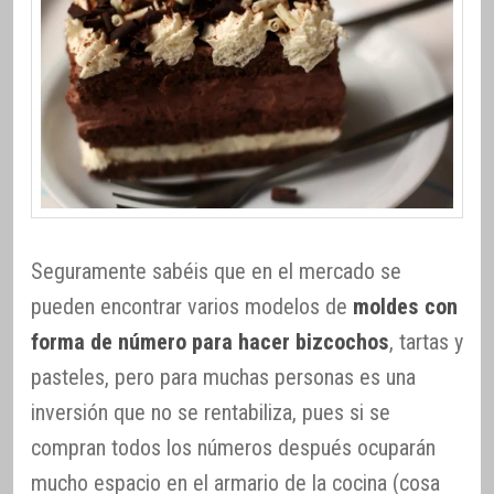
Seguramente sabéis que en el mercado se
pueden encontrar varios modelos de
moldes con
forma de número para hacer bizcochos
, tartas y
pasteles, pero para muchas personas es una
inversión que no se rentabiliza, pues si se
compran todos los números después ocuparán
mucho espacio en el armario de la cocina (cosa