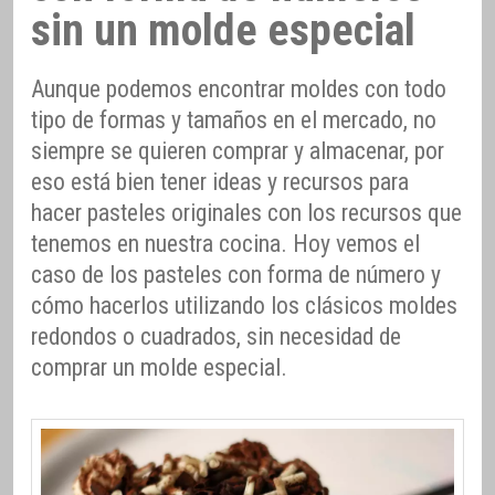
sin un molde especial
Aunque podemos encontrar moldes con todo
tipo de formas y tamaños en el mercado, no
siempre se quieren comprar y almacenar, por
eso está bien tener ideas y recursos para
hacer pasteles originales con los recursos que
tenemos en nuestra cocina. Hoy vemos el
caso de los pasteles con forma de número y
cómo hacerlos utilizando los clásicos moldes
redondos o cuadrados, sin necesidad de
comprar un molde especial.