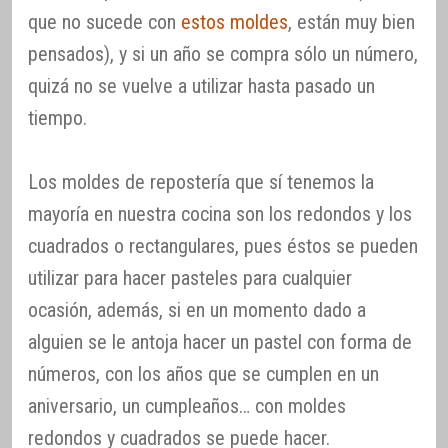
que no sucede con
estos moldes
, están muy bien
pensados), y si un año se compra sólo un número,
quizá no se vuelve a utilizar hasta pasado un
tiempo.
Los moldes de repostería que sí tenemos la
mayoría en nuestra cocina son los redondos y los
cuadrados o rectangulares, pues éstos se pueden
utilizar para hacer pasteles para cualquier
ocasión, además, si en un momento dado a
alguien se le antoja hacer un pastel con forma de
números, con los años que se cumplen en un
aniversario, un cumpleaños… con moldes
redondos y cuadrados se puede hacer.