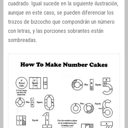
cuadrado. Igual sucede en la siguiente ilustración,
aunque en este caso, se pueden diferenciar los
trozos de bizcocho que compondrán un número
con letras, y las porciones sobrantes están
sombreadas.