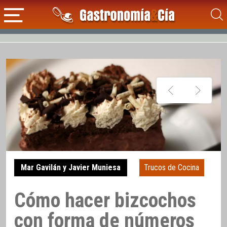
Mar Gavilán y Javier Muniesa
Trucos de Cocina
Cómo hacer bizcochos
con forma de números