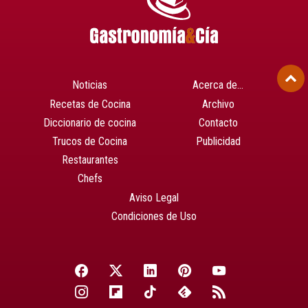
Noticias
Acerca de…
Recetas de Cocina
Archivo
Diccionario de cocina
Contacto
Trucos de Cocina
Publicidad
Restaurantes
Chefs
Aviso Legal
Condiciones de Uso