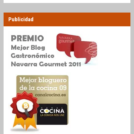
Publicidad