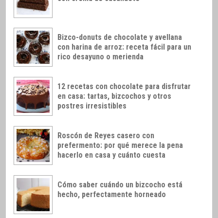
Bizco-donuts de chocolate y avellana
con harina de arroz: receta fácil para un
rico desayuno o merienda
12 recetas con chocolate para disfrutar
en casa: tartas, bizcochos y otros
postres irresistibles
Roscón de Reyes casero con
prefermento: por qué merece la pena
hacerlo en casa y cuánto cuesta
Cómo saber cuándo un bizcocho está
hecho, perfectamente horneado