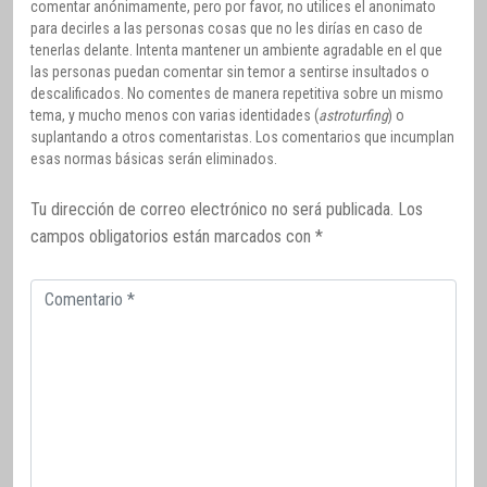
comentar anónimamente, pero por favor, no utilices el anonimato
para decirles a las personas cosas que no les dirías en caso de
tenerlas delante. Intenta mantener un ambiente agradable en el que
las personas puedan comentar sin temor a sentirse insultados o
descalificados. No comentes de manera repetitiva sobre un mismo
tema, y mucho menos con varias identidades (
astroturfing
) o
suplantando a otros comentaristas. Los comentarios que incumplan
esas normas básicas serán eliminados.
Tu dirección de correo electrónico no será publicada.
Los
campos obligatorios están marcados con
*
Comentario