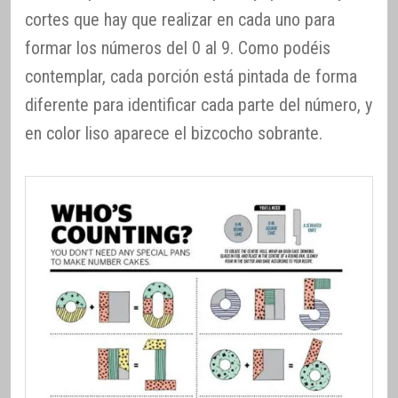
cortes que hay que realizar en cada uno para
formar los números del 0 al 9. Como podéis
contemplar, cada porción está pintada de forma
diferente para identificar cada parte del número, y
en color liso aparece el bizcocho sobrante.