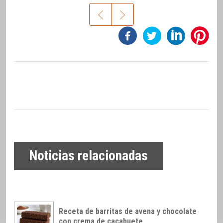
Noticias relacionadas
Receta de barritas de avena y chocolate
con crema de cacahuete