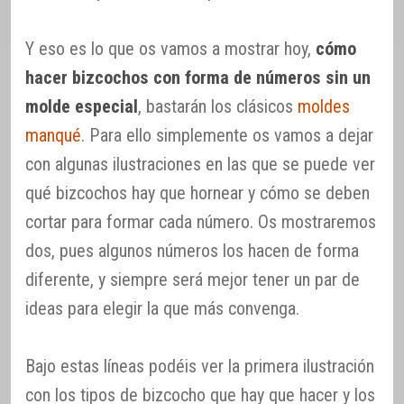
Y eso es lo que os vamos a mostrar hoy,
cómo
hacer bizcochos con forma de números sin un
molde especial
, bastarán los clásicos
moldes
manqué
. Para ello simplemente os vamos a dejar
con algunas ilustraciones en las que se puede ver
qué bizcochos hay que hornear y cómo se deben
cortar para formar cada número. Os mostraremos
dos, pues algunos números los hacen de forma
diferente, y siempre será mejor tener un par de
ideas para elegir la que más convenga.
Bajo estas líneas podéis ver la primera ilustración
con los tipos de bizcocho que hay que hacer y los