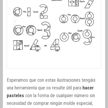
Esperamos que con estas ilustraciones tengáis
una herramienta que os resulte útil para
hacer
pasteles
con la forma de cualquier número sin
necesidad de comprar ningún molde especial,