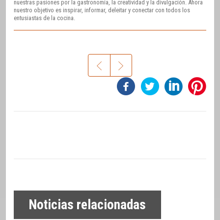
nuestras pasiones por la gastronomía, la creatividad y la divulgación. Ahora
nuestro objetivo es inspirar, informar, deleitar y conectar con todos los
entusiastas de la cocina.
Noticias relacionadas