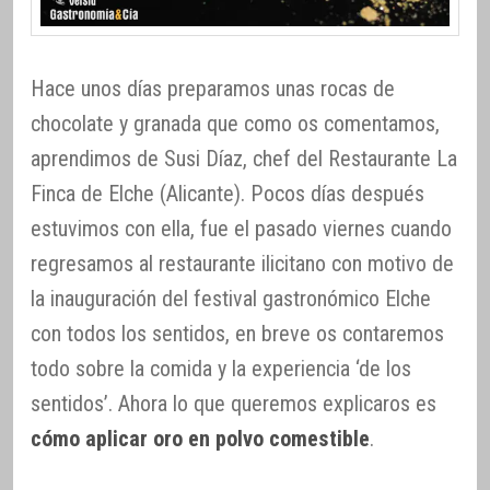
Hace unos días preparamos unas rocas de
chocolate y granada que como os comentamos,
aprendimos de Susi Díaz, chef del Restaurante La
Finca de Elche (Alicante). Pocos días después
estuvimos con ella, fue el pasado viernes cuando
regresamos al restaurante ilicitano con motivo de
la inauguración del festival gastronómico Elche
con todos los sentidos, en breve os contaremos
todo sobre la comida y la experiencia ‘de los
sentidos’. Ahora lo que queremos explicaros es
cómo aplicar oro en polvo comestible
.