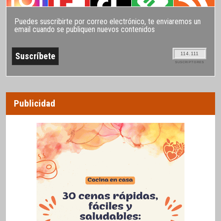
Puedes suscribirte por correo electrónico, te enviaremos un
email cuando se publiquen nuevos contenidos
114.111
SUSCRIPTORES
Publicidad