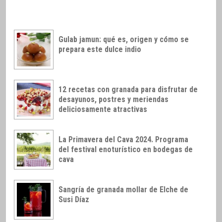
Gulab jamun: qué es, origen y cómo se
prepara este dulce indio
12 recetas con granada para disfrutar de
desayunos, postres y meriendas
deliciosamente atractivas
La Primavera del Cava 2024. Programa
del festival enoturístico en bodegas de
cava
Sangría de granada mollar de Elche de
Susi Díaz