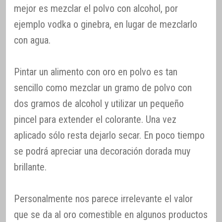
mejor es mezclar el polvo con alcohol, por
ejemplo vodka o ginebra, en lugar de mezclarlo
con agua.
Pintar un alimento con oro en polvo es tan
sencillo como mezclar un gramo de polvo con
dos gramos de alcohol y utilizar un pequeño
pincel para extender el colorante. Una vez
aplicado sólo resta dejarlo secar. En poco tiempo
se podrá apreciar una decoración dorada muy
brillante.
Personalmente nos parece irrelevante el valor
que se da al oro comestible en algunos productos