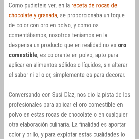
Como pudisteis ver, en la
receta de rocas de
chocolate y granada
, se proporcionaba un toque
de color con oro en polvo, y como os
comentábamos, nosotros teníamos en la
despensa un producto que en realidad no es
oro
comestible
, es colorante en polvo, apto para
aplicar en alimentos sólidos o líquidos, sin alterar
el sabor ni el olor, simplemente es para decorar.
Conversando con Susi Díaz, nos dio la pista de los
profesionales para aplicar el oro comestible en
polvo en estas rocas de chocolate o en cualquier
otra elaboración culinaria. La finalidad es aportar
color y brillo, y para explotar estas cualidades lo