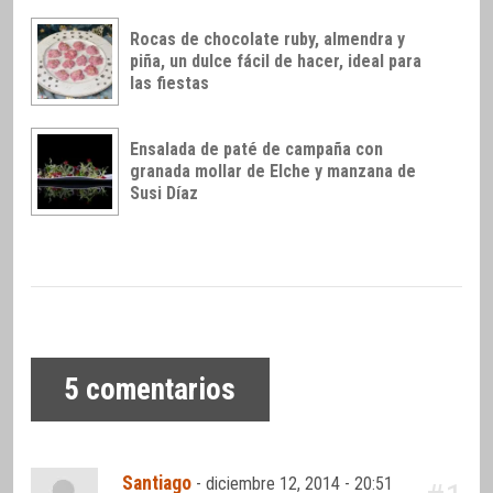
Rocas de chocolate ruby, almendra y
piña, un dulce fácil de hacer, ideal para
las fiestas
Ensalada de paté de campaña con
granada mollar de Elche y manzana de
Susi Díaz
5
comentarios
Santiago
-
diciembre 12, 2014 - 20:51