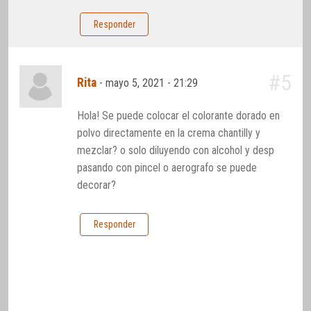
Responder
#5
Rita
-
mayo 5, 2021 - 21:29
Hola! Se puede colocar el colorante dorado en
polvo directamente en la crema chantilly y
mezclar? o solo diluyendo con alcohol y desp
pasando con pincel o aerografo se puede
decorar?
Responder