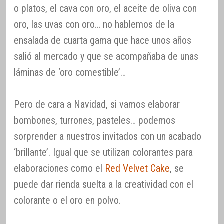
o platos, el cava con oro, el aceite de oliva con
oro, las uvas con oro… no hablemos de la
ensalada de cuarta gama que hace unos años
salió al mercado y que se acompañaba de unas
láminas de ‘oro comestible’…
Pero de cara a Navidad, si vamos elaborar
bombones, turrones, pasteles… podemos
sorprender a nuestros invitados con un acabado
‘brillante’. Igual que se utilizan colorantes para
elaboraciones como el
Red Velvet Cake
, se
puede dar rienda suelta a la creatividad con el
colorante o el oro en polvo.