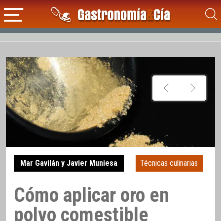
Mar Gavilán y Javier Muniesa
Técnicas culinarias
Cómo aplicar oro en
polvo comestible