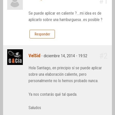
#1
Se puede aplicar en caliente ?….mi idea es de
aplicarlo sobre una hamburguesa…es posible ?
Responder
#2
VelSid
-
diciembre 14, 2014 - 19:52
Hola Santiago, en principio sí se puede aplicar
sobre una elaboración caliente, pero
personalmente no lo hemos probado nunca.
Ya nos contarás qué tal queda.
Saludos