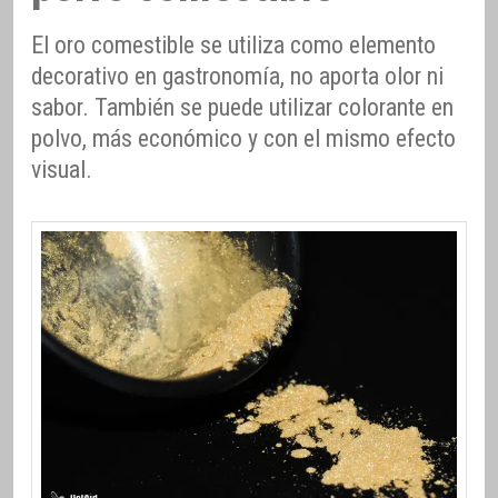
El oro comestible se utiliza como elemento
decorativo en gastronomía, no aporta olor ni
sabor. También se puede utilizar colorante en
polvo, más económico y con el mismo efecto
visual.