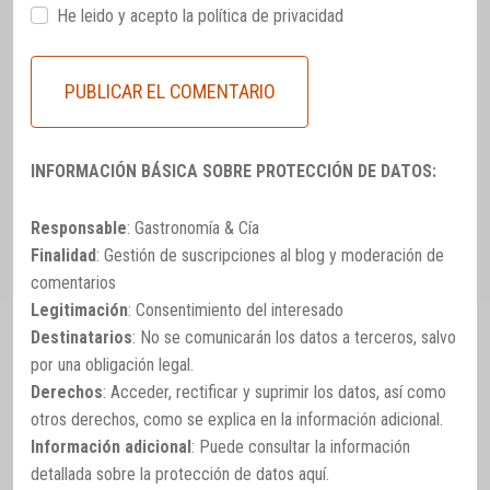
He leido y acepto la
política de privacidad
INFORMACIÓN BÁSICA SOBRE PROTECCIÓN DE DATOS:
Responsable
: Gastronomía & Cía
Finalidad
: Gestión de suscripciones al blog y moderación de
comentarios
Legitimación
: Consentimiento del interesado
Destinatarios
: No se comunicarán los datos a terceros, salvo
por una obligación legal.
Derechos
: Acceder, rectificar y suprimir los datos, así como
otros derechos, como se explica en la información adicional.
Información adicional
: Puede consultar la información
detallada sobre la protección de datos
aquí
.