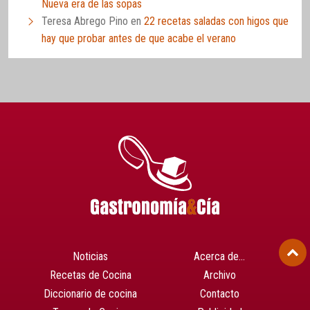
Nueva era de las sopas
Teresa Abrego Pino
en
22 recetas saladas con higos que
hay que probar antes de que acabe el verano
Noticias
Acerca de…
Recetas de Cocina
Archivo
Diccionario de cocina
Contacto