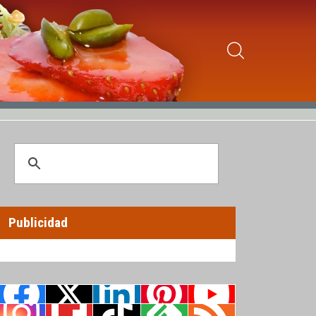
Publicidad