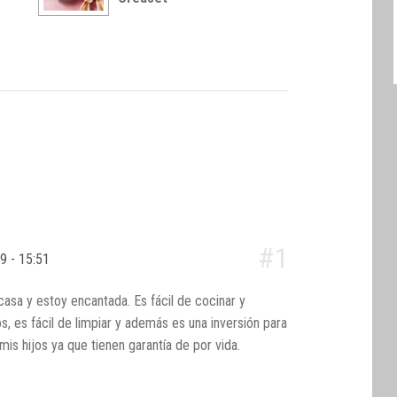
#1
9 - 15:51
asa y estoy encantada. Es fácil de cocinar y
, es fácil de limpiar y además es una inversión para
 mis hijos ya que tienen garantía de por vida.