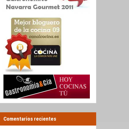
Comentarios recientes