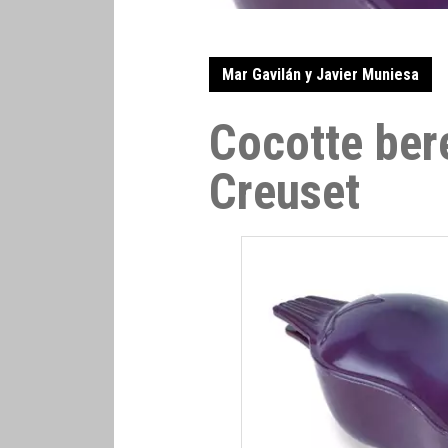
Mar Gavilán y Javier Muniesa
Cocotte ber
Creuset