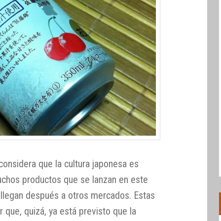
considera que la cultura japonesa es
muchos productos que se lanzan en este
 llegan después a otros mercados. Estas
que, quizá, ya está previsto que la