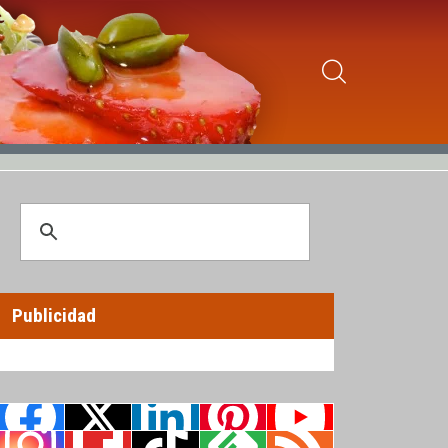
Publicidad