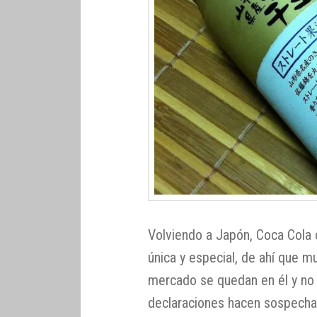
Volviendo a Japón, Coca Cola 
única y especial, de ahí que 
mercado se quedan en él y no
declaraciones hacen sospechar 