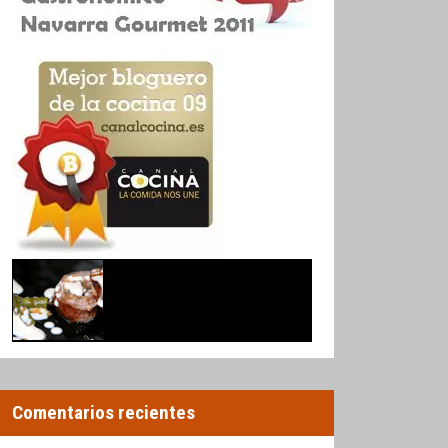
Comentarios recientes