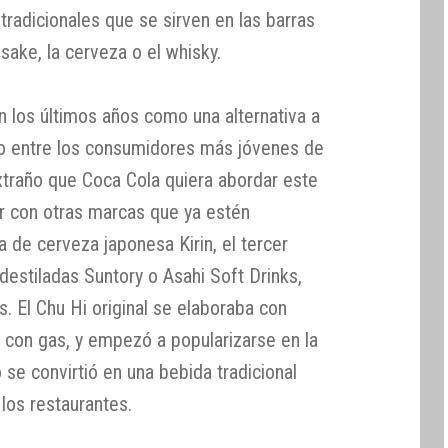
tradicionales que se sirven en las barras
ake, la cerveza o el whisky.
n los últimos años como una alternativa a
do entre los consumidores más jóvenes de
extraño que Coca Cola quiera abordar este
 con otras marcas que ya estén
 de cerveza japonesa Kirin, el tercer
destiladas Suntory o Asahi Soft Drinks,
. El Chu Hi original se elaboraba con
 con gas, y empezó a popularizarse en la
se convirtió en una bebida tradicional
los restaurantes.