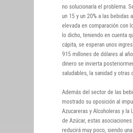
no solucionaría el problema. 
un 15 y un 20% a las bebidas 
elevada en comparación con los
lo dicho, teniendo en cuenta q
cápita, se esperan unos ingr
915 millones de dólares al año
dinero se invierta posteriorm
saludables, la sanidad y otras
Además del sector de las bebi
mostrado su oposición al impu
Azucareras y Alcoholeras y la
de Azúcar, estas asociaciones
reducirá muy poco, siendo una