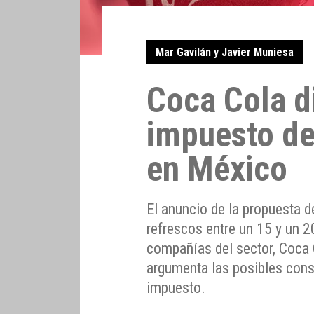
Mar Gavilán y Javier Muniesa
Coca Cola d
impuesto de
en México
El anuncio de la propuesta 
refrescos entre un 15 y un 2
compañías del sector, Coca 
argumenta las posibles conse
impuesto.