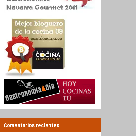
Comentarios recientes