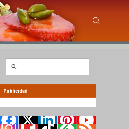
Publicidad