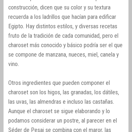
construcción, dicen que su color y su textura
recuerda a los ladrillos que hacían para edificar
Egipto. Hay distintos estilos, y diversas recetas
fruto de la tradición de cada comunidad, pero el
charoset más conocido y básico podría ser el que
se compone de manzana, nueces, miel, canela y
vino.
Otros ingredientes que pueden componer el
charoset son los higos, las granadas, los dátiles,
las uvas, las almendras e incluso las castañas.
Aunque el charoset se sigue elaborando y lo
podamos considerar un postre, al parecer en el
Séder de Pesaj se combina con el maror, las