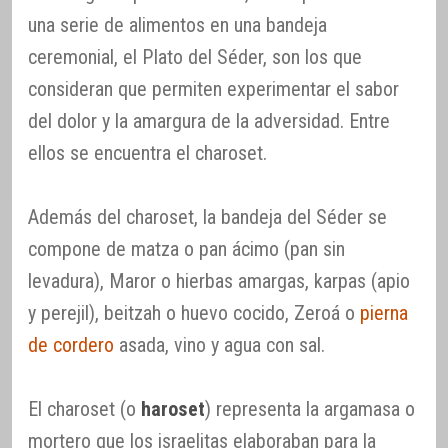
una serie de alimentos en una bandeja
ceremonial, el Plato del Séder, son los que
consideran que permiten experimentar el sabor
del dolor y la amargura de la adversidad. Entre
ellos se encuentra el charoset.
Además del charoset, la bandeja del Séder se
compone de matza o pan ácimo (pan sin
levadura), Maror o hierbas amargas, karpas (apio
y perejil), beitzah o huevo cocido, Zeroá o
pierna
de cordero
asada, vino y agua con sal.
El charoset (o
haroset
) representa la argamasa o
mortero que los israelitas elaboraban para la