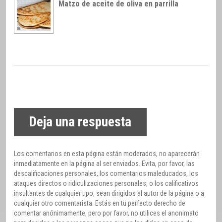
Matzo de aceite de oliva en parrilla
Deja una respuesta
Los comentarios en esta página están moderados, no aparecerán
inmediatamente en la página al ser enviados. Evita, por favor, las
descalificaciones personales, los comentarios maleducados, los
ataques directos o ridiculizaciones personales, o los calificativos
insultantes de cualquier tipo, sean dirigidos al autor de la página o a
cualquier otro comentarista. Estás en tu perfecto derecho de
comentar anónimamente, pero por favor, no utilices el anonimato