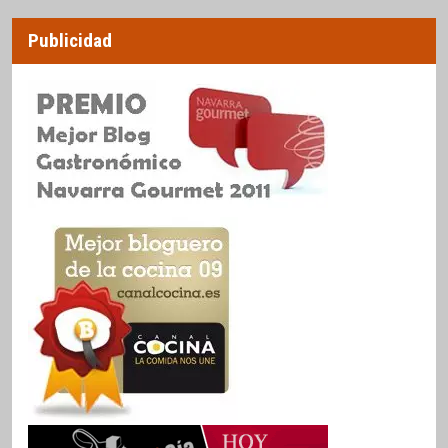
Publicidad