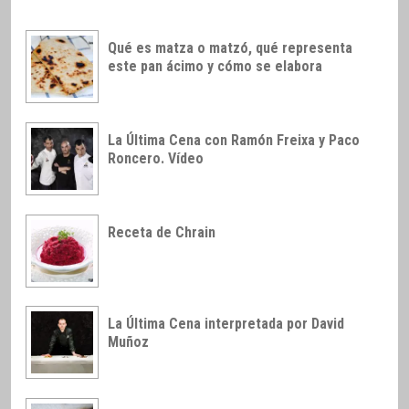
Qué es matza o matzó, qué representa
este pan ácimo y cómo se elabora
La Última Cena con Ramón Freixa y Paco
Roncero. Vídeo
Receta de Chrain
La Última Cena interpretada por David
Muñoz