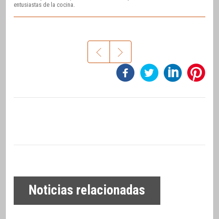
entusiastas de la cocina.
Noticias relacionadas