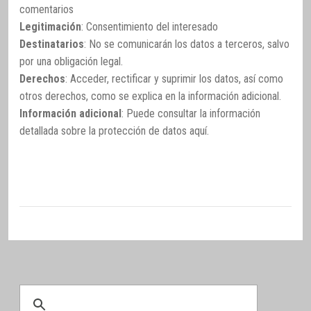
comentarios
Legitimación
: Consentimiento del interesado
Destinatarios
: No se comunicarán los datos a terceros, salvo
por una obligación legal.
Derechos
: Acceder, rectificar y suprimir los datos, así como
otros derechos, como se explica en la información adicional.
Información adicional
: Puede consultar la información
detallada sobre la protección de datos
aquí
.