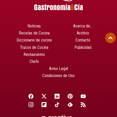
Noticias
Acerca de…
Recetas de Cocina
Archivo
Diccionario de cocina
Contacto
Trucos de Cocina
Publicidad
Restaurantes
Chefs
Aviso Legal
Condiciones de Uso