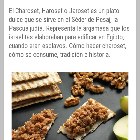
El Charoset, Haroset o Jaroset es un plato
dulce que se sirve en el Séder de Pesaj, la
Pascua judía. Representa la argamasa que los
israelitas elaboraban para edificar en Egipto,
cuando eran esclavos. Cómo hacer charoset,
cómo se consume, tradición e historia.