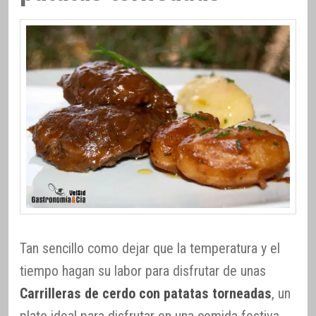
Tan sencillo como dejar que la temperatura y el
tiempo hagan su labor para disfrutar de unas
Carrilleras de cerdo con patatas torneadas
, un