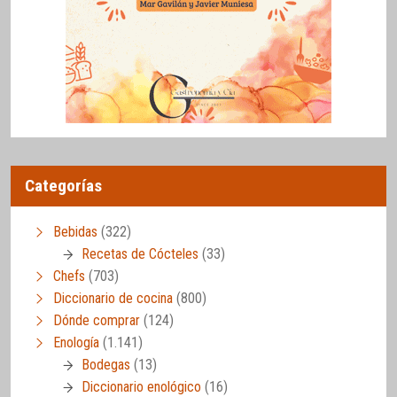
Categorías
Bebidas
(322)
Recetas de Cócteles
(33)
Chefs
(703)
Diccionario de cocina
(800)
Dónde comprar
(124)
Enología
(1.141)
Bodegas
(13)
Diccionario enológico
(16)