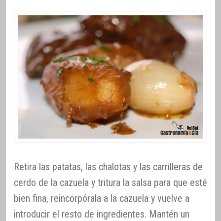
Retira las patatas, las chalotas y las carrilleras de
cerdo de la cazuela y tritura la salsa para que esté
bien fina, reincorpórala a la cazuela y vuelve a
introducir el resto de ingredientes. Mantén un