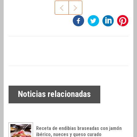
Noticias relacionadas
Receta de endibias braseadas con jamón
ibérico, nueces y queso curado