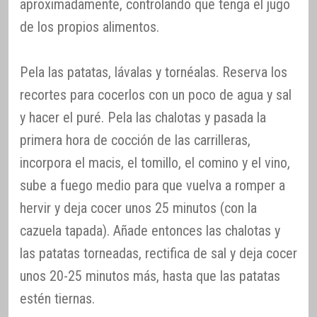
aproximadamente, controlando que tenga el jugo
de los propios alimentos.
Pela las patatas, lávalas y tornéalas. Reserva los
recortes para cocerlos con un poco de agua y sal
y hacer el puré. Pela las chalotas y pasada la
primera hora de cocción de las carrilleras,
incorpora el macis, el tomillo, el comino y el vino,
sube a fuego medio para que vuelva a romper a
hervir y deja cocer unos 25 minutos (con la
cazuela tapada). Añade entonces las chalotas y
las patatas torneadas, rectifica de sal y deja cocer
unos 20-25 minutos más, hasta que las patatas
estén tiernas.