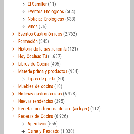
El Sumiller
(11)
Eventos Enológicos
(504)
Noticias Enológicas
(533)
Vinos
(76)
Eventos Gastronómicos
(2.762)
Formación
(245)
Historia de la gastronomía
(121)
Hoy Cocinas Tú
(1.657)
Libros de Cocina
(496)
Materia prima y productos
(954)
Tipos de pasta
(30)
Muebles de cocina
(18)
Noticias gastronómicas
(6.928)
Nuevas tendencias
(395)
Recetas con freidora de aire (airfryer)
(112)
Recetas de Cocina
(6.926)
Aperitivos
(556)
Carne y Pescado
(1.030)