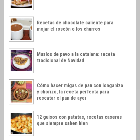
Recetas de chocolate caliente para
mojar el roscón o los churros
Muslos de pavo a la catalana: receta
tradicional de Navidad
Cómo hacer migas de pan con longaniza
y chorizo, la receta perfecta para
rescatar el pan de ayer
12 guisos con patatas, recetas caseras
que siempre saben bien