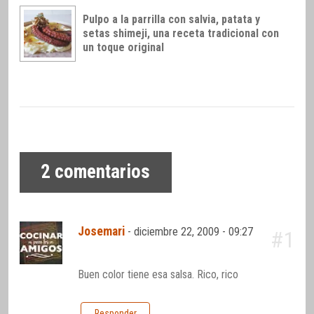
Pulpo a la parrilla con salvia, patata y
setas shimeji, una receta tradicional con
un toque original
2
comentarios
Josemari
-
diciembre 22, 2009 - 09:27
#1
Buen color tiene esa salsa. Rico, rico
Responder