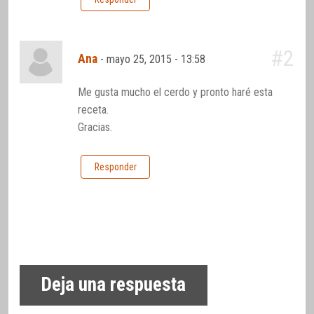
#2
Ana
-
mayo 25, 2015 - 13:58
Me gusta mucho el cerdo y pronto haré esta
receta.
Gracias.
Responder
Deja una respuesta