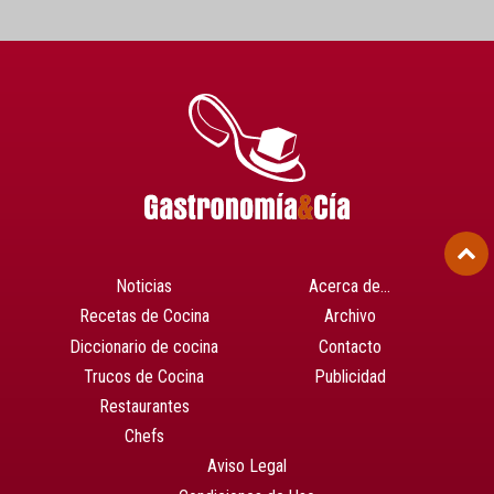
Noticias
Acerca de…
Recetas de Cocina
Archivo
Diccionario de cocina
Contacto
Trucos de Cocina
Publicidad
Restaurantes
Chefs
Aviso Legal