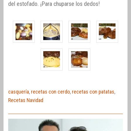
del estofado. ¡Para chuparse los dedos!
casquería
,
recetas con cerdo
,
recetas con patatas
,
Recetas Navidad