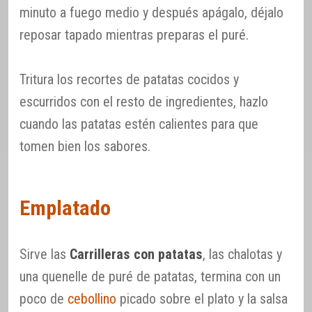
minuto a fuego medio y después apágalo, déjalo
reposar tapado mientras preparas el puré.
Tritura los recortes de patatas cocidos y
escurridos con el resto de ingredientes, hazlo
cuando las patatas estén calientes para que
tomen bien los sabores.
Emplatado
Sirve las
Carrilleras con patatas
, las chalotas y
una quenelle de puré de patatas, termina con un
poco de
cebollino
picado sobre el plato y la salsa