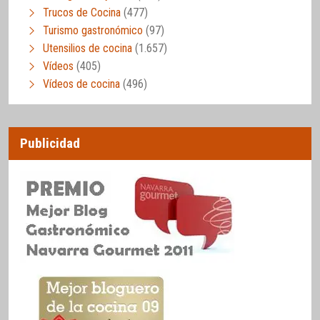
Trucos de Cocina
(477)
Turismo gastronómico
(97)
Utensilios de cocina
(1.657)
Vídeos
(405)
Vídeos de cocina
(496)
Publicidad