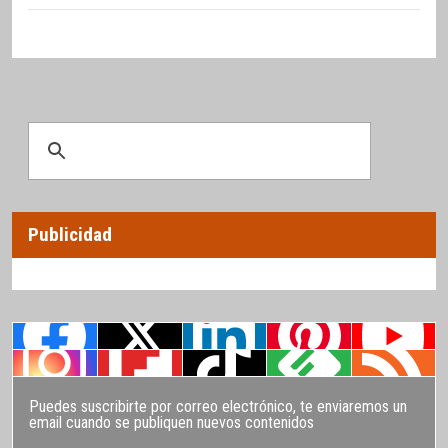
Publicidad
Puedes suscribirte por correo electrónico, te enviaremos un
email cuando se publiquen nuevos contenidos