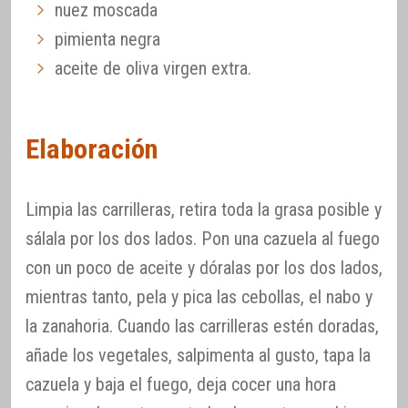
nuez moscada
pimienta negra
aceite de oliva virgen extra.
Elaboración
Limpia las carrilleras, retira toda la grasa posible y
sálala por los dos lados. Pon una cazuela al fuego
con un poco de aceite y dóralas por los dos lados,
mientras tanto, pela y pica las cebollas, el nabo y
la zanahoria. Cuando las carrilleras estén doradas,
añade los vegetales, salpimenta al gusto, tapa la
cazuela y baja el fuego, deja cocer una hora