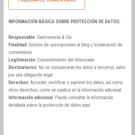
INFORMACIÓN BÁSICA SOBRE PROTECCIÓN DE DATOS:
Responsable
: Gastronomía & Cía
Finalidad
: Gestión de suscripciones al blog y moderación de
comentarios
Legitimación
: Consentimiento del interesado
Destinatarios
: No se comunicarán los datos a terceros, salvo
por una obligación legal.
Derechos
: Acceder, rectificar y suprimir los datos, así como
otros derechos, como se explica en la información adicional.
Información adicional
: Puede consultar la información
detallada sobre la protección de datos
aquí
.