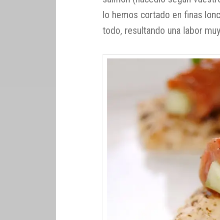
lo hemos cortado en finas lon
todo, resultando una labor muy 