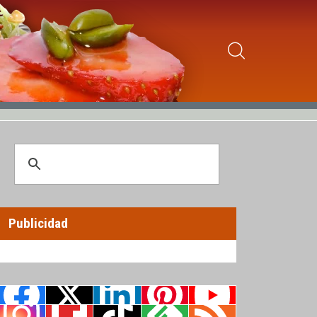
Publicidad