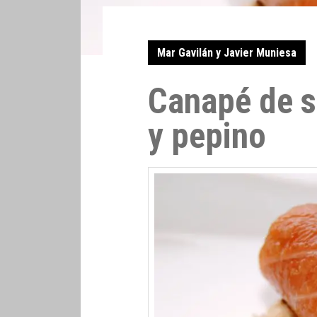
Mar Gavilán y Javier Muniesa
Canapé de 
y pepino