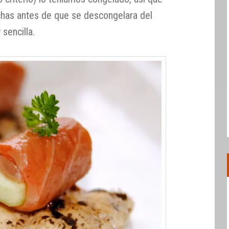
chas antes de que se descongelara del
sencilla.