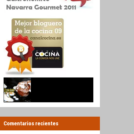
Comentarios recientes