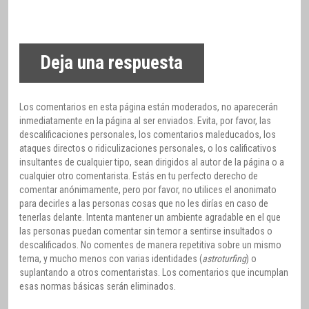
Deja una respuesta
Los comentarios en esta página están moderados, no aparecerán
inmediatamente en la página al ser enviados. Evita, por favor, las
descalificaciones personales, los comentarios maleducados, los
ataques directos o ridiculizaciones personales, o los calificativos
insultantes de cualquier tipo, sean dirigidos al autor de la página o a
cualquier otro comentarista. Estás en tu perfecto derecho de
comentar anónimamente, pero por favor, no utilices el anonimato
para decirles a las personas cosas que no les dirías en caso de
tenerlas delante. Intenta mantener un ambiente agradable en el que
las personas puedan comentar sin temor a sentirse insultados o
descalificados. No comentes de manera repetitiva sobre un mismo
tema, y mucho menos con varias identidades (
astroturfing
) o
suplantando a otros comentaristas. Los comentarios que incumplan
esas normas básicas serán eliminados.