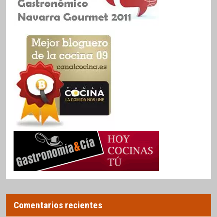
Comentarios recientes