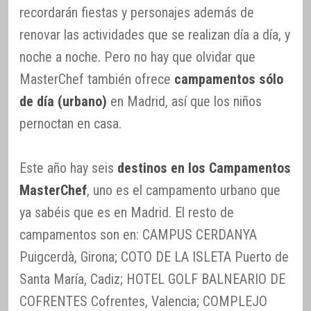
recordarán fiestas y personajes además de
renovar las actividades que se realizan día a día, y
noche a noche. Pero no hay que olvidar que
MasterChef también ofrece
campamentos sólo
de día (urbano)
en Madrid, así que los niños
pernoctan en casa.
Este año hay seis
destinos en los Campamentos
MasterChef
, uno es el campamento urbano que
ya sabéis que es en Madrid. El resto de
campamentos son en: CAMPUS CERDANYA
Puigcerdà, Girona; COTO DE LA ISLETA Puerto de
Santa María, Cadiz; HOTEL GOLF BALNEARIO DE
COFRENTES Cofrentes, Valencia; COMPLEJO