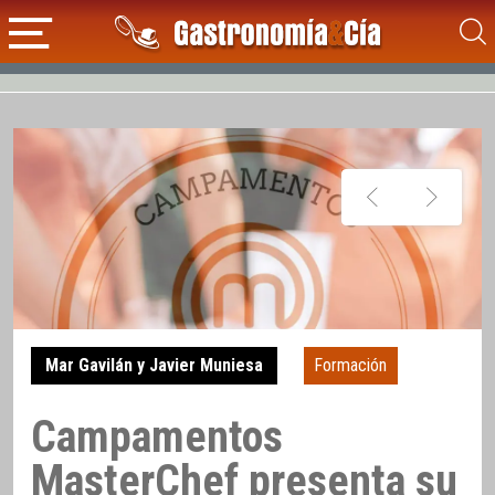
Mar Gavilán y Javier Muniesa
Formación
Campamentos
MasterChef presenta su