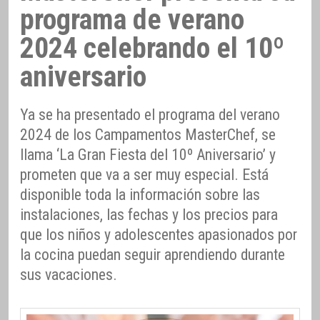
programa de verano
2024 celebrando el 10º
aniversario
Ya se ha presentado el programa del verano
2024 de los Campamentos MasterChef, se
llama ‘La Gran Fiesta del 10º Aniversario’ y
prometen que va a ser muy especial. Está
disponible toda la información sobre las
instalaciones, las fechas y los precios para
que los niños y adolescentes apasionados por
la cocina puedan seguir aprendiendo durante
sus vacaciones.