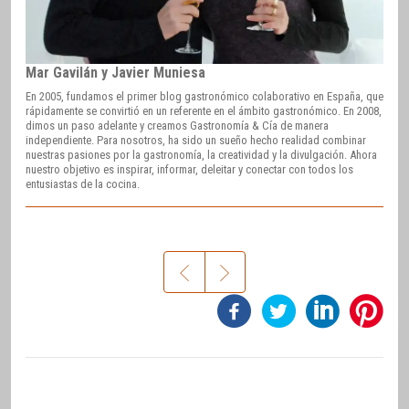
Mar Gavilán y Javier Muniesa
En 2005, fundamos el primer blog gastronómico colaborativo en España, que
rápidamente se convirtió en un referente en el ámbito gastronómico. En 2008,
dimos un paso adelante y creamos Gastronomía & Cía de manera
independiente. Para nosotros, ha sido un sueño hecho realidad combinar
nuestras pasiones por la gastronomía, la creatividad y la divulgación. Ahora
nuestro objetivo es inspirar, informar, deleitar y conectar con todos los
entusiastas de la cocina.