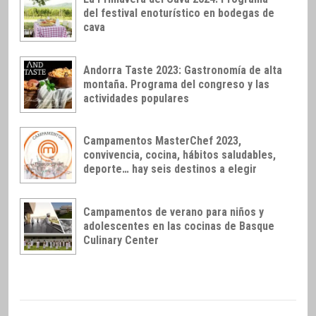
del festival enoturístico en bodegas de
cava
Andorra Taste 2023: Gastronomía de alta
montaña. Programa del congreso y las
actividades populares
Campamentos MasterChef 2023,
convivencia, cocina, hábitos saludables,
deporte… hay seis destinos a elegir
Campamentos de verano para niños y
adolescentes en las cocinas de Basque
Culinary Center