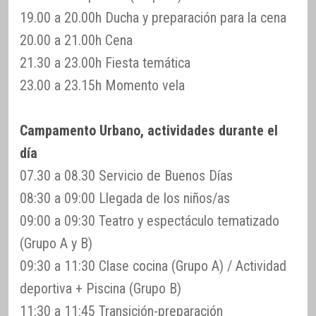
19.00 a 20.00h Ducha y preparación para la cena
20.00 a 21.00h Cena
21.30 a 23.00h Fiesta temática
23.00 a 23.15h Momento vela
Campamento Urbano, actividades durante el
día
07.30 a 08.30 Servicio de Buenos Días
08:30 a 09:00 Llegada de los niños/as
09:00 a 09:30 Teatro y espectáculo tematizado
(Grupo A y B)
09:30 a 11:30 Clase cocina (Grupo A) / Actividad
deportiva + Piscina (Grupo B)
11:30 a 11:45 Transición-preparación