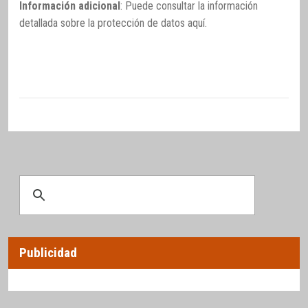
Información adicional
: Puede consultar la información
detallada sobre la protección de datos
aquí
.
Publicidad