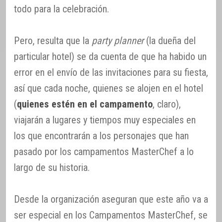
todo para la celebración.
Pero, resulta que la
party planner
(la dueña del
particular hotel) se da cuenta de que ha habido un
error en el envío de las invitaciones para su fiesta,
así que cada noche, quienes se alojen en el hotel
(
quienes estén en el campamento
, claro),
viajarán a lugares y tiempos muy especiales en
los que encontrarán a los personajes que han
pasado por los campamentos MasterChef a lo
largo de su historia.
Desde la organización aseguran que este año va a
ser especial en los Campamentos MasterChef, se