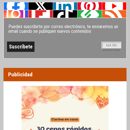
Puedes suscribirte por correo electrónico, te enviaremos un
email cuando se publiquen nuevos contenidos
114.111
SUSCRIPTORES
Publicidad