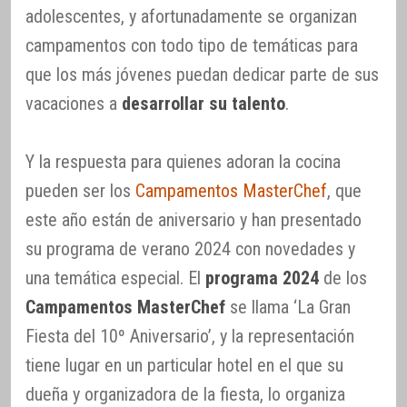
adolescentes, y afortunadamente se organizan
campamentos con todo tipo de temáticas para
que los más jóvenes puedan dedicar parte de sus
vacaciones a
desarrollar su talento
.
Y la respuesta para quienes adoran la cocina
pueden ser los
Campamentos MasterChef
, que
este año están de aniversario y han presentado
su programa de verano 2024 con novedades y
una temática especial. El
programa 2024
de los
Campamentos MasterChef
se llama ‘La Gran
Fiesta del 10º Aniversario’, y la representación
tiene lugar en un particular hotel en el que su
dueña y organizadora de la fiesta, lo organiza