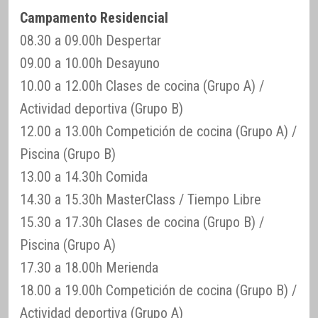
Campamento Residencial
08.30 a 09.00h Despertar
09.00 a 10.00h Desayuno
10.00 a 12.00h Clases de cocina (Grupo A) /
Actividad deportiva (Grupo B)
12.00 a 13.00h Competición de cocina (Grupo A) /
Piscina (Grupo B)
13.00 a 14.30h Comida
14.30 a 15.30h MasterClass / Tiempo Libre
15.30 a 17.30h Clases de cocina (Grupo B) /
Piscina (Grupo A)
17.30 a 18.00h Merienda
18.00 a 19.00h Competición de cocina (Grupo B) /
Actividad deportiva (Grupo A)