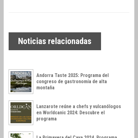
Noticias relacionadas
Andorra Taste 2025: Programa del
congreso de gastronomía de alta
montaña
Lanzarote reúne a chefs y vulcanólogos
en Worldcanic 2024: Descubre el
programa
La Primavera del Cava 2024. Programa