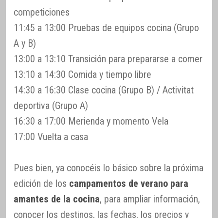
competiciones
11:45 a 13:00 Pruebas de equipos cocina (Grupo
A y B)
13:00 a 13:10 Transición para prepararse a comer
13:10 a 14:30 Comida y tiempo libre
14:30 a 16:30 Clase cocina (Grupo B) / Activitat
deportiva (Grupo A)
16:30 a 17:00 Merienda y momento Vela
17:00 Vuelta a casa
Pues bien, ya conocéis lo básico sobre la próxima
edición de los
campamentos de verano para
amantes de la cocina
, para ampliar información,
conocer los destinos, las fechas, los precios y