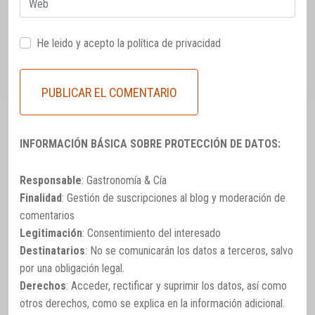
He leido y acepto la
política de privacidad
INFORMACIÓN BÁSICA SOBRE PROTECCIÓN DE DATOS:
Responsable
: Gastronomía & Cía
Finalidad
: Gestión de suscripciones al blog y moderación de
comentarios
Legitimación
: Consentimiento del interesado
Destinatarios
: No se comunicarán los datos a terceros, salvo
por una obligación legal.
Derechos
: Acceder, rectificar y suprimir los datos, así como
otros derechos, como se explica en la información adicional.