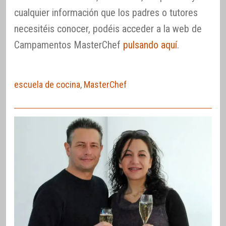
cualquier información que los padres o tutores
necesitéis conocer, podéis acceder a la web de
Campamentos MasterChef
pulsando aquí
.
escuela de cocina
,
MasterChef