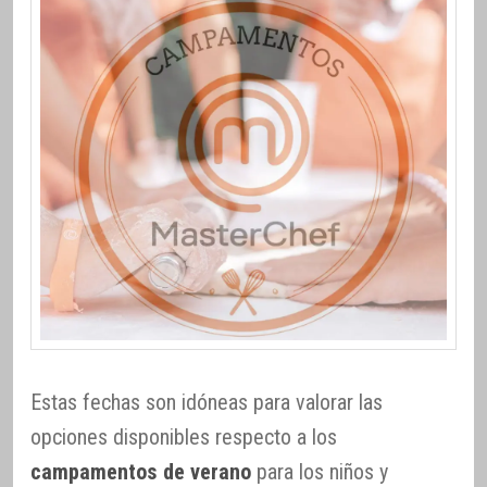
Estas fechas son idóneas para valorar las
opciones disponibles respecto a los
campamentos de verano
para los niños y