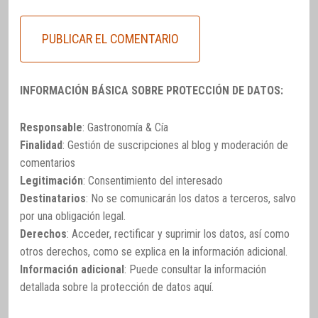
INFORMACIÓN BÁSICA SOBRE PROTECCIÓN DE DATOS:
Responsable
: Gastronomía & Cía
Finalidad
: Gestión de suscripciones al blog y moderación de
comentarios
Legitimación
: Consentimiento del interesado
Destinatarios
: No se comunicarán los datos a terceros, salvo
por una obligación legal.
Derechos
: Acceder, rectificar y suprimir los datos, así como
otros derechos, como se explica en la información adicional.
Información adicional
: Puede consultar la información
detallada sobre la protección de datos
aquí
.