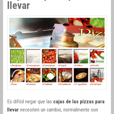
llevar
Es difícil negar que las
cajas de las pizzas para
llevar
necesiten un cambio, normalmente son