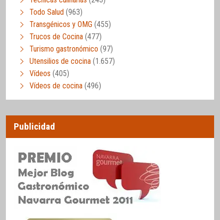
Todo Salud
(963)
Transgénicos y OMG
(455)
Trucos de Cocina
(477)
Turismo gastronómico
(97)
Utensilios de cocina
(1.657)
Vídeos
(405)
Vídeos de cocina
(496)
Publicidad