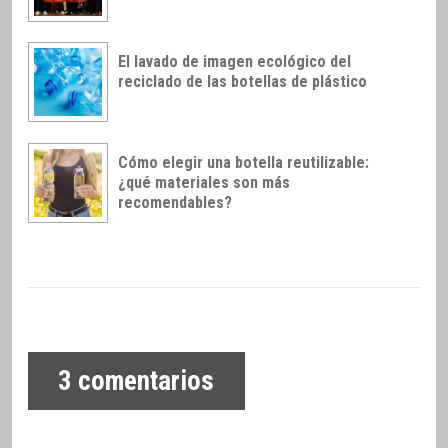
El lavado de imagen ecológico del
reciclado de las botellas de plástico
Cómo elegir una botella reutilizable:
¿qué materiales son más
recomendables?
3
comentarios