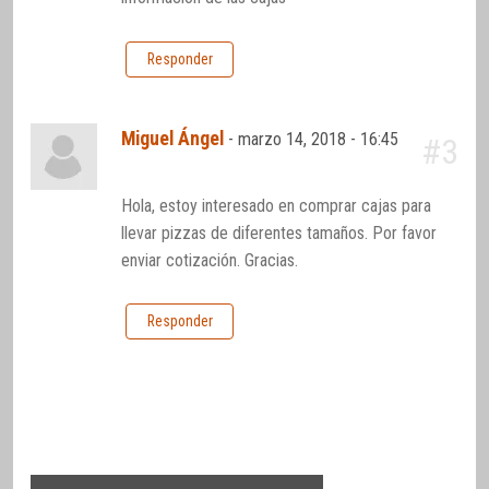
Responder
Miguel Ángel
-
marzo 14, 2018 - 16:45
#3
Hola, estoy interesado en comprar cajas para
llevar pizzas de diferentes tamaños. Por favor
enviar cotización. Gracias.
Responder