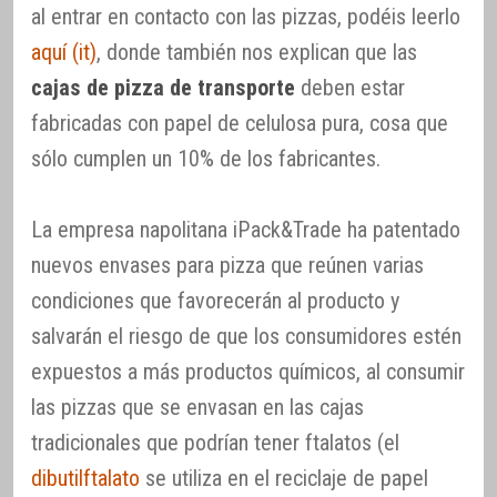
al entrar en contacto con las pizzas, podéis leerlo
aquí (it)
, donde también nos explican que las
cajas de pizza de transporte
deben estar
fabricadas con papel de celulosa pura, cosa que
sólo cumplen un 10% de los fabricantes.
La empresa napolitana iPack&Trade ha patentado
nuevos envases para pizza que reúnen varias
condiciones que favorecerán al producto y
salvarán el riesgo de que los consumidores estén
expuestos a más productos químicos, al consumir
las pizzas que se envasan en las cajas
tradicionales que podrían tener ftalatos (el
dibutilftalato
se utiliza en el reciclaje de papel