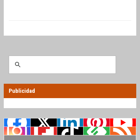
Publicidad