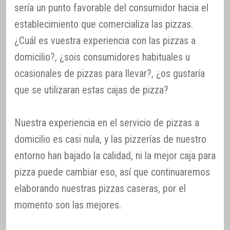
sería un punto favorable del consumidor hacia el
establecimiento que comercializa las pizzas.
¿Cuál es vuestra experiencia con las pizzas a
domicilio?, ¿sois consumidores habituales u
ocasionales de pizzas para llevar?, ¿os gustaría
que se utilizaran estas cajas de pizza?
Nuestra experiencia en el servicio de pizzas a
domicilio es casi nula, y las pizzerías de nuestro
entorno han bajado la calidad, ni la mejor caja para
pizza puede cambiar eso, así que continuaremos
elaborando nuestras pizzas caseras, por el
momento son las mejores.