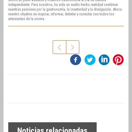
independiente. Para nosotros, ha sido un sueño hecho realidad combinar
nuestras pasiones por la gastronomía, la creatividad y la divulgación. Ahora
nuestro objetivo es inspirar, informar, deleitar y conectar con todos los
entusiastas de la cocina.
Noticias relacionadas