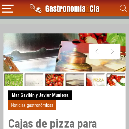
Mar Gavilán y Javier Muniesa
Noticias gastronómicas
Cajas de pizza para