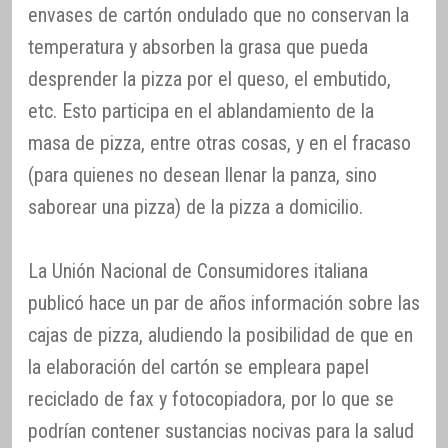
envases de cartón ondulado que no conservan la
temperatura y absorben la grasa que pueda
desprender la pizza por el queso, el embutido,
etc. Esto participa en el ablandamiento de la
masa de pizza, entre otras cosas, y en el fracaso
(para quienes no desean llenar la panza, sino
saborear una pizza) de la pizza a domicilio.
La Unión Nacional de Consumidores italiana
publicó hace un par de años información sobre las
cajas de pizza, aludiendo la posibilidad de que en
la elaboración del cartón se empleara papel
reciclado de fax y fotocopiadora, por lo que se
podrían contener sustancias nocivas para la salud