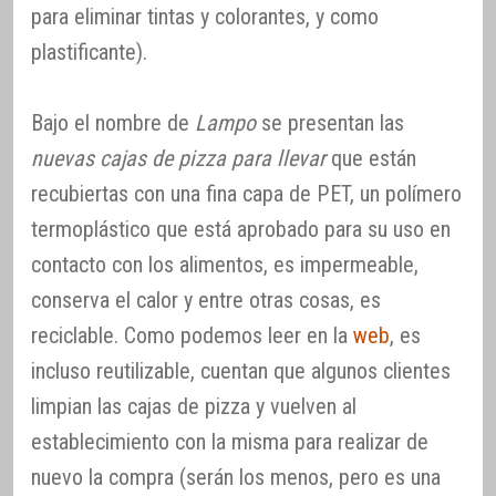
para eliminar tintas y colorantes, y como
plastificante).
Bajo el nombre de
Lampo
se presentan las
nuevas cajas de pizza para llevar
que están
recubiertas con una fina capa de PET, un polímero
termoplástico que está aprobado para su uso en
contacto con los alimentos, es impermeable,
conserva el calor y entre otras cosas, es
reciclable. Como podemos leer en la
web
, es
incluso reutilizable, cuentan que algunos clientes
limpian las cajas de pizza y vuelven al
establecimiento con la misma para realizar de
nuevo la compra (serán los menos, pero es una