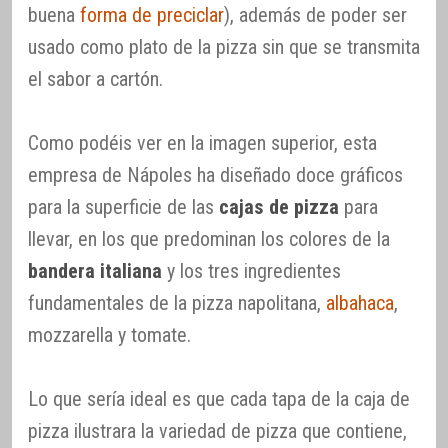
buena
forma de preciclar
), además de poder ser
usado como plato de la pizza sin que se transmita
el sabor a cartón.
Como podéis ver en la imagen superior, esta
empresa de Nápoles ha diseñado doce gráficos
para la superficie de las
cajas de pizza
para
llevar, en los que predominan los colores de la
bandera italiana
y los tres ingredientes
fundamentales de la pizza napolitana,
albahaca
,
mozzarella y tomate.
Lo que sería ideal es que cada tapa de la caja de
pizza ilustrara la variedad de pizza que contiene,