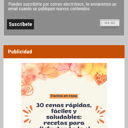
Puedes suscribirte por correo electrónico, te enviaremos un
email cuando se publiquen nuevos contenidos
114.111
SUSCRIPTORES
Publicidad