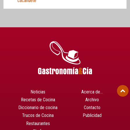
cacahuete
Noticias
Acerca de…
Recetas de Cocina
Archivo
Diccionario de cocina
Contacto
Trucos de Cocina
Publicidad
Restaurantes