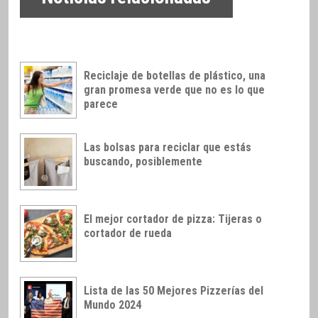
Reciclaje de botellas de plástico, una
gran promesa verde que no es lo que
parece
Las bolsas para reciclar que estás
buscando, posiblemente
El mejor cortador de pizza: Tijeras o
cortador de rueda
Lista de las 50 Mejores Pizzerías del
Mundo 2024