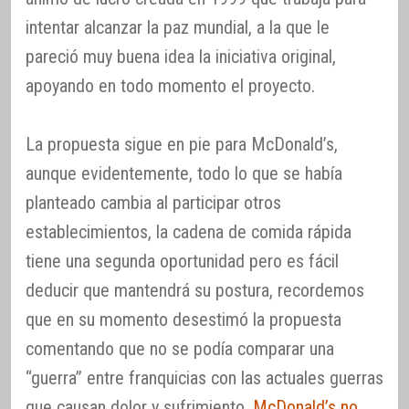
intentar alcanzar la paz mundial, a la que le
pareció muy buena idea la iniciativa original,
apoyando en todo momento el proyecto.
La propuesta sigue en pie para McDonald’s,
aunque evidentemente, todo lo que se había
planteado cambia al participar otros
establecimientos, la cadena de comida rápida
tiene una segunda oportunidad pero es fácil
deducir que mantendrá su postura, recordemos
que en su momento desestimó la propuesta
comentando que no se podía comparar una
“guerra” entre franquicias con las actuales guerras
que causan dolor y sufrimiento.
McDonald’s no