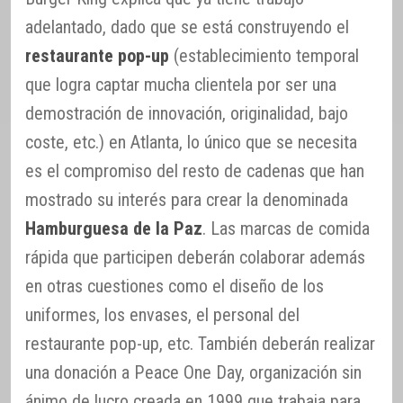
adelantado, dado que se está construyendo el
restaurante pop-up
(establecimiento temporal
que logra captar mucha clientela por ser una
demostración de innovación, originalidad, bajo
coste, etc.) en Atlanta, lo único que se necesita
es el compromiso del resto de cadenas que han
mostrado su interés para crear la denominada
Hamburguesa de la Paz
. Las marcas de comida
rápida que participen deberán colaborar además
en otras cuestiones como el diseño de los
uniformes, los envases, el personal del
restaurante pop-up, etc. También deberán realizar
una donación a Peace One Day, organización sin
ánimo de lucro creada en 1999 que trabaja para