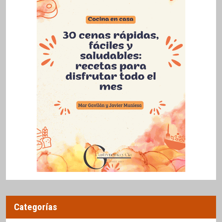
Categorías