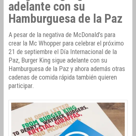
adelante con su
Hamburguesa de la Paz
A pesar de la negativa de McDonald’s para
crear la Mc Whopper para celebrar el próximo
21 de septiembre el Día Internacional de la
Paz, Burger King sigue adelante con su
Hamburguesa de la Paz y ahora además otras
cadenas de comida rápida también quieren
participar.