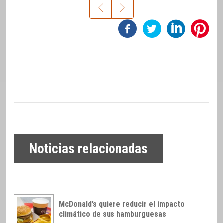
Noticias relacionadas
McDonald’s quiere reducir el impacto
climático de sus hamburguesas