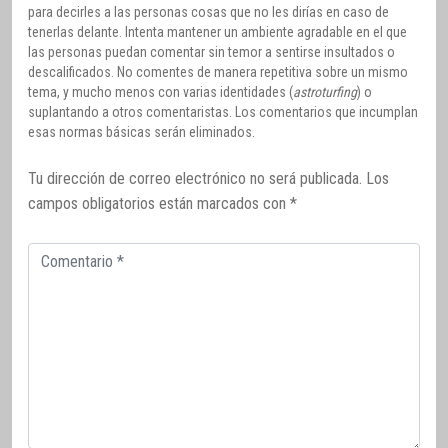
para decirles a las personas cosas que no les dirías en caso de
tenerlas delante. Intenta mantener un ambiente agradable en el que
las personas puedan comentar sin temor a sentirse insultados o
descalificados. No comentes de manera repetitiva sobre un mismo
tema, y mucho menos con varias identidades (
astroturfing
) o
suplantando a otros comentaristas. Los comentarios que incumplan
esas normas básicas serán eliminados.
Tu dirección de correo electrónico no será publicada.
Los
campos obligatorios están marcados con
*
Comentario