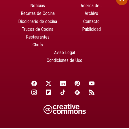
Noticias
Acerca de…
Recetas de Cocina
Archivo
Diccionario de cocina
Contacto
Trucos de Cocina
Publicidad
Restaurantes
Chefs
Aviso Legal
Condiciones de Uso