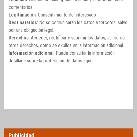
comentarios
Legitimación
: Consentimiento del interesado
Destinatarios
: No se comunicarán los datos a terceros, salvo
por una obligación legal.
Derechos
: Acceder, rectificar y suprimir los datos, así como
otros derechos, como se explica en la información adicional.
Información adicional
: Puede consultar la información
detallada sobre la protección de datos
aquí
.
Publicidad