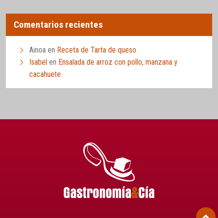
Comentarios recientes
Ainoa
en
Receta de Tarta de queso
Isabel
en
Ensalada de arroz con pollo, manzana y
cacahuete