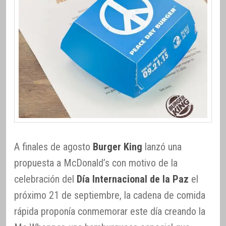
A finales de agosto
Burger King
lanzó una
propuesta a McDonald’s con motivo de la
celebración del
Día Internacional de la Paz
el
próximo 21 de septiembre, la cadena de comida
rápida proponía conmemorar este día creando la