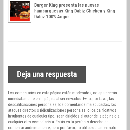
Burger King presenta las nuevas
hamburguesas King Dabiz Chicken y King
Dabiz 100% Angus
Deja una respuesta
Los comentarios en esta página están moderados, no aparecerán
inmediatamente en la página al ser enviados. Evita, por favor, las
descalificaciones personales, los comentarios maleducados, los
ataques directos o ridiculizaciones personales, o los calificativos
insultantes de cualquier tipo, sean dirigidos al autor de la página o a
cualquier otro comentarista. Estás en tu perfecto derecho de
comentar anónimamente, pero por favor, no utilices el anonimato