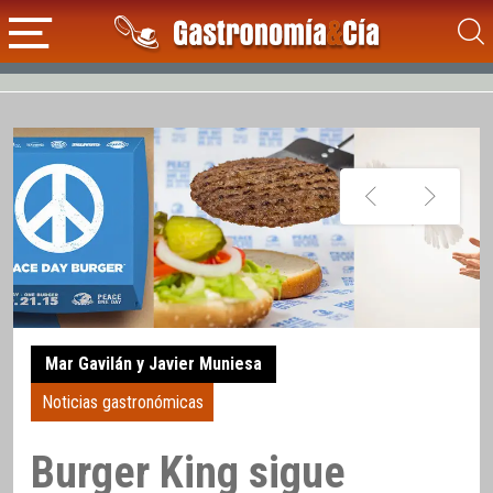
Mar Gavilán y Javier Muniesa
Noticias gastronómicas
Burger King sigue