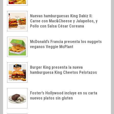
Nuevas hamburguesas King Dabiz II:
Carne con Mac&Cheese y Jalapeños, y
Pollo con Salsa César Coreana
McDonald’s Francia presenta los nuggets
veganos Veggie McPlant
Burger King presenta la nueva
hamburguesa King Cheetos Pelotazos
Foster’s Hollywood incluye en su carta
nuevos platos sin gluten