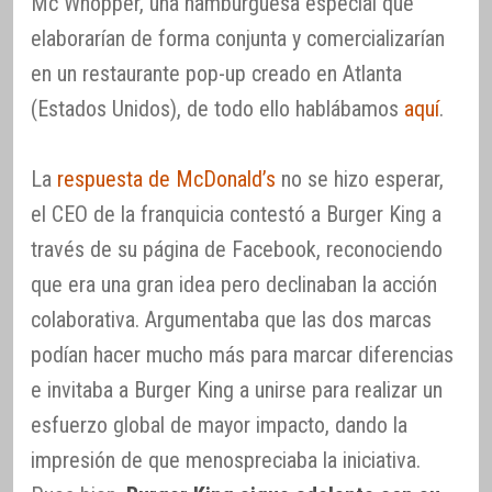
Mc Whopper, una hamburguesa especial que
elaborarían de forma conjunta y comercializarían
en un restaurante pop-up creado en Atlanta
(Estados Unidos), de todo ello hablábamos
aquí
.
La
respuesta de McDonald’s
no se hizo esperar,
el CEO de la franquicia contestó a Burger King a
través de su página de Facebook, reconociendo
que era una gran idea pero declinaban la acción
colaborativa. Argumentaba que las dos marcas
podían hacer mucho más para marcar diferencias
e invitaba a Burger King a unirse para realizar un
esfuerzo global de mayor impacto, dando la
impresión de que menospreciaba la iniciativa.