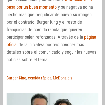
pasa por un buen momento
y su negativa no ha
hecho más que perjudicar de nuevo su imagen,
por el contrario, Burger King y el resto de
franquicias de comida rápida que quieren
participar salen reforzadas. A través de la
página
oficial
de la iniciativa podréis conocer más
detalles sobre el comunicado y seguir las nuevas
noticias sobre el tema.
Burger King
,
comida rápida
,
McDonald's