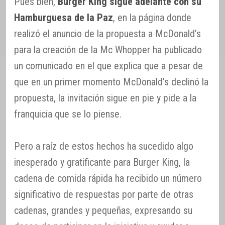
Pues bien,
Burger King sigue adelante con su
Hamburguesa de la Paz
, en la página donde
realizó el anuncio de la propuesta a McDonald’s
para la creación de la Mc Whopper ha publicado
un comunicado en el que explica que a pesar de
que en un primer momento McDonald’s declinó la
propuesta, la invitación sigue en pie y pide a la
franquicia que se lo piense.
Pero a raíz de estos hechos ha sucedido algo
inesperado y gratificante para Burger King, la
cadena de comida rápida ha recibido un número
significativo de respuestas por parte de otras
cadenas, grandes y pequeñas, expresando su