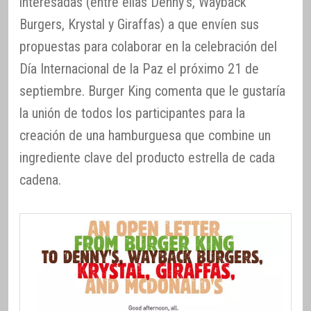
interesadas (entre ellas Denny’s, Wayback
Burgers, Krystal y Giraffas) a que envíen sus
propuestas para colaborar en la celebración del
Día Internacional de la Paz el próximo 21 de
septiembre. Burger King comenta que le gustaría
la unión de todos los participantes para la
creación de una hamburguesa que combine un
ingrediente clave del producto estrella de cada
cadena.