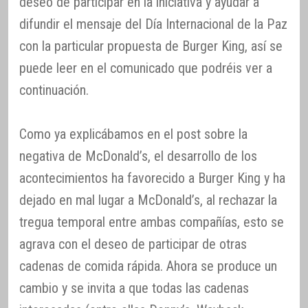
deseo de participar en la iniciativa y ayudar a
difundir el mensaje del Día Internacional de la Paz
con la particular propuesta de Burger King, así se
puede leer en el comunicado que podréis ver a
continuación.
Como ya explicábamos en el post sobre la
negativa de McDonald’s, el desarrollo de los
acontecimientos ha favorecido a Burger King y ha
dejado en mal lugar a McDonald’s, al rechazar la
tregua temporal entre ambas compañías, esto se
agrava con el deseo de participar de otras
cadenas de comida rápida. Ahora se produce un
cambio y se invita a que todas las cadenas