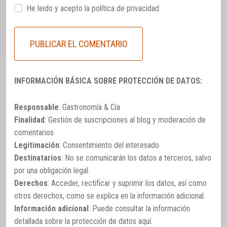
He leido y acepto la
política de privacidad
INFORMACIÓN BÁSICA SOBRE PROTECCIÓN DE DATOS:
Responsable
: Gastronomía & Cía
Finalidad
: Gestión de suscripciones al blog y moderación de
comentarios
Legitimación
: Consentimiento del interesado
Destinatarios
: No se comunicarán los datos a terceros, salvo
por una obligación legal.
Derechos
: Acceder, rectificar y suprimir los datos, así como
otros derechos, como se explica en la información adicional.
Información adicional
: Puede consultar la información
detallada sobre la protección de datos
aquí
.