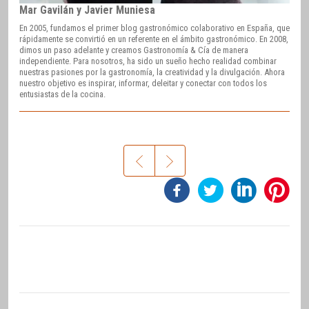
Mar Gavilán y Javier Muniesa
En 2005, fundamos el primer blog gastronómico colaborativo en España, que
rápidamente se convirtió en un referente en el ámbito gastronómico. En 2008,
dimos un paso adelante y creamos Gastronomía & Cía de manera
independiente. Para nosotros, ha sido un sueño hecho realidad combinar
nuestras pasiones por la gastronomía, la creatividad y la divulgación. Ahora
nuestro objetivo es inspirar, informar, deleitar y conectar con todos los
entusiastas de la cocina.