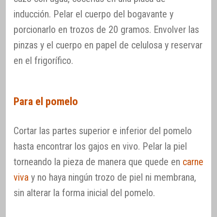
inducción. Pelar el cuerpo del bogavante y
porcionarlo en trozos de 20 gramos. Envolver las
pinzas y el cuerpo en papel de celulosa y reservar
en el frigorífico.
Para el pomelo
Cortar las partes superior e inferior del pomelo
hasta encontrar los gajos en vivo. Pelar la piel
torneando la pieza de manera que quede en
carne
viva
y no haya ningún trozo de piel ni membrana,
sin alterar la forma inicial del pomelo.