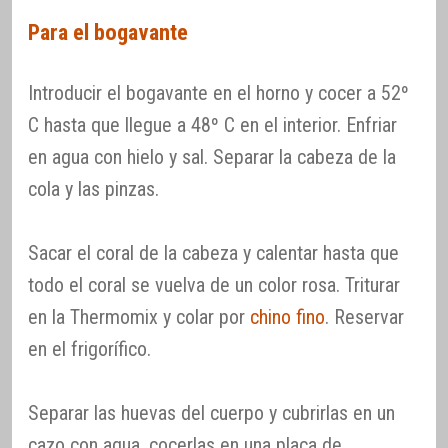
Para el bogavante
Introducir el bogavante en el horno y cocer a 52º
C hasta que llegue a 48º C en el interior. Enfriar
en agua con hielo y sal. Separar la cabeza de la
cola y las pinzas.
Sacar el coral de la cabeza y calentar hasta que
todo el coral se vuelva de un color rosa. Triturar
en la Thermomix y colar por
chino fino
. Reservar
en el frigorífico.
Separar las huevas del cuerpo y cubrirlas en un
cazo con agua, cocerlas en una placa de