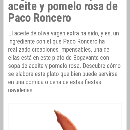
aceite y pomelo rosa de
Paco Roncero
El aceite de oliva virgen extra ha sido, y es, un
ingrediente con el que Paco Roncero ha
realizado creaciones impensables, una de
ellas está en este plato de Bogavante con
sopa de aceite y pomelo rosa. Descubre cómo
se elabora este plato que bien puede servirse
en una comida o cena de estas fiestas
navideñas.