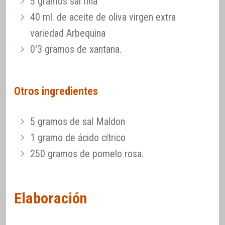
5 gramos sal fina
40 ml. de aceite de oliva virgen extra
variedad Arbequina
0'3 gramos de xantana.
Otros ingredientes
5 gramos de sal Maldon
1 gramo de ácido cítrico
250 gramos de pomelo rosa.
Elaboración