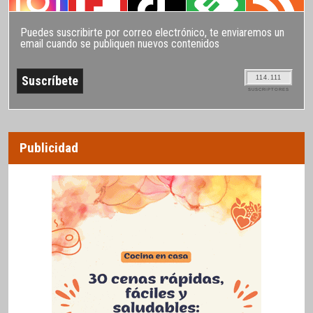
Puedes suscribirte por correo electrónico, te enviaremos un
email cuando se publiquen nuevos contenidos
114.111
SUSCRIPTORES
Publicidad