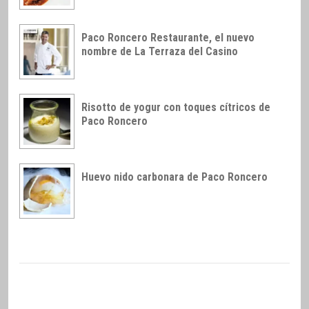
Paco Roncero Restaurante, el nuevo
nombre de La Terraza del Casino
Risotto de yogur con toques cítricos de
Paco Roncero
Huevo nido carbonara de Paco Roncero