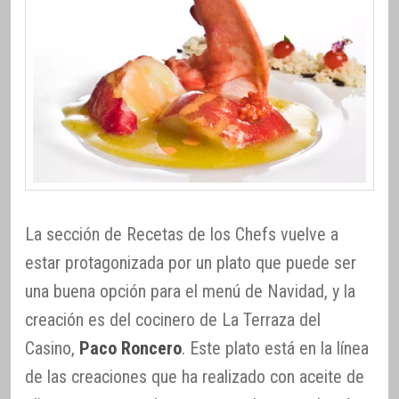
La sección de Recetas de los Chefs vuelve a
estar protagonizada por un plato que puede ser
una buena opción para el menú de Navidad, y la
creación es del cocinero de La Terraza del
Casino,
Paco Roncero
. Este plato está en la línea
de las creaciones que ha realizado con aceite de