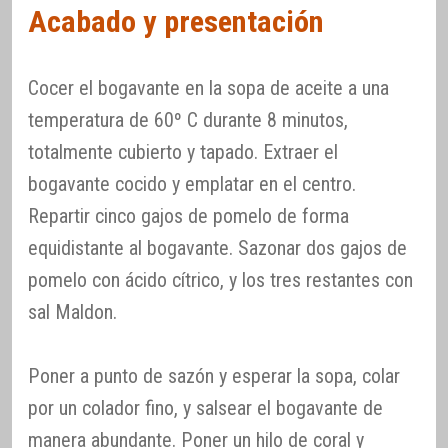
Acabado y presentación
Cocer el bogavante en la sopa de aceite a una
temperatura de 60º C durante 8 minutos,
totalmente cubierto y tapado. Extraer el
bogavante cocido y emplatar en el centro.
Repartir cinco gajos de pomelo de forma
equidistante al bogavante. Sazonar dos gajos de
pomelo con ácido cítrico, y los tres restantes con
sal Maldon.
Poner a punto de sazón y esperar la sopa, colar
por un colador fino, y salsear el bogavante de
manera abundante. Poner un hilo de coral y