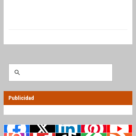
Publicidad