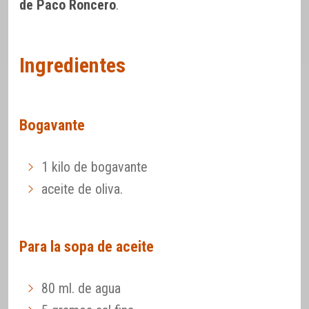
de Paco Roncero
.
Ingredientes
Bogavante
1 kilo de bogavante
aceite de oliva.
Para la sopa de aceite
80 ml. de agua