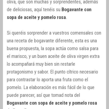
oliva, que son muchas y sorprendentes, además
de deliciosas, aquí tenéis su
Bogavante con
sopa de aceite y pomelo rosa
.
Si queréis sorprender a vuestros comensales con
una receta de bogavante diferente, esta es una
buena propuesta, la sopa actúa como salsa para
el marisco, y un buen aceite de oliva virgen extra
lo acompañará muy bien sin restarle
protagonismo y sabor. El punto cítrico necesario
para contrastar lo aporta una fruta como el
pomelo. La elaboración es más fácil de lo que
puede parecer, así que tomad nota del
Bogavante con sopa de aceite y pomelo rosa