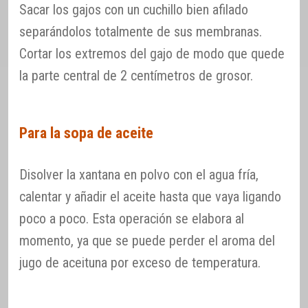
Sacar los gajos con un cuchillo bien afilado
separándolos totalmente de sus membranas.
Cortar los extremos del gajo de modo que quede
la parte central de 2 centímetros de grosor.
Para la sopa de aceite
Disolver la xantana en polvo con el agua fría,
calentar y añadir el aceite hasta que vaya ligando
poco a poco. Esta operación se elabora al
momento, ya que se puede perder el aroma del
jugo de aceituna por exceso de temperatura.