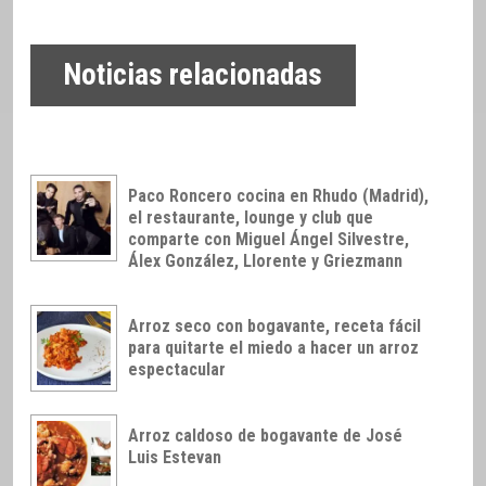
Noticias relacionadas
Paco Roncero cocina en Rhudo (Madrid),
el restaurante, lounge y club que
comparte con Miguel Ángel Silvestre,
Álex González, Llorente y Griezmann
Arroz seco con bogavante, receta fácil
para quitarte el miedo a hacer un arroz
espectacular
Arroz caldoso de bogavante de José
Luis Estevan