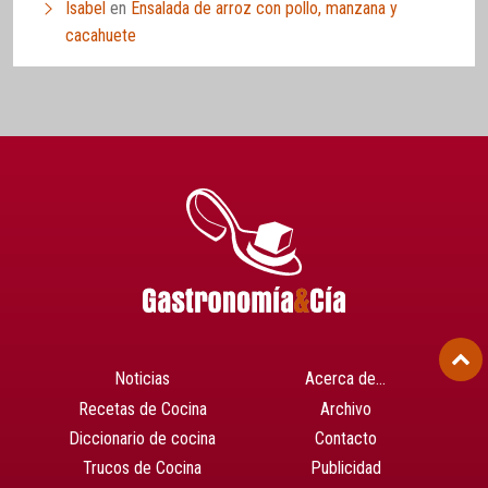
Isabel
en
Ensalada de arroz con pollo, manzana y
cacahuete
Noticias
Acerca de…
Recetas de Cocina
Archivo
Diccionario de cocina
Contacto
Trucos de Cocina
Publicidad