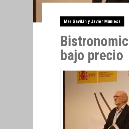
Mar Gavilán y Javier Muniesa
Bistronomic,
bajo precio