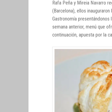
Rafa Peña y Mireia Navarro r
(Barcelona), ellos inauguraron 
Gastronomía presentándonos lo
semana anterior, menú que of
continuación, apuesta por la ca