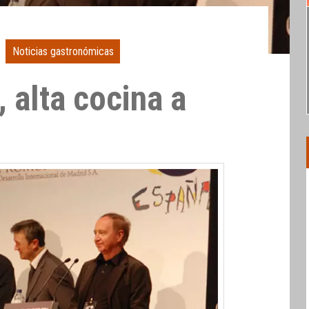
Noticias gastronómicas
 alta cocina a