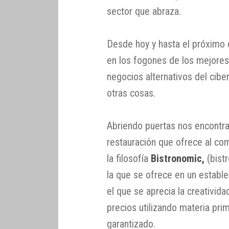
sector que abraza.
Desde hoy y hasta el próximo
en los fogones de los mejores
negocios alternativos del cib
otras cosas.
Abriendo puertas nos encontra
restauración que ofrece al co
la filosofía
Bistronomic,
(bist
la que se ofrece en un estable
el que se aprecia la creatividad
precios utilizando materia prim
garantizado.