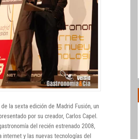
 de la sexta edición de Madrid Fusión, un
resentado por su creador, Carlos Capel.
 gastronomía del recién estrenado 2008,
 internet y las nuevas tecnologías del