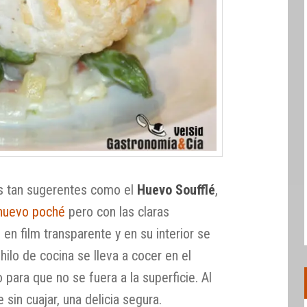
s tan sugerentes como el
Huevo Soufflé
,
huevo poché
pero con las claras
en film transparente y en su interior se
hilo de cocina se lleva a cocer en el
 para que no se fuera a la superficie. Al
sin cuajar, una delicia segura.