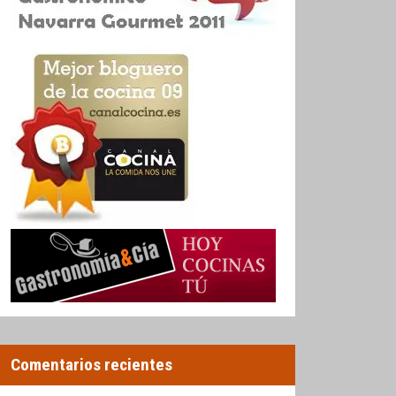
Comentarios recientes