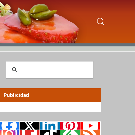
Publicidad