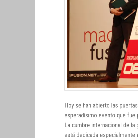
Hoy se han abierto las puertas
esperadísimo evento que fue p
La cumbre internacional de la
está dedicada especialmente a