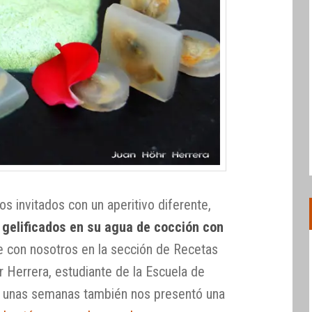
os invitados con un aperitivo diferente,
gelificados en su agua de cocción con
 con nosotros en la sección de Recetas
r Herrera, estudiante de la Escuela de
ce unas semanas también nos presentó una