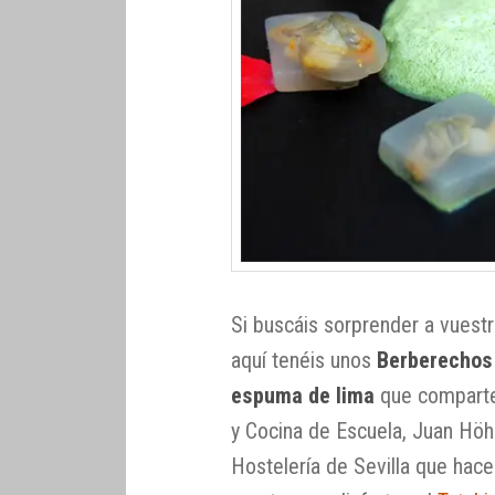
Si buscáis sorprender a vuestr
aquí tenéis unos
Berberechos 
espuma de lima
que comparte
y Cocina de Escuela, Juan Höh
Hostelería de Sevilla que ha