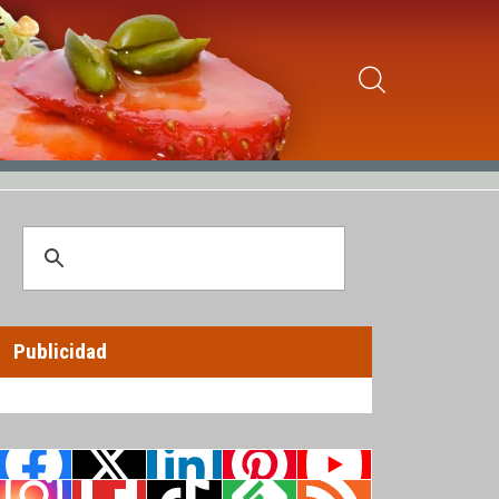
Publicidad