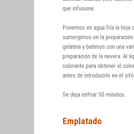
que infusione.
Ponemos en agua fría la hoja d
sumergimos en la preparación q
gelatina y batimos con una vari
preparación de la nevera. Al l
colorante para obtener el colo
antes de introducirlo en el si
Se deja enfriar 50 minutos.
Emplatado