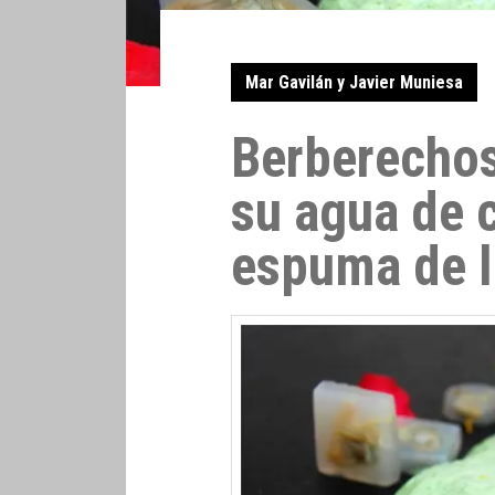
Mar Gavilán y Javier Muniesa
Berberechos
su agua de 
espuma de 