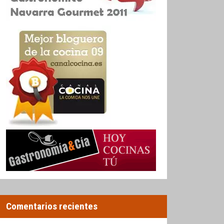
Comentarios recientes