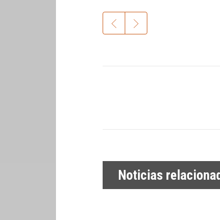
Noticias relaciona