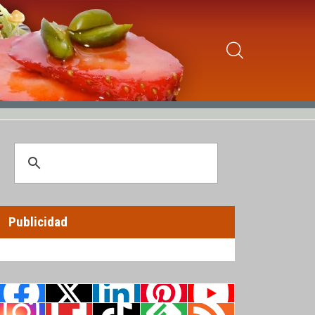
Publicidad