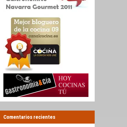
Comentarios recientes