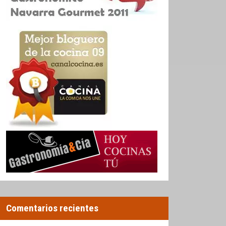
Comentarios recientes