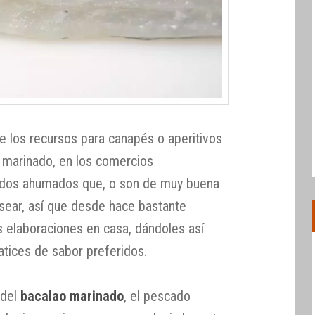
e los recursos para canapés o aperitivos
 marinado, en los comercios
dos ahumados que, o son de muy buena
sear, así que desde hace bastante
 elaboraciones en casa, dándoles así
atices de sabor preferidos.
del
bacalao marinado
, el pescado