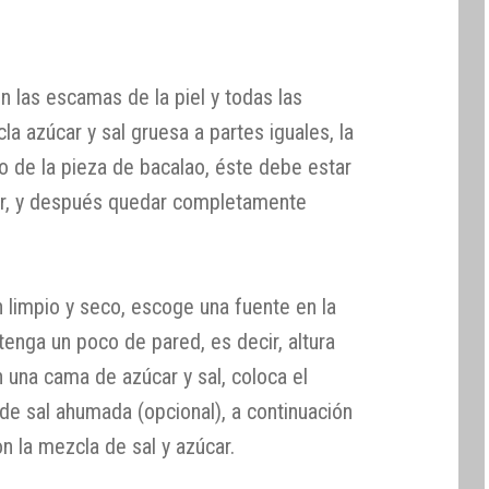
en las escamas de la piel y todas las
a azúcar y sal gruesa a partes iguales, la
 de la pieza de bacalao, éste debe estar
ar, y después quedar completamente
 limpio y seco, escoge una fuente en la
tenga un poco de pared, es decir, altura
 una cama de azúcar y sal, coloca el
de sal ahumada (opcional), a continuación
n la mezcla de sal y azúcar.