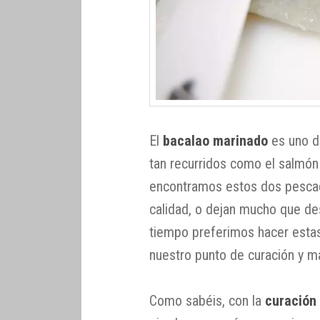
El
bacalao marinado
es uno d
tan recurridos como el salmón
encontramos estos dos pesca
calidad, o dejan mucho que de
tiempo preferimos hacer estas
nuestro punto de curación y m
Como sabéis, con la
curación