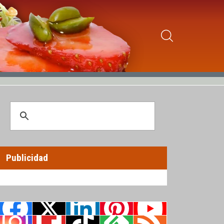
Publicidad