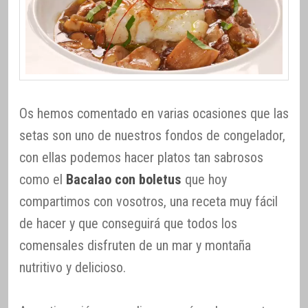
Os hemos comentado en varias ocasiones que las
setas son uno de nuestros fondos de congelador,
con ellas podemos hacer platos tan sabrosos
como el
Bacalao con boletus
que hoy
compartimos con vosotros, una receta muy fácil
de hacer y que conseguirá que todos los
comensales disfruten de un mar y montaña
nutritivo y delicioso.