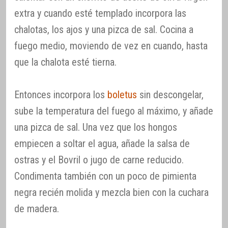
extra y cuando esté templado incorpora las
chalotas, los ajos y una pizca de sal. Cocina a
fuego medio, moviendo de vez en cuando, hasta
que la chalota esté tierna.
Entonces incorpora los
boletus
sin descongelar,
sube la temperatura del fuego al máximo, y añade
una pizca de sal. Una vez que los hongos
empiecen a soltar el agua, añade la salsa de
ostras y el Bovril o jugo de carne reducido.
Condimenta también con un poco de pimienta
negra recién molida y mezcla bien con la cuchara
de madera.