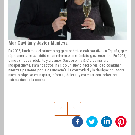
Mar Gavilán y Javier Muniesa
En 2005, fundamos el primer blog gastronómico colaborativo en España, que
rápidamente se convirtió en un referente en el ámbito gastronómico. En 2008,
dimos un paso adelante y creamos Gastronomía & Cía de manera
independiente. Para nosotros, ha sido un sueño hecho realidad combinar
nuestras pasiones por la gastronomía, la creatividad y la divulgación. Ahora
nuestro objetivo es inspirar, informar, deleitar y conectar con todos los
entusiastas de la cocina.