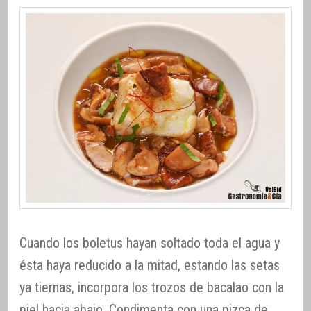
Cuando los boletus hayan soltado toda el agua y
ésta haya reducido a la mitad, estando las setas
ya tiernas, incorpora los trozos de bacalao con la
piel hacia abajo. Condimenta con una pizca de