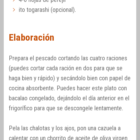
ito togarashi (opcional).
Elaboración
Prepara el pescado cortando las cuatro raciones
(puedes cortar cada ración en dos para que se
haga bien y rápido) y secándolo bien con papel de
cocina absorbente. Puedes hacer este plato con
bacalao congelado, dejándolo el día anterior en el
frigorífico para que se descongele lentamente.
Pela las chalotas y los ajos, pon una cazuela a
calentar con un chorrito de aceite de oliva virgen