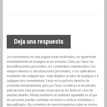
Deja una respuesta
Los comentarios en esta página están moderados, no aparecerán
inmediatamente en la página al ser enviados. Evita, por favor, las
descalificaciones personales, los comentarios maleducados, los
ataques directos o ridiculizaciones personales, o los calificativos
insultantes de cualquier tipo, sean dirigidos al autor de la página o a
cualquier otro comentarista. Estás en tu perfecto derecho de
comentar anónimamente, pero por favor, no utilices el anonimato
para decirles a las personas cosas que no les dirías en caso de
tenerlas delante. Intenta mantener un ambiente agradable en el que
las personas puedan comentar sin temor a sentirse insultados o
descalificados. No comentes de manera repetitiva sobre un mismo