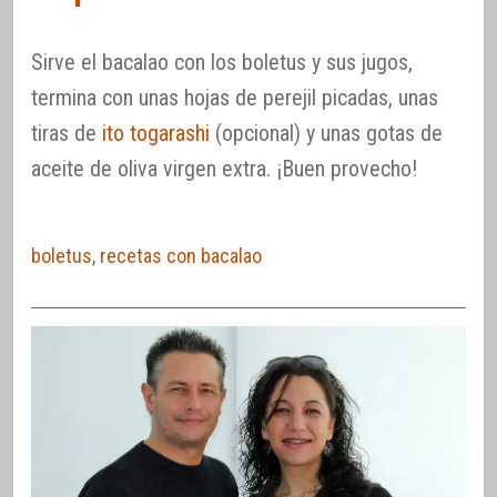
Sirve el bacalao con los boletus y sus jugos,
termina con unas hojas de perejil picadas, unas
tiras de
ito togarashi
(opcional) y unas gotas de
aceite de oliva virgen extra. ¡Buen provecho!
boletus
,
recetas con bacalao