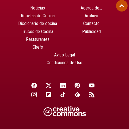
Noticias
Acerca de…
Recetas de Cocina
Archivo
Diccionario de cocina
Contacto
Trucos de Cocina
Publicidad
Restaurantes
Chefs
Aviso Legal
Condiciones de Uso