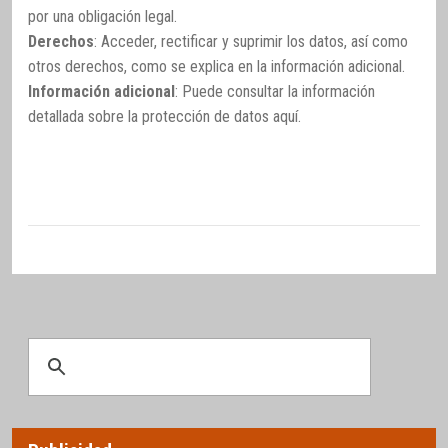
por una obligación legal.
Derechos
: Acceder, rectificar y suprimir los datos, así como
otros derechos, como se explica en la información adicional.
Información adicional
: Puede consultar la información
detallada sobre la protección de datos
aquí
.