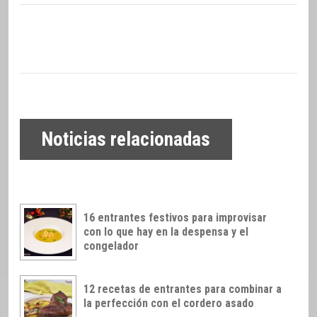
Noticias relacionadas
16 entrantes festivos para improvisar
con lo que hay en la despensa y el
congelador
12 recetas de entrantes para combinar a
la perfección con el cordero asado