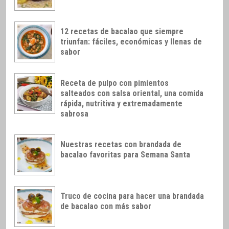
12 recetas de bacalao que siempre
triunfan: fáciles, económicas y llenas de
sabor
Receta de pulpo con pimientos
salteados con salsa oriental, una comida
rápida, nutritiva y extremadamente
sabrosa
Nuestras recetas con brandada de
bacalao favoritas para Semana Santa
Truco de cocina para hacer una brandada
de bacalao con más sabor