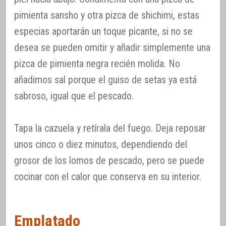
pimienta sansho y otra pizca de shichimi, estas
especias aportarán un toque picante, si no se
desea se pueden omitir y añadir simplemente una
pizca de pimienta negra recién molida. No
añadimos sal porque el guiso de setas ya está
sabroso, igual que el pescado.
Tapa la cazuela y retírala del fuego. Deja reposar
unos cinco o diez minutos, dependiendo del
grosor de los lomos de pescado, pero se puede
cocinar con el calor que conserva en su interior.
Emplatado