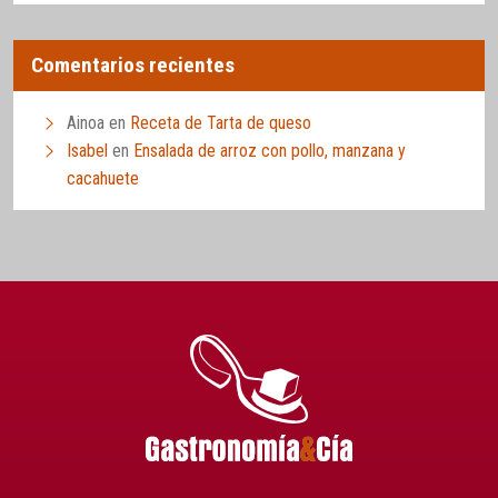
Comentarios recientes
Ainoa
en
Receta de Tarta de queso
Isabel
en
Ensalada de arroz con pollo, manzana y
cacahuete