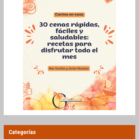
Categorías