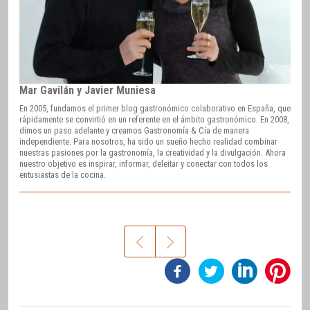
Mar Gavilán y Javier Muniesa
En 2005, fundamos el primer blog gastronómico colaborativo en España, que
rápidamente se convirtió en un referente en el ámbito gastronómico. En 2008,
dimos un paso adelante y creamos Gastronomía & Cía de manera
independiente. Para nosotros, ha sido un sueño hecho realidad combinar
nuestras pasiones por la gastronomía, la creatividad y la divulgación. Ahora
nuestro objetivo es inspirar, informar, deleitar y conectar con todos los
entusiastas de la cocina.