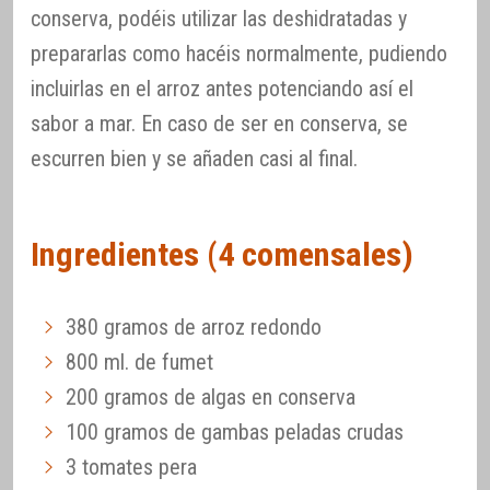
conserva, podéis utilizar las deshidratadas y
prepararlas como hacéis normalmente, pudiendo
incluirlas en el arroz antes potenciando así el
sabor a mar. En caso de ser en conserva, se
escurren bien y se añaden casi al final.
Ingredientes (4 comensales)
380 gramos de arroz redondo
800 ml. de fumet
200 gramos de algas en conserva
100 gramos de gambas peladas crudas
3 tomates pera