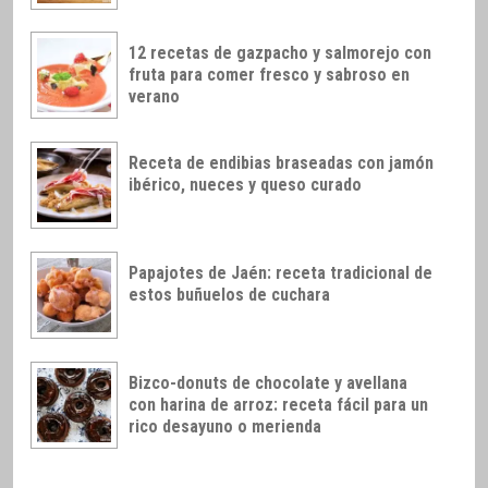
12 recetas de gazpacho y salmorejo con
fruta para comer fresco y sabroso en
verano
Receta de endibias braseadas con jamón
ibérico, nueces y queso curado
Papajotes de Jaén: receta tradicional de
estos buñuelos de cuchara
Bizco-donuts de chocolate y avellana
con harina de arroz: receta fácil para un
rico desayuno o merienda