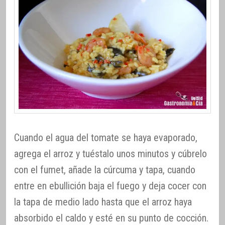
Cuando el agua del tomate se haya evaporado,
agrega el arroz y tuéstalo unos minutos y cúbrelo
con el fumet, añade la cúrcuma y tapa, cuando
entre en ebullición baja el fuego y deja cocer con
la tapa de medio lado hasta que el arroz haya
absorbido el caldo y esté en su punto de cocción.