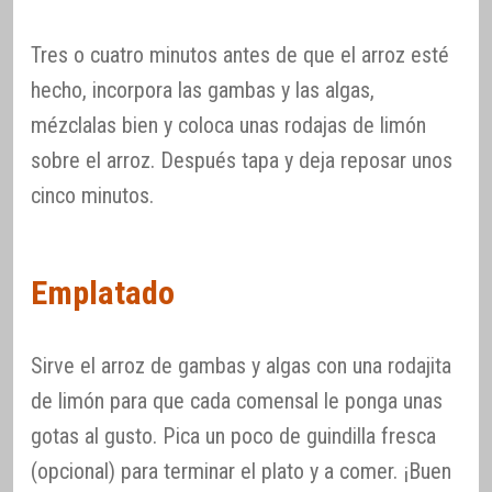
Tres o cuatro minutos antes de que el arroz esté
hecho, incorpora las gambas y las algas,
mézclalas bien y coloca unas rodajas de limón
sobre el arroz. Después tapa y deja reposar unos
cinco minutos.
Emplatado
Sirve el arroz de gambas y algas con una rodajita
de limón para que cada comensal le ponga unas
gotas al gusto. Pica un poco de guindilla fresca
(opcional) para terminar el plato y a comer. ¡Buen