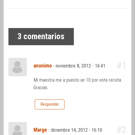
3
comentarios
#1
anonimo
-
noviembre 8, 2012 - 16:41
Mi maestra me a puesto un 10 por esta receta .
Gracias.
Responder
#2
Marge
-
diciembre 14, 2012 - 16:10