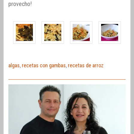
provecho!
algas
,
recetas con gambas
,
recetas de arroz