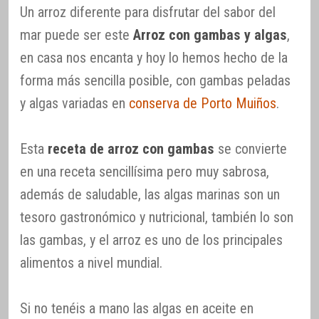
Un arroz diferente para disfrutar del sabor del
mar puede ser este
Arroz con gambas y algas
,
en casa nos encanta y hoy lo hemos hecho de la
forma más sencilla posible, con gambas peladas
y algas variadas en
conserva de Porto Muiños
.
Esta
receta de arroz con gambas
se convierte
en una receta sencillísima pero muy sabrosa,
además de saludable, las algas marinas son un
tesoro gastronómico y nutricional, también lo son
las gambas, y el arroz es uno de los principales
alimentos a nivel mundial.
Si no tenéis a mano las algas en aceite en