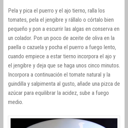
Pela y pica el puerro y el ajo tierno, ralla los
tomates, pela el jengibre y rállalo o córtalo bien
pequeño y pon a escurrir las algas en conserva en
un colador. Pon un poco de aceite de oliva en la
paella o cazuela y pocha el puerro a fuego lento,
cuando empiece a estar tierno incorpora el ajo y
el jengibre y deja que se haga unos cinco minutos.
Incorpora a continuación el tomate natural y la
guindilla y salpimenta al gusto, añade una pizca de
azúcar para equilibrar la acidez, sube a fuego
medio.