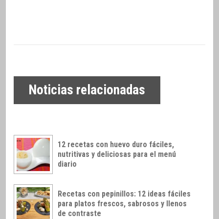
Noticias relacionadas
12 recetas con huevo duro fáciles,
nutritivas y deliciosas para el menú
diario
Recetas con pepinillos: 12 ideas fáciles
para platos frescos, sabrosos y llenos
de contraste