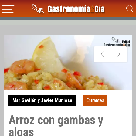
Mar Gavilán y Javier Muniesa
Entrantes
Arroz con gambas y
algas