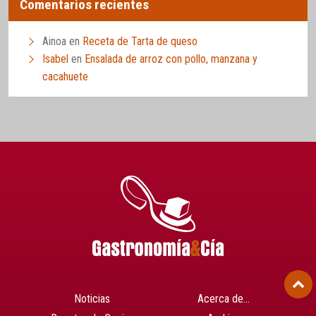
Comentarios recientes
Ainoa
en
Receta de Tarta de queso
Isabel
en
Ensalada de arroz con pollo, manzana y
cacahuete
Noticias
Acerca de…