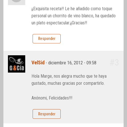
¡¡Exquisita receta!! Le he añadido como toque
personal un chorrito de vino blanco, ha quedado
un plato espectacular.¡¡Gracias!!
Responder
#3
VelSid
-
diciembre 16, 2012 - 09:58
Hola Marge, nos alegra mucho que te haya
gustado, muchas gracias por compartirlo.
Anónomi, Felicidades!!!
Responder