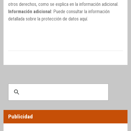
otros derechos, como se explica en la información adicional.
Información adicional
: Puede consultar la información
detallada sobre la protección de datos
aquí
.
Publicidad