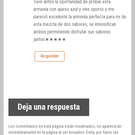
Tuve antes la oportunidad de probar esta
armonía con queso azul y vino oporto y me
pareció excelente la armonía perfecta para mi de
esta mezcla de dos sabores, se intensifican
ambos permitiendo disfrutar sus sabores
juntos★★★★★
Responder
Deja una respuesta
Los comentarios en esta página están moderados, no aparecerán
inmediatamente en la página al ser enviados. Evita, por favor, las