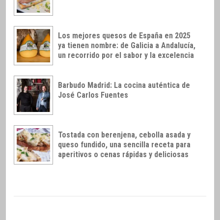
Los mejores quesos de España en 2025
ya tienen nombre: de Galicia a Andalucía,
un recorrido por el sabor y la excelencia
Barbudo Madrid: La cocina auténtica de
José Carlos Fuentes
Tostada con berenjena, cebolla asada y
queso fundido, una sencilla receta para
aperitivos o cenas rápidas y deliciosas