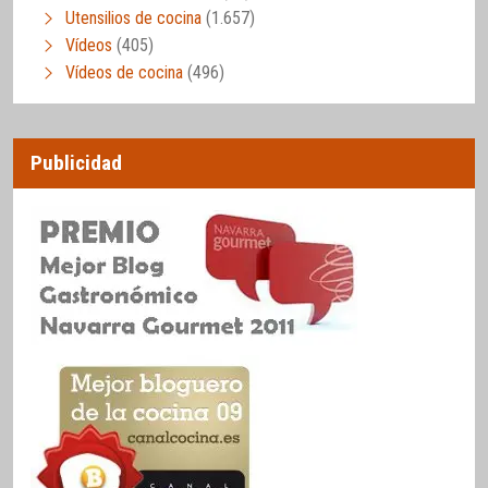
Utensilios de cocina
(1.657)
Vídeos
(405)
Vídeos de cocina
(496)
Publicidad