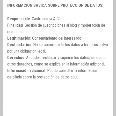
INFORMACIÓN BÁSICA SOBRE PROTECCIÓN DE DATOS:
Responsable
: Gastronomía & Cía
Finalidad
: Gestión de suscripciones al blog y moderación de
comentarios
Legitimación
: Consentimiento del interesado
Destinatarios
: No se comunicarán los datos a terceros, salvo
por una obligación legal.
Derechos
: Acceder, rectificar y suprimir los datos, así como
otros derechos, como se explica en la información adicional.
Información adicional
: Puede consultar la información
detallada sobre la protección de datos
aquí
.