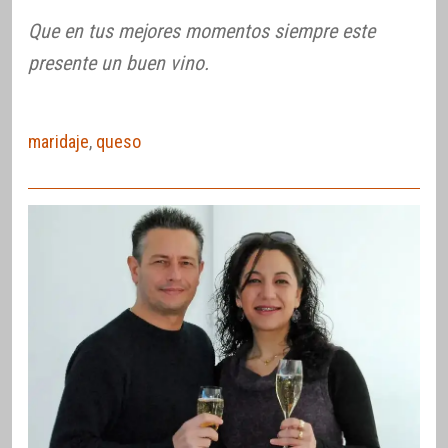
Que en tus mejores momentos siempre este
presente un buen vino.
maridaje
,
queso