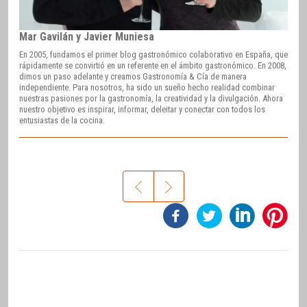
Mar Gavilán y Javier Muniesa
En 2005, fundamos el primer blog gastronómico colaborativo en España, que
rápidamente se convirtió en un referente en el ámbito gastronómico. En 2008,
dimos un paso adelante y creamos Gastronomía & Cía de manera
independiente. Para nosotros, ha sido un sueño hecho realidad combinar
nuestras pasiones por la gastronomía, la creatividad y la divulgación. Ahora
nuestro objetivo es inspirar, informar, deleitar y conectar con todos los
entusiastas de la cocina.