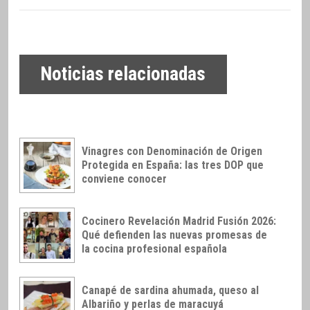
Noticias relacionadas
Vinagres con Denominación de Origen
Protegida en España: las tres DOP que
conviene conocer
Cocinero Revelación Madrid Fusión 2026:
Qué defienden las nuevas promesas de
la cocina profesional española
Canapé de sardina ahumada, queso al
Albariño y perlas de maracuyá