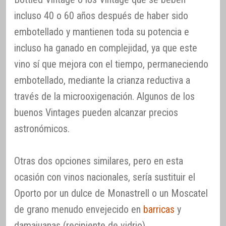
incluso 40 o 60 años después de haber sido
embotellado y mantienen toda su potencia e
incluso ha ganado en complejidad, ya que este
vino sí que mejora con el tiempo, permaneciendo
embotellado, mediante la crianza reductiva a
través de la microoxigenación. Algunos de los
buenos Vintages pueden alcanzar precios
astronómicos.
Otras dos opciones similares, pero en esta
ocasión con vinos nacionales, sería sustituir el
Oporto por un dulce de Monastrell o un Moscatel
de grano menudo envejecido en
barricas
y
damajuanas (recipiente de vidrio).