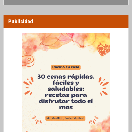
Publicidad