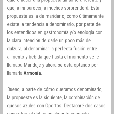
que, a mi parecer, a muchos sorprenderá. Esta
propuesta es la de maridar o, como últimamente
existe la tendencia a denominarlo, por parte de
los entendidos en gastronomía y/o enología con
la clara intención de darle un poco más de
dulzura, al denominar la perfecta fusión entre
alimento y bebida que hasta el momento se le
llamaba Maridaje y ahora se esta optando por
llamarla
Armonía
.
Bueno, a parte de cómo queramos denominarlo,
la propuesta es la siguiente, la combinación de
quesos azules con Oportos. Destacaré dos casos
concretos, el del mundialmente conocido,