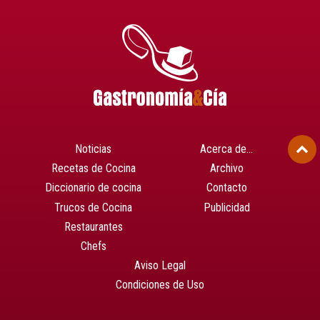
Noticias
Acerca de…
Recetas de Cocina
Archivo
Diccionario de cocina
Contacto
Trucos de Cocina
Publicidad
Restaurantes
Chefs
Aviso Legal
Condiciones de Uso