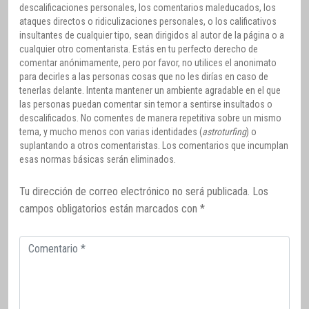
descalificaciones personales, los comentarios maleducados, los
ataques directos o ridiculizaciones personales, o los calificativos
insultantes de cualquier tipo, sean dirigidos al autor de la página o a
cualquier otro comentarista. Estás en tu perfecto derecho de
comentar anónimamente, pero por favor, no utilices el anonimato
para decirles a las personas cosas que no les dirías en caso de
tenerlas delante. Intenta mantener un ambiente agradable en el que
las personas puedan comentar sin temor a sentirse insultados o
descalificados. No comentes de manera repetitiva sobre un mismo
tema, y mucho menos con varias identidades (
astroturfing
) o
suplantando a otros comentaristas. Los comentarios que incumplan
esas normas básicas serán eliminados.
Tu dirección de correo electrónico no será publicada.
Los
campos obligatorios están marcados con
*
Comentario