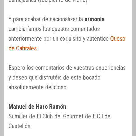
Y para acabar de nacionalizar la
armonía
cambiaríamos los quesos comentados
anteriormente por un exquisito y auténtico
Queso
de Cabrales
.
Espero los comentarios de vuestras experiencias
y deseo que disfrutéis de este bocado
absolutamente delicioso.
Manuel de Haro Ramón
Sumiller de El Club del Gourmet de E.C.I de
Castellón