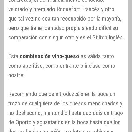
valorado y premiado Roquefort Francés y otro
que tal vez no sea tan reconocido por la mayoría,
pero que tiene identidad propia siendo difícil su
comparación con ningún otro y es el Stilton Inglés.
Esta
combinación vino-queso
es válida tanto
como aperitivo, como entrante o incluso como
postre.
Recomiendo que os introduzcáis en la boca un
trozo de cualquiera de los quesos mencionados y
no deshacerlo, mantendlo hasta que deis un trago
de Oporto y aguantarlos en la boca hasta que los
dos se fundan en unión, exploten, combinen y