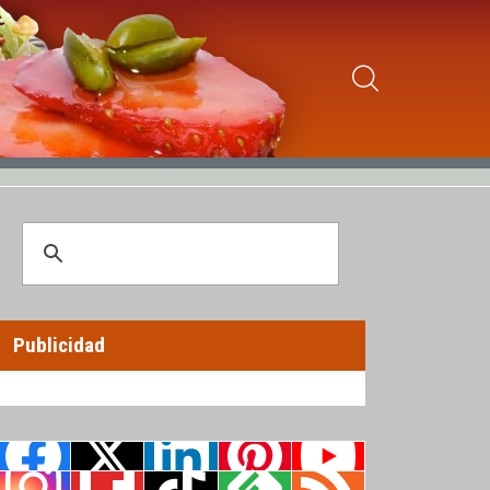
Publicidad