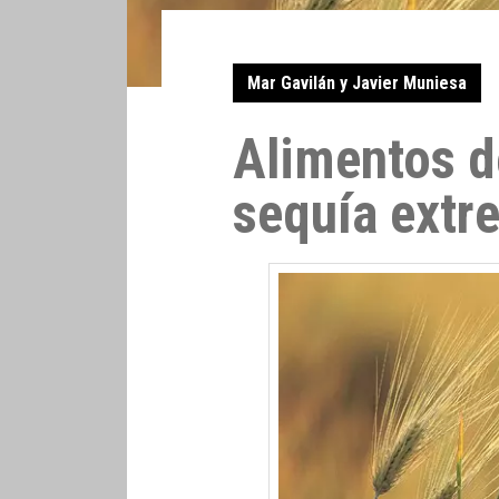
Mar Gavilán y Javier Muniesa
Alimentos d
sequía extr