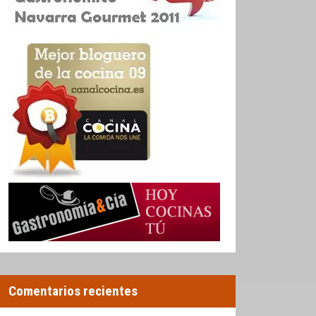
Comentarios recientes