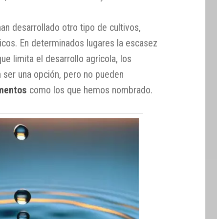
an desarrollado otro tipo de cultivos,
icos. En determinados lugares la escasez
ue limita el desarrollo agrícola, los
 ser una opción, pero no pueden
imentos
como los que hemos nombrado.