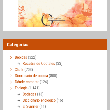
Categorías
Bebidas
(322)
Recetas de Cócteles
(33)
Chefs
(703)
Diccionario de cocina
(800)
Dónde comprar
(124)
Enología
(1.141)
Bodegas
(13)
Diccionario enológico
(16)
El Sumiller
(11)