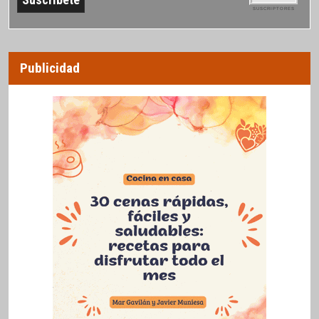
SUSCRIPTORES
Publicidad