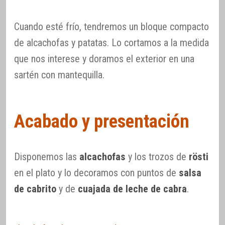
Cuando esté frío, tendremos un bloque compacto
de alcachofas y patatas. Lo cortamos a la medida
que nos interese y doramos el exterior en una
sartén con mantequilla.
Acabado y presentación
Disponemos las
alcachofas
y los trozos de
rösti
en el plato y lo decoramos con puntos de
salsa
de cabrito
y de
cuajada de leche de cabra
.