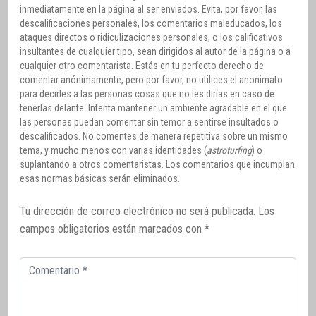
inmediatamente en la página al ser enviados. Evita, por favor, las
descalificaciones personales, los comentarios maleducados, los
ataques directos o ridiculizaciones personales, o los calificativos
insultantes de cualquier tipo, sean dirigidos al autor de la página o a
cualquier otro comentarista. Estás en tu perfecto derecho de
comentar anónimamente, pero por favor, no utilices el anonimato
para decirles a las personas cosas que no les dirías en caso de
tenerlas delante. Intenta mantener un ambiente agradable en el que
las personas puedan comentar sin temor a sentirse insultados o
descalificados. No comentes de manera repetitiva sobre un mismo
tema, y mucho menos con varias identidades (
astroturfing
) o
suplantando a otros comentaristas. Los comentarios que incumplan
esas normas básicas serán eliminados.
Tu dirección de correo electrónico no será publicada.
Los
campos obligatorios están marcados con
*
Comentario