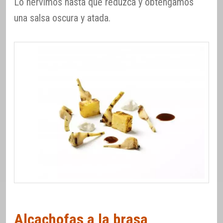
Lo hervimos hasta que reduzca y obtengamos
una salsa oscura y atada.
Alcachofas a la brasa