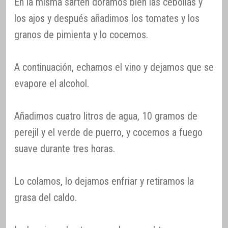
En la misma sartén doramos bien las cebollas y
los ajos y después añadimos los tomates y los
granos de pimienta y lo cocemos.
A continuación, echamos el vino y dejamos que se
evapore el alcohol.
Añadimos cuatro litros de agua, 10 gramos de
perejil y el verde de puerro, y cocemos a fuego
suave durante tres horas.
Lo colamos, lo dejamos enfriar y retiramos la
grasa del caldo.