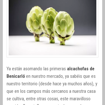
Ya están asomando las primeras
alcachofas de
Benicarló
en nuestro mercado, ya sabéis que es
nuestro territorio (desde hace ya muchos años), y
que en los campos más cercanos a nuestra casa
se cultiva, entre otras cosas, este maravilloso