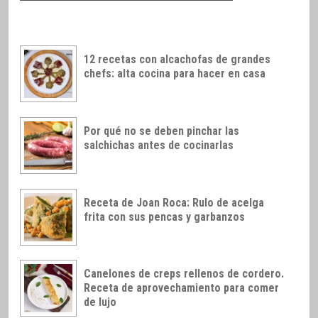
12 recetas con alcachofas de grandes
chefs: alta cocina para hacer en casa
Por qué no se deben pinchar las
salchichas antes de cocinarlas
Receta de Joan Roca: Rulo de acelga
frita con sus pencas y garbanzos
Canelones de creps rellenos de cordero.
Receta de aprovechamiento para comer
de lujo