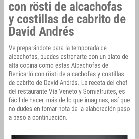
con rösti de alcachofas
y costillas de cabrito de
David Andrés
Ve preparándote para la temporada de
alcachofas, puedes estrenarte con un plato de
alta cocina como estas Alcachofas de
Benicarló con rösti de alcachofas y costillas
de cabrito de David Andrés. La receta del chef
del restaurante Vía Veneto y Somiatruites, es
fácil de hacer, más de lo que imaginas, así que
no dudes en tomar nota de la elaboración paso
a paso a continuación.