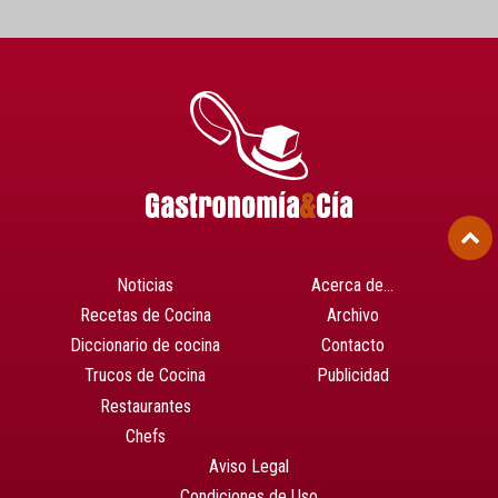
Noticias
Acerca de…
Recetas de Cocina
Archivo
Diccionario de cocina
Contacto
Trucos de Cocina
Publicidad
Restaurantes
Chefs
Aviso Legal
Condiciones de Uso