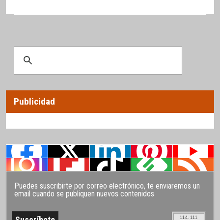
Publicidad
Puedes suscribirte por correo electrónico, te enviaremos un
email cuando se publiquen nuevos contenidos
114.111