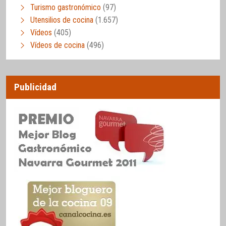
Turismo gastronómico
(97)
Utensilios de cocina
(1.657)
Vídeos
(405)
Vídeos de cocina
(496)
Publicidad