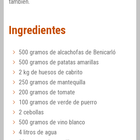
también.
Ingredientes
500 gramos de alcachofas de Benicarló
500 gramos de patatas amarillas
2 kg de huesos de cabrito
250 gramos de mantequilla
200 gramos de tomate
100 gramos de verde de puerro
2 cebollas
500 gramos de vino blanco
4 litros de agua