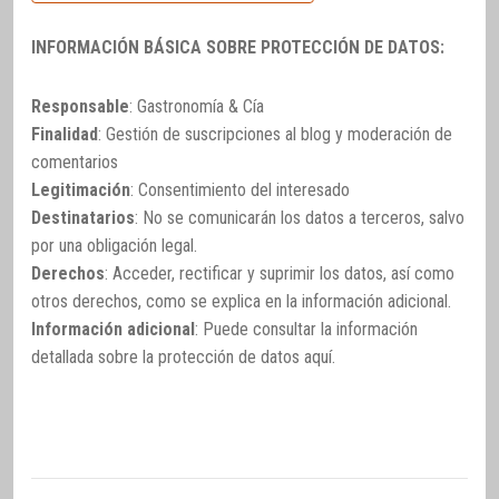
INFORMACIÓN BÁSICA SOBRE PROTECCIÓN DE DATOS:
Responsable
: Gastronomía & Cía
Finalidad
: Gestión de suscripciones al blog y moderación de
comentarios
Legitimación
: Consentimiento del interesado
Destinatarios
: No se comunicarán los datos a terceros, salvo
por una obligación legal.
Derechos
: Acceder, rectificar y suprimir los datos, así como
otros derechos, como se explica en la información adicional.
Información adicional
: Puede consultar la información
detallada sobre la protección de datos
aquí
.