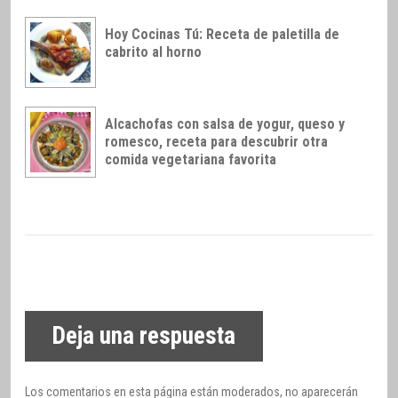
Hoy Cocinas Tú: Receta de paletilla de
cabrito al horno
Alcachofas con salsa de yogur, queso y
romesco, receta para descubrir otra
comida vegetariana favorita
Deja una respuesta
Los comentarios en esta página están moderados, no aparecerán