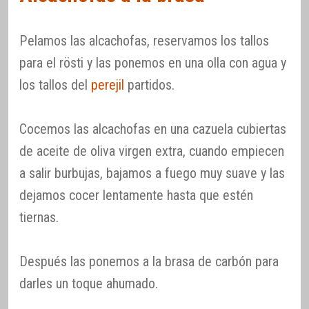
Pelamos las alcachofas, reservamos los tallos
para el rösti y las ponemos en una olla con agua y
los tallos del
perejil
partidos.
Cocemos las alcachofas en una cazuela cubiertas
de aceite de oliva virgen extra, cuando empiecen
a salir burbujas, bajamos a fuego muy suave y las
dejamos cocer lentamente hasta que estén
tiernas.
Después las ponemos a la brasa de carbón para
darles un toque ahumado.