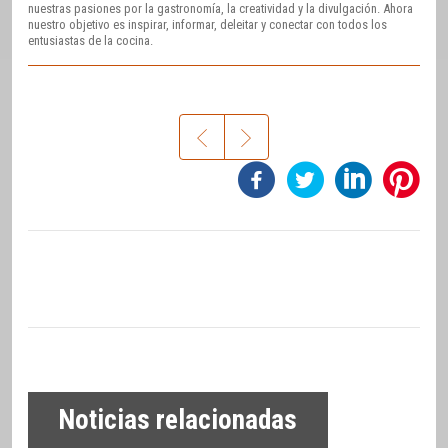
nuestras pasiones por la gastronomía, la creatividad y la divulgación. Ahora
nuestro objetivo es inspirar, informar, deleitar y conectar con todos los
entusiastas de la cocina.
Noticias relacionadas