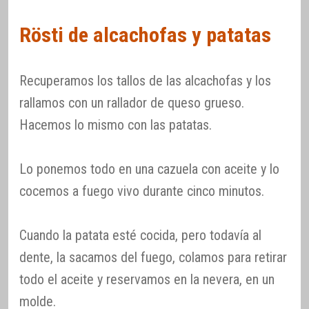
Rösti de alcachofas y patatas
Recuperamos los tallos de las alcachofas y los
rallamos con un rallador de queso grueso.
Hacemos lo mismo con las patatas.
Lo ponemos todo en una cazuela con aceite y lo
cocemos a fuego vivo durante cinco minutos.
Cuando la patata esté cocida, pero todavía al
dente, la sacamos del fuego, colamos para retirar
todo el aceite y reservamos en la nevera, en un
molde.