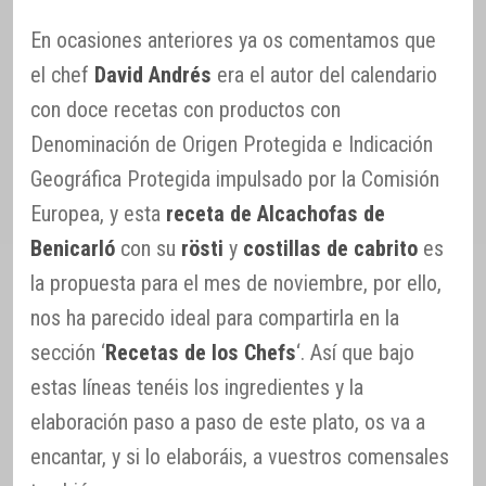
En ocasiones anteriores ya os comentamos que
el chef
David Andrés
era el autor del calendario
con doce recetas con productos con
Denominación de Origen Protegida e Indicación
Geográfica Protegida impulsado por la Comisión
Europea, y esta
receta de Alcachofas de
Benicarló
con su
rösti
y
costillas de cabrito
es
la propuesta para el mes de noviembre, por ello,
nos ha parecido ideal para compartirla en la
sección ‘
Recetas de los Chefs
‘. Así que bajo
estas líneas tenéis los ingredientes y la
elaboración paso a paso de este plato, os va a
encantar, y si lo elaboráis, a vuestros comensales