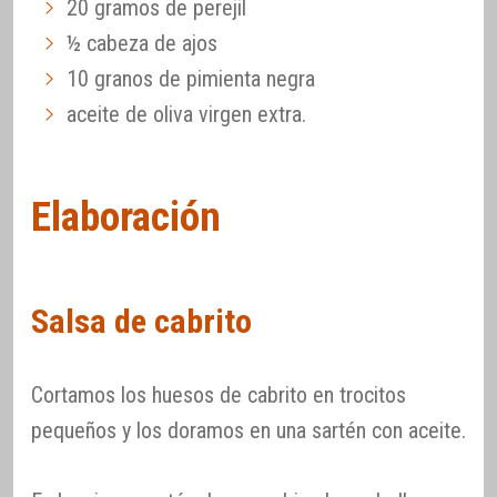
20 gramos de perejil
½ cabeza de ajos
10 granos de pimienta negra
aceite de oliva virgen extra.
Elaboración
Salsa de cabrito
Cortamos los huesos de cabrito en trocitos
pequeños y los doramos en una sartén con aceite.