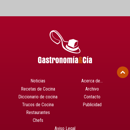
Noticias
Acerca de…
Recetas de Cocina
Archivo
Diccionario de cocina
Contacto
Trucos de Cocina
Publicidad
Restaurantes
Chefs
Aviso Legal