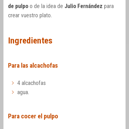
de pulpo
o de la idea de
Julio Fernández
para
crear vuestro plato.
Ingredientes
Para las alcachofas
4 alcachofas
agua.
Para cocer el pulpo