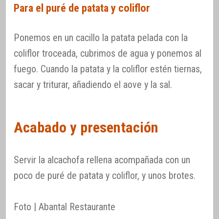
Para el puré de patata y coliflor
Ponemos en un cacillo la patata pelada con la
coliflor troceada, cubrimos de agua y ponemos al
fuego. Cuando la patata y la coliflor estén tiernas,
sacar y triturar, añadiendo el aove y la sal.
Acabado y presentación
Servir la alcachofa rellena acompañada con un
poco de puré de patata y coliflor, y unos brotes.
Foto | Abantal Restaurante