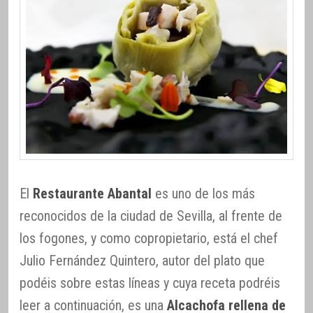
El
Restaurante Abantal
es uno de los más
reconocidos de la ciudad de Sevilla, al frente de
los fogones, y como copropietario, está el chef
Julio Fernández Quintero, autor del plato que
podéis sobre estas líneas y cuya receta podréis
leer a continuación, es una
Alcachofa rellena de