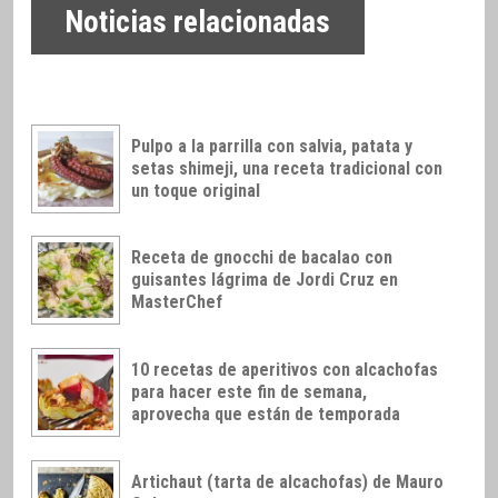
Noticias relacionadas
Pulpo a la parrilla con salvia, patata y
setas shimeji, una receta tradicional con
un toque original
Receta de gnocchi de bacalao con
guisantes lágrima de Jordi Cruz en
MasterChef
10 recetas de aperitivos con alcachofas
para hacer este fin de semana,
aprovecha que están de temporada
Artichaut (tarta de alcachofas) de Mauro