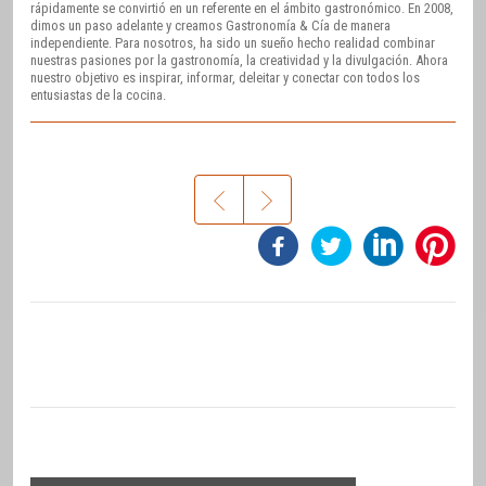
rápidamente se convirtió en un referente en el ámbito gastronómico. En 2008,
dimos un paso adelante y creamos Gastronomía & Cía de manera
independiente. Para nosotros, ha sido un sueño hecho realidad combinar
nuestras pasiones por la gastronomía, la creatividad y la divulgación. Ahora
nuestro objetivo es inspirar, informar, deleitar y conectar con todos los
entusiastas de la cocina.