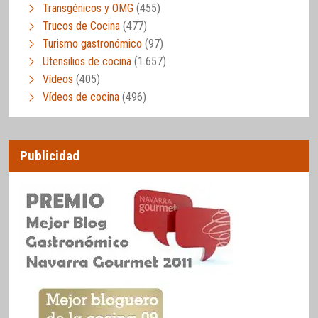
Transgénicos y OMG
(455)
Trucos de Cocina
(477)
Turismo gastronómico
(97)
Utensilios de cocina
(1.657)
Vídeos
(405)
Vídeos de cocina
(496)
Publicidad