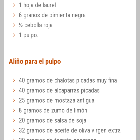
1 hoja de laurel
6 granos de pimienta negra
½ cebolla roja
1 pulpo.
Aliño para el pulpo
40 gramos de chalotas picadas muy fina
40 gramos de alcaparras picadas
25 gramos de mostaza antigua
8 gramos de zumo de limón
20 gramos de salsa de soja
32 gramos de aceite de oliva virgen extra