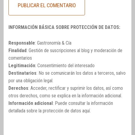
INFORMACIÓN BÁSICA SOBRE PROTECCIÓN DE DATOS:
Responsable
: Gastronomía & Cía
Finalidad
: Gestión de suscripciones al blog y moderación de
comentarios
Legitimación
: Consentimiento del interesado
Destinatarios
: No se comunicarán los datos a terceros, salvo
por una obligación legal.
Derechos
: Acceder, rectificar y suprimir los datos, así como
otros derechos, como se explica en la información adicional.
Información adicional
: Puede consultar la información
detallada sobre la protección de datos
aquí
.