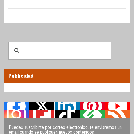
Publicidad
Puedes suscribirte por correo electrónico, te enviaremos un
email cuando se publiquen nuevos contenidos