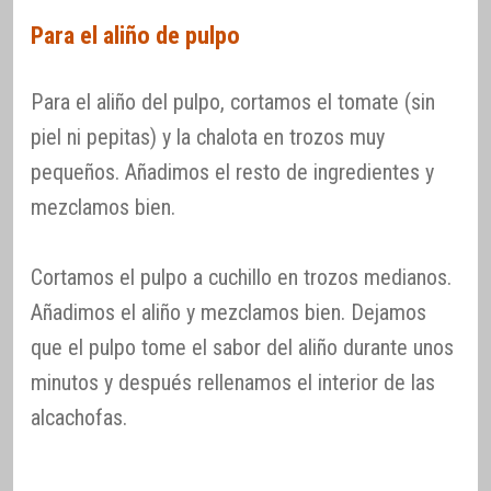
Para el aliño de pulpo
Para el aliño del pulpo, cortamos el tomate (sin
piel ni pepitas) y la chalota en trozos muy
pequeños. Añadimos el resto de ingredientes y
mezclamos bien.
Cortamos el pulpo a cuchillo en trozos medianos.
Añadimos el aliño y mezclamos bien. Dejamos
que el pulpo tome el sabor del aliño durante unos
minutos y después rellenamos el interior de las
alcachofas.