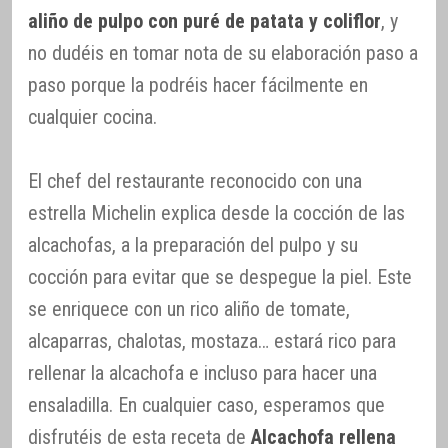
aliño de pulpo con puré de patata y coliflor
, y
no dudéis en tomar nota de su elaboración paso a
paso porque la podréis hacer fácilmente en
cualquier cocina.
El chef del restaurante reconocido con una
estrella Michelin explica desde la cocción de las
alcachofas, a la preparación del pulpo y su
cocción para evitar que se despegue la piel. Este
se enriquece con un rico aliño de tomate,
alcaparras, chalotas, mostaza… estará rico para
rellenar la alcachofa e incluso para hacer una
ensaladilla. En cualquier caso, esperamos que
disfrutéis de esta receta de
Alcachofa rellena