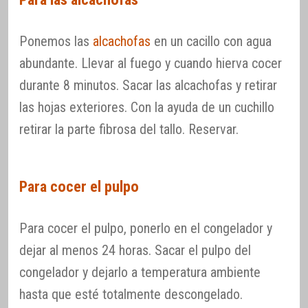
Ponemos las
alcachofas
en un cacillo con agua
abundante. Llevar al fuego y cuando hierva cocer
durante 8 minutos. Sacar las alcachofas y retirar
las hojas exteriores. Con la ayuda de un cuchillo
retirar la parte fibrosa del tallo. Reservar.
Para cocer el pulpo
Para cocer el pulpo, ponerlo en el congelador y
dejar al menos 24 horas. Sacar el pulpo del
congelador y dejarlo a temperatura ambiente
hasta que esté totalmente descongelado.