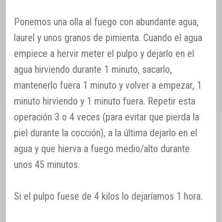
Ponemos una olla al fuego con abundante agua,
laurel y unos granos de pimienta. Cuando el agua
empiece a hervir meter el pulpo y dejarlo en el
agua hirviendo durante 1 minuto, sacarlo,
mantenerlo fuera 1 minuto y volver a empezar, 1
minuto hirviendo y 1 minuto fuera. Repetir esta
operación 3 o 4 veces (para evitar que pierda la
piel durante la cocción), a la última dejarlo en el
agua y que hierva a fuego medio/alto durante
unos 45 minutos.
Si el pulpo fuese de 4 kilos lo dejaríamos 1 hora.