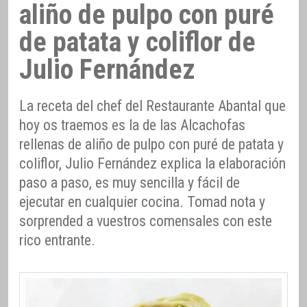
aliño de pulpo con puré
de patata y coliflor de
Julio Fernández
La receta del chef del Restaurante Abantal que
hoy os traemos es la de las Alcachofas
rellenas de aliño de pulpo con puré de patata y
coliflor, Julio Fernández explica la elaboración
paso a paso, es muy sencilla y fácil de
ejecutar en cualquier cocina. Tomad nota y
sorprended a vuestros comensales con este
rico entrante.