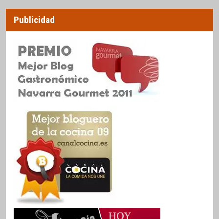
Publicidad