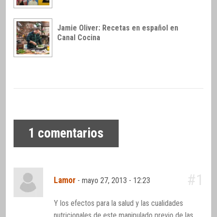
Jamie Oliver: Recetas en español en
Canal Cocina
1
comentarios
#1
Lamor
-
mayo 27, 2013 - 12:23
Y los efectos para la salud y las cualidades
nutricionales de este manipulado previo de las