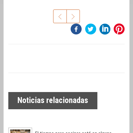
Noticias relacionadas