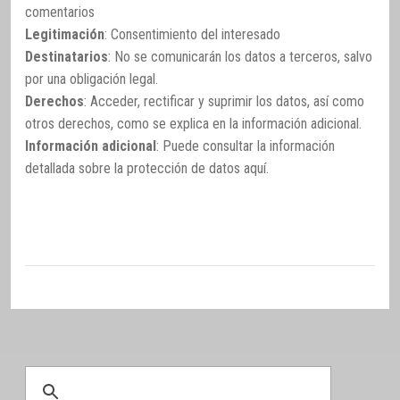
comentarios
Legitimación
: Consentimiento del interesado
Destinatarios
: No se comunicarán los datos a terceros, salvo
por una obligación legal.
Derechos
: Acceder, rectificar y suprimir los datos, así como
otros derechos, como se explica en la información adicional.
Información adicional
: Puede consultar la información
detallada sobre la protección de datos
aquí
.