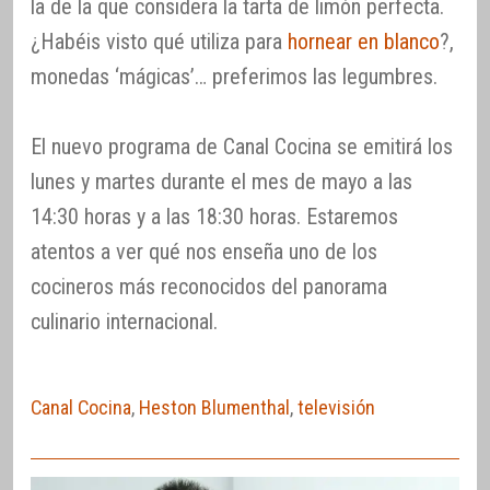
la de la que considera la tarta de limón perfecta.
¿Habéis visto qué utiliza para
hornear en blanco
?,
monedas ‘mágicas’… preferimos las legumbres.
El nuevo programa de Canal Cocina se emitirá los
lunes y martes durante el mes de mayo a las
14:30 horas y a las 18:30 horas. Estaremos
atentos a ver qué nos enseña uno de los
cocineros más reconocidos del panorama
culinario internacional.
Canal Cocina
,
Heston Blumenthal
,
televisión