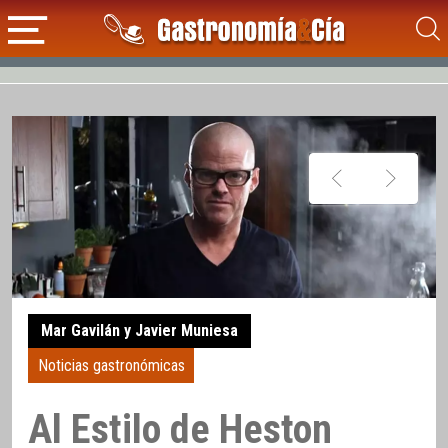
Mar Gavilán y Javier Muniesa
Noticias gastronómicas
Al Estilo de Heston