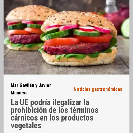
Mar Gavilán y Javier
Noticias gastronómicas
Muniesa
La UE podría ilegalizar la
prohibición de los términos
cárnicos en los productos
vegetales