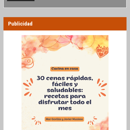
Publicidad