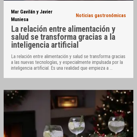
Mar Gavilán y Javier
Noticias gastronómicas
Muniesa
La relación entre alimentación y
salud se transforma gracias a la
inteligencia artificial
La relación entre alimentación y salud se transforma gracias
a las nuevas tecnologías, y especialmente impulsada por la
inteligencia artificial. Es una realidad que empieza a
…