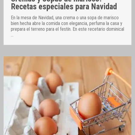
Recetas especiales para Navidad
En la mesa de Navidad, una crema o una sopa de marisco
bien hecha abre la comida con elegancia, perfuma la casa y
prepara el terreno para el festín. En este recetario dominical
…