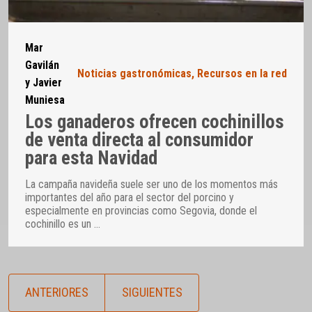
Mar
Gavilán
Noticias gastronómicas
,
Recursos en la red
y Javier
Muniesa
Los ganaderos ofrecen cochinillos
de venta directa al consumidor
para esta Navidad
La campaña navideña suele ser uno de los momentos más
importantes del año para el sector del porcino y
especialmente en provincias como Segovia, donde el
cochinillo es un
…
ANTERIORES
SIGUIENTES