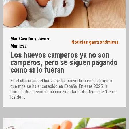
Mar Gavilán y Javier
Noticias gastronómicas
Muniesa
Los huevos camperos ya no son
camperos, pero se siguen pagando
como si lo fueran
En el último año el huevo se ha convertido en el alimento
que más se ha encarecido en España. En este 2025, la
docena de huevos se ha incrementado alrededor de 1 euro:
los de
…