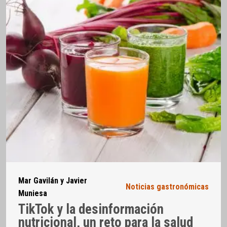
Mar Gavilán y Javier
Noticias gastronómicas
Muniesa
TikTok y la desinformación
nutricional, un reto para la salud