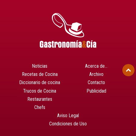
Noticias
Acerca de…
Recetas de Cocina
Archivo
Diccionario de cocina
Contacto
Trucos de Cocina
Publicidad
Restaurantes
Chefs
Aviso Legal
Condiciones de Uso