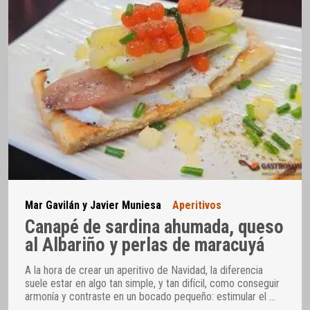
Mar Gavilán y Javier Muniesa
Aperitivos
Canapé de sardina ahumada, queso
al Albariño y perlas de maracuyá
A la hora de crear un aperitivo de Navidad, la diferencia
suele estar en algo tan simple, y tan difícil, como conseguir
armonía y contraste en un bocado pequeño: estimular el
…