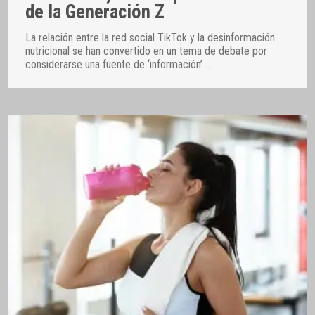
de la Generación Z
La relación entre la red social TikTok y la desinformación
nutricional se han convertido en un tema de debate por
considerarse una fuente de ‘información’
…