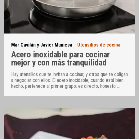
Mar Gavilán y Javier Muniesa
Utensilios de cocina
Acero inoxidable para cocinar
mejor y con más tranquilidad
Hay utensilios que te invitan a cocinar, y otros que te obligan
a negociar con ellos. El acero inoxidable, cuando está bien
hecho, pertenece al primer grupo: es directo, honesto
…