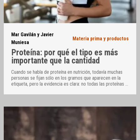
Mar Gavilán y Javier
Materia prima y productos
Muniesa
Proteína: por qué el tipo es más
importante que la cantidad
Cuando se habla de proteína en nutrición, todavía muchas
personas se fijan sólo en los gramos que aparecen en la
etiqueta, pero la evidencia es clara: no todas las proteínas
…