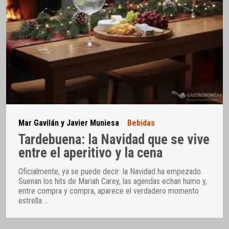
Mar Gavilán y Javier Muniesa
Bebidas
Tardebuena: la Navidad que se vive
entre el aperitivo y la cena
Oficialmente, ya se puede decir: la Navidad ha empezado.
Suenan los hits de Mariah Carey, las agendas echan humo y,
entre compra y compra, aparece el verdadero momento
estrella
…