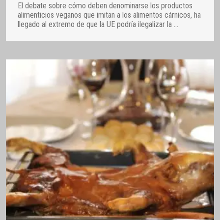
El debate sobre cómo deben denominarse los productos
alimenticios veganos que imitan a los alimentos cárnicos, ha
llegado al extremo de que la UE podría ilegalizar la
…