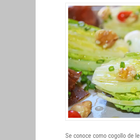
Se conoce como cogollo de le