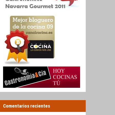
Comentarios recientes