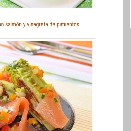
on salmón y vinagreta de pimientos