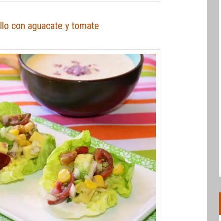
llo con aguacate y tomate