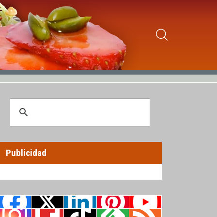
Publicidad