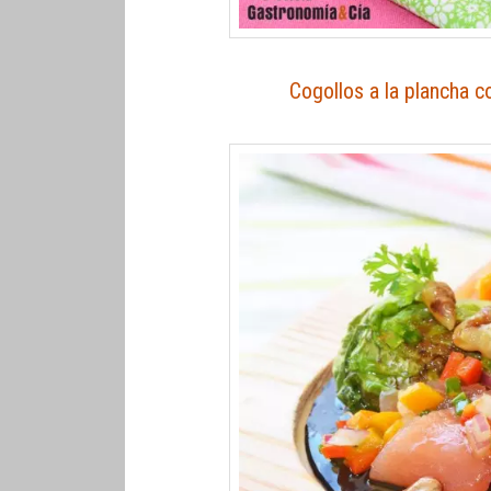
Cogollos a la plancha c