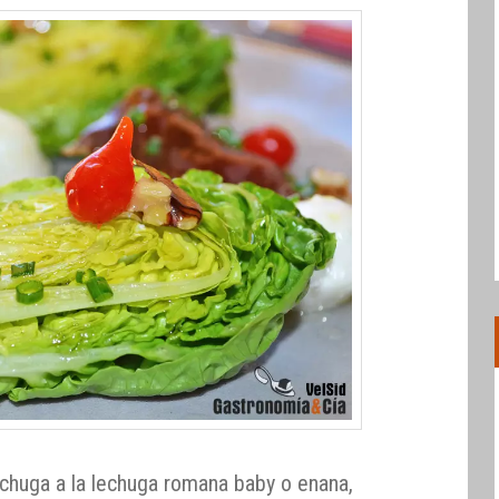
chuga a la lechuga romana baby o enana,