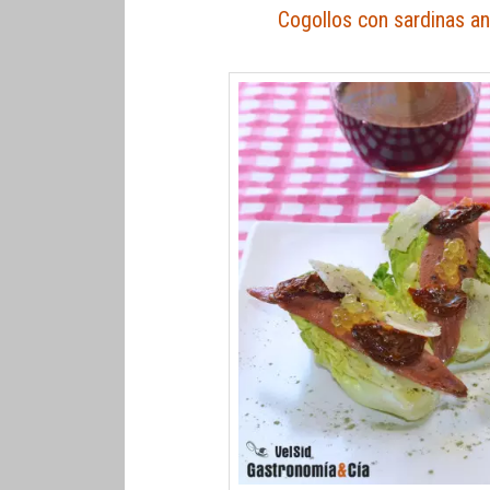
Cogollos con sardinas a