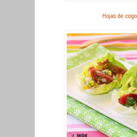
Hojas de cogo