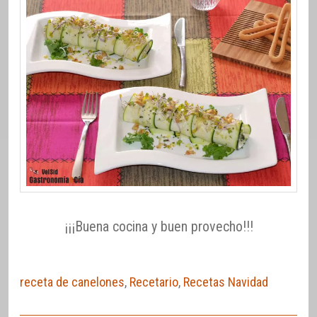
¡¡¡Buena cocina y buen provecho!!!
receta de canelones
,
Recetario
,
Recetas Navidad