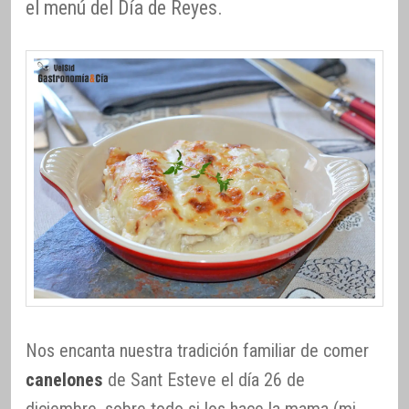
el menú del Día de Reyes.
Nos encanta nuestra tradición familiar de comer
canelones
de Sant Esteve el día 26 de