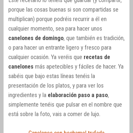
Este recetario lo tenéis que guardar (y compartir,
porque las cosas buenas si son compartidas se
multiplican) porque podréis recurrir a él en
cualquier momento, sea para hacer unos
canelones de domingo
, que también es tradición,
o para hacer un entrante ligero y fresco para
cualquier ocasión. Ya veréis que
recetas de
canelones
más apetecibles y fáciles de hacer. Ya
sabéis que bajo estas líneas tenéis la
presentación de los platos, y para ver los
ingredientes y la
elaboración paso a paso
,
simplemente tenéis que pulsar en el nombre que
está sobre la foto, vais a comer de lujo.