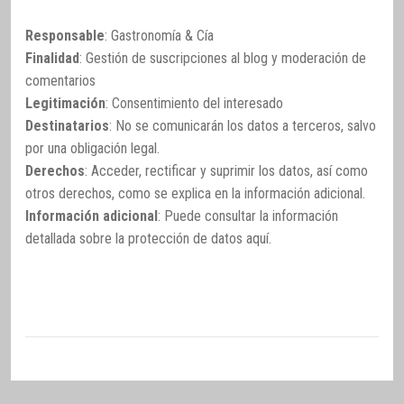
Responsable
: Gastronomía & Cía
Finalidad
: Gestión de suscripciones al blog y moderación de
comentarios
Legitimación
: Consentimiento del interesado
Destinatarios
: No se comunicarán los datos a terceros, salvo
por una obligación legal.
Derechos
: Acceder, rectificar y suprimir los datos, así como
otros derechos, como se explica en la información adicional.
Información adicional
: Puede consultar la información
detallada sobre la protección de datos
aquí
.