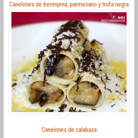
Canelones de berenjena, parmesano y trufa negra
Canelones de calabaza