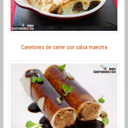
Canelones de carne con salsa maestra