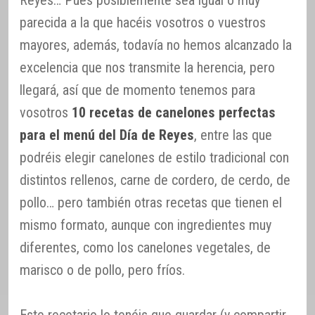
Reyes… Pues posiblemente sea igual o muy
parecida a la que hacéis vosotros o vuestros
mayores, además, todavía no hemos alcanzado la
excelencia que nos transmite la herencia, pero
llegará, así que de momento tenemos para
vosotros
10 recetas de canelones perfectas
para el menú del Día de Reyes
, entre las que
podréis elegir canelones de estilo tradicional con
distintos rellenos, carne de cordero, de cerdo, de
pollo… pero también otras recetas que tienen el
mismo formato, aunque con ingredientes muy
diferentes, como los canelones vegetales, de
marisco o de pollo, pero fríos.