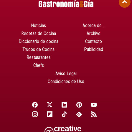
Noticias
Acerca de…
Recetas de Cocina
Archivo
Diccionario de cocina
Contacto
Trucos de Cocina
Publicidad
Restaurantes
Chefs
Aviso Legal
Condiciones de Uso