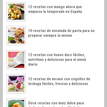
12 recetas con mango ahora que
empieza la temporada en España
10 recetas de ensalada de pasta para no
preparar siempre la misma
12 recetas con huevo duro fáciles,
nutritivas y deliciosas para el menú
diario
12 recetas de verano con cogollos de
lechuga fáciles, frescas y deliciosas
Doce recetas con maíz dulce para