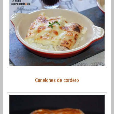
Canelones de cordero