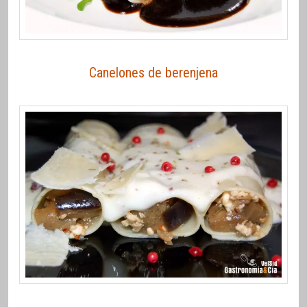
Canelones de berenjena