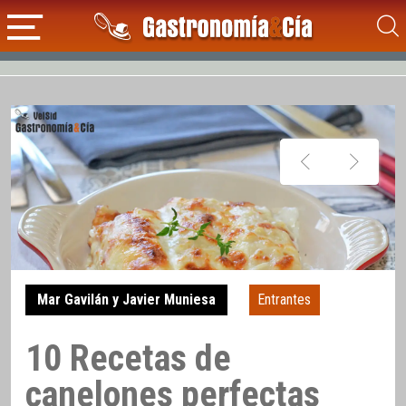
Mar Gavilán y Javier Muniesa
Entrantes
10 Recetas de
canelones perfectas