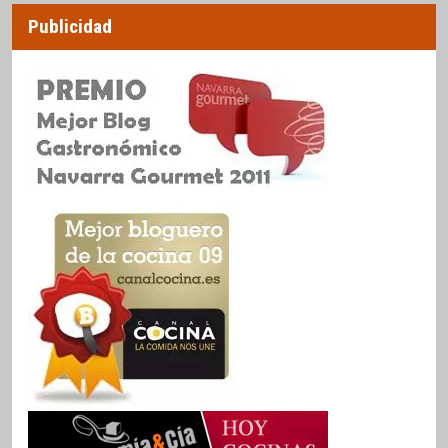
Publicidad