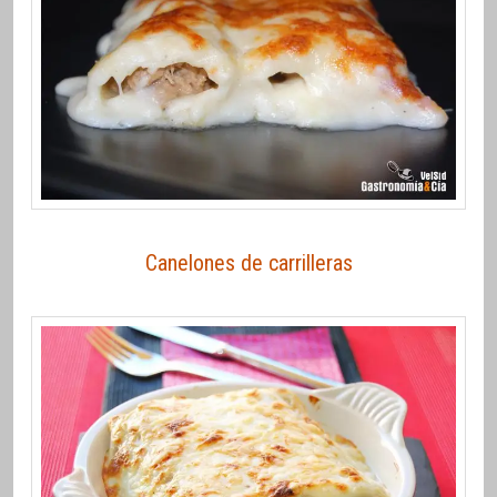
Canelones de carrilleras