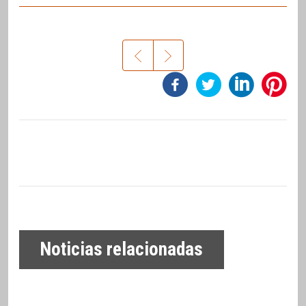
Noticias relacionadas