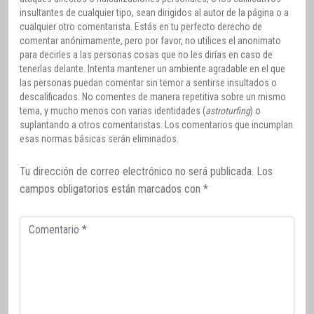
insultantes de cualquier tipo, sean dirigidos al autor de la página o a
cualquier otro comentarista. Estás en tu perfecto derecho de
comentar anónimamente, pero por favor, no utilices el anonimato
para decirles a las personas cosas que no les dirías en caso de
tenerlas delante. Intenta mantener un ambiente agradable en el que
las personas puedan comentar sin temor a sentirse insultados o
descalificados. No comentes de manera repetitiva sobre un mismo
tema, y mucho menos con varias identidades (
astroturfing
) o
suplantando a otros comentaristas. Los comentarios que incumplan
esas normas básicas serán eliminados.
Tu dirección de correo electrónico no será publicada.
Los
campos obligatorios están marcados con
*
Comentario