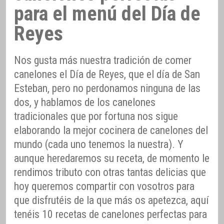
para el menú del Día de
Reyes
Nos gusta más nuestra tradición de comer
canelones el Día de Reyes, que el día de San
Esteban, pero no perdonamos ninguna de las
dos, y hablamos de los canelones
tradicionales que por fortuna nos sigue
elaborando la mejor cocinera de canelones del
mundo (cada uno tenemos la nuestra). Y
aunque heredaremos su receta, de momento le
rendimos tributo con otras tantas delicias que
hoy queremos compartir con vosotros para
que disfrutéis de la que más os apetezca, aquí
tenéis 10 recetas de canelones perfectas para