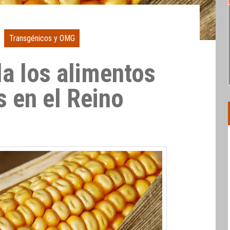
Transgénicos y OMG
 la los alimentos
s en el Reino