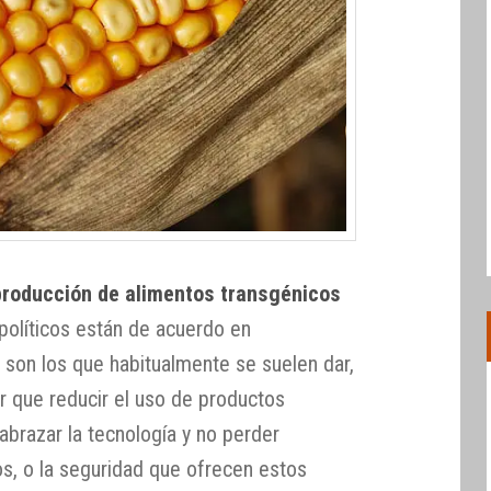
producción de alimentos transgénicos
s políticos están de acuerdo en
 son los que habitualmente se suelen dar,
r que reducir el uso de productos
 abrazar la tecnología y no perder
s, o la seguridad que ofrecen estos