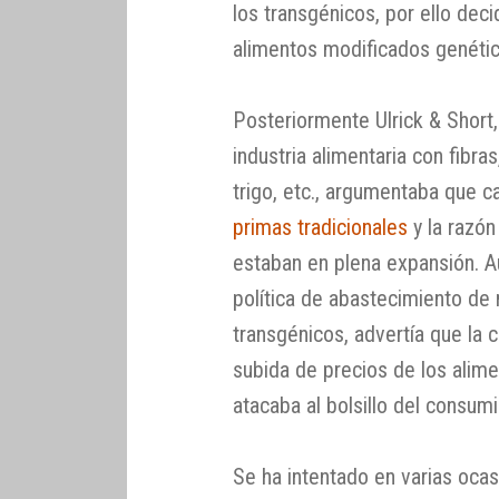
los transgénicos, por ello deci
alimentos modificados genéti
Posteriormente Ulrick & Short
industria alimentaria con fibra
trigo, etc., argumentaba que 
primas tradicionales
y la razón
estaban en plena expansión. 
política de abastecimiento de 
transgénicos, advertía que la
subida de precios de los alim
atacaba al bolsillo del consumi
Se ha intentado en varias ocas