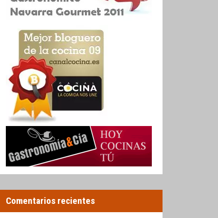
Comentarios recientes