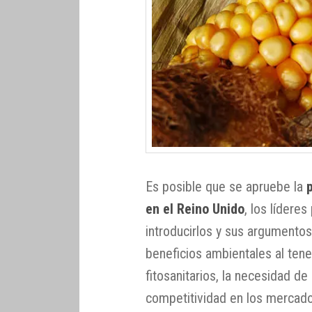
Es posible que se apruebe la
en el Reino Unido
, los lídere
introducirlos y sus argumentos
beneficios ambientales al tene
fitosanitarios, la necesidad de
competitividad en los mercado