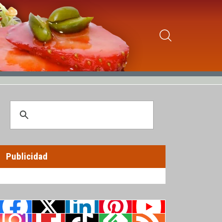
Publicidad