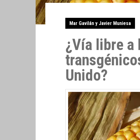
Mar Gavilán y Javier Muniesa
¿Vía libre a
transgénico
Unido?