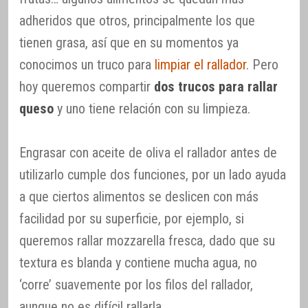
adheridos que otros, principalmente los que
tienen grasa, así que en su momentos ya
conocimos un truco para
limpiar el rallador
. Pero
hoy queremos compartir
dos trucos para rallar
queso
y uno tiene relación con su limpieza.
Engrasar con aceite de oliva el rallador antes de
utilizarlo cumple dos funciones, por un lado ayuda
a que ciertos alimentos se deslicen con más
facilidad por su superficie, por ejemplo, si
queremos rallar mozzarella fresca, dado que su
textura es blanda y contiene mucha agua, no
‘corre’ suavemente por los filos del rallador,
aunque no es difícil rallarla.