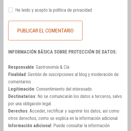
He leido y acepto la
política de privacidad
INFORMACIÓN BÁSICA SOBRE PROTECCIÓN DE DATOS:
Responsable
: Gastronomía & Cía
Finalidad
: Gestión de suscripciones al blog y moderación de
comentarios
Legitimación
: Consentimiento del interesado
Destinatarios
: No se comunicarán los datos a terceros, salvo
por una obligación legal.
Derechos
: Acceder, rectificar y suprimir los datos, así como
otros derechos, como se explica en la información adicional.
Información adicional
: Puede consultar la información