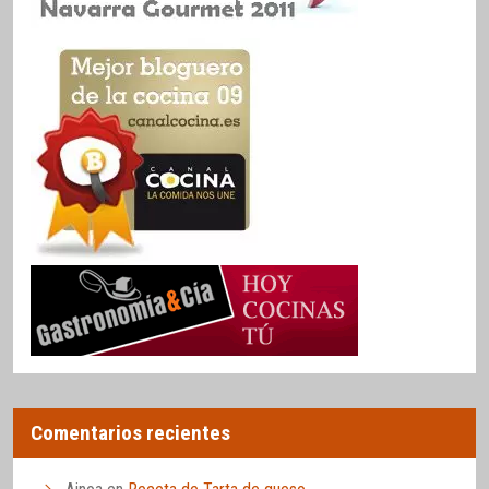
Comentarios recientes