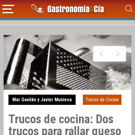
Mar Gavilán y Javier Muniesa
Trucos de Cocina
Trucos de cocina: Dos
trucos para rallar queso