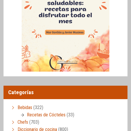
Categorías
Bebidas
(322)
Recetas de Cócteles
(33)
Chefs
(703)
Diccionario de cocina
(800)