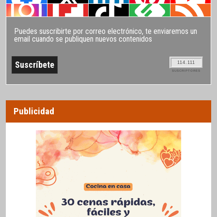
Puedes suscribirte por correo electrónico, te enviaremos un
email cuando se publiquen nuevos contenidos
114.111
SUSCRIPTORES
Publicidad