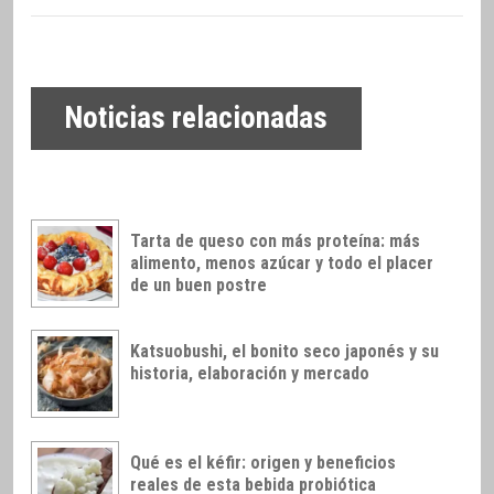
Noticias relacionadas
Tarta de queso con más proteína: más
alimento, menos azúcar y todo el placer
de un buen postre
Katsuobushi, el bonito seco japonés y su
historia, elaboración y mercado
Qué es el kéfir: origen y beneficios
reales de esta bebida probiótica