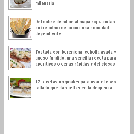
milenaria
Del sobre de sílice al mapa rojo: pistas
sobre cómo se cocina una sociedad
dependiente
Tostada con berenjena, cebolla asada y
queso fundido, una sencilla receta para
aperitivos o cenas rápidas y deliciosas
12 recetas originales para usar el coco
rallado que da vueltas en la despensa