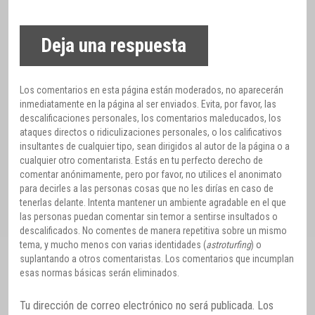
Deja una respuesta
Los comentarios en esta página están moderados, no aparecerán
inmediatamente en la página al ser enviados. Evita, por favor, las
descalificaciones personales, los comentarios maleducados, los
ataques directos o ridiculizaciones personales, o los calificativos
insultantes de cualquier tipo, sean dirigidos al autor de la página o a
cualquier otro comentarista. Estás en tu perfecto derecho de
comentar anónimamente, pero por favor, no utilices el anonimato
para decirles a las personas cosas que no les dirías en caso de
tenerlas delante. Intenta mantener un ambiente agradable en el que
las personas puedan comentar sin temor a sentirse insultados o
descalificados. No comentes de manera repetitiva sobre un mismo
tema, y mucho menos con varias identidades (
astroturfing
) o
suplantando a otros comentaristas. Los comentarios que incumplan
esas normas básicas serán eliminados.
Tu dirección de correo electrónico no será publicada.
Los