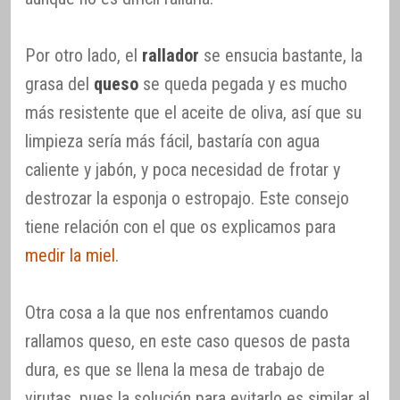
Por otro lado, el
rallador
se ensucia bastante, la
grasa del
queso
se queda pegada y es mucho
más resistente que el aceite de oliva, así que su
limpieza sería más fácil, bastaría con agua
caliente y jabón, y poca necesidad de frotar y
destrozar la esponja o estropajo. Este consejo
tiene relación con el que os explicamos para
medir la miel
.
Otra cosa a la que nos enfrentamos cuando
rallamos queso, en este caso quesos de pasta
dura, es que se llena la mesa de trabajo de
virutas, pues la solución para evitarlo es similar al