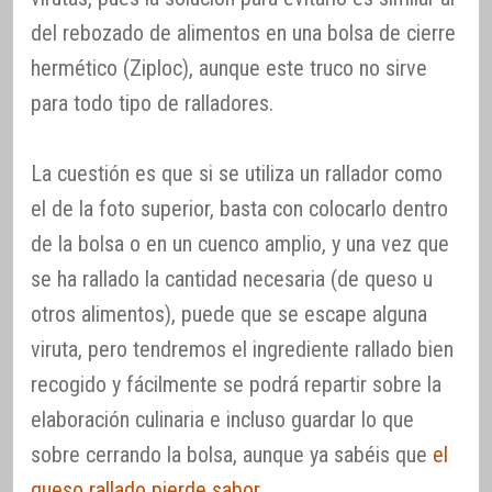
del rebozado de alimentos en una bolsa de cierre
hermético (Ziploc), aunque este truco no sirve
para todo tipo de ralladores.
La cuestión es que si se utiliza un rallador como
el de la foto superior, basta con colocarlo dentro
de la bolsa o en un cuenco amplio, y una vez que
se ha rallado la cantidad necesaria (de queso u
otros alimentos), puede que se escape alguna
viruta, pero tendremos el ingrediente rallado bien
recogido y fácilmente se podrá repartir sobre la
elaboración culinaria e incluso guardar lo que
sobre cerrando la bolsa, aunque ya sabéis que
el
queso rallado pierde sabor
.