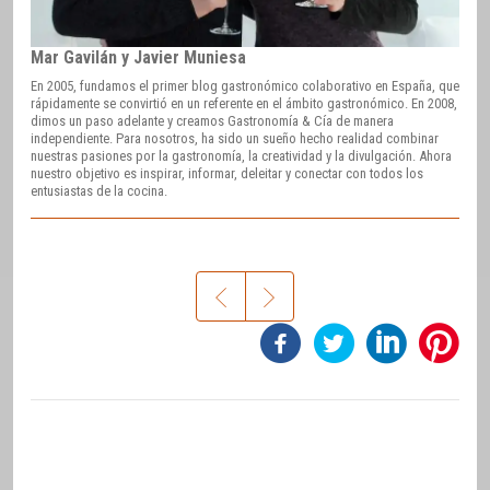
Mar Gavilán y Javier Muniesa
En 2005, fundamos el primer blog gastronómico colaborativo en España, que
rápidamente se convirtió en un referente en el ámbito gastronómico. En 2008,
dimos un paso adelante y creamos Gastronomía & Cía de manera
independiente. Para nosotros, ha sido un sueño hecho realidad combinar
nuestras pasiones por la gastronomía, la creatividad y la divulgación. Ahora
nuestro objetivo es inspirar, informar, deleitar y conectar con todos los
entusiastas de la cocina.