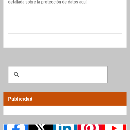
detallada sobre la protección de datos
aquí
.
Publicidad