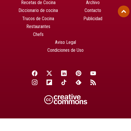
Recetas de Cocina
Archivo
Diccionario de cocina
Contacto
Trucos de Cocina
Publicidad
Restaurantes
Chefs
Aviso Legal
Condiciones de Uso