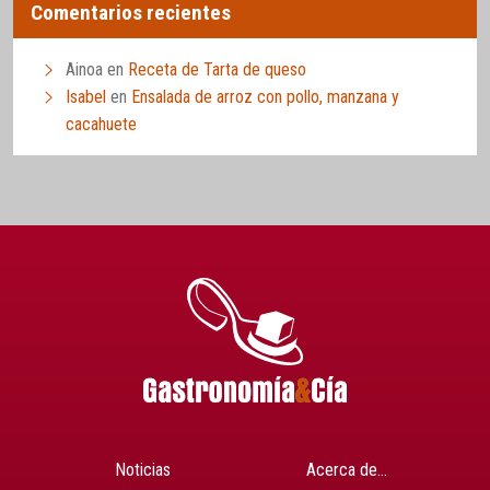
Comentarios recientes
Ainoa
en
Receta de Tarta de queso
Isabel
en
Ensalada de arroz con pollo, manzana y
cacahuete
Noticias
Acerca de…