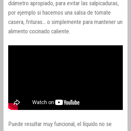
diámetro apropiado, para evitar las salpicaduras,
por ejemplo si hacemos una salsa de tomate
casera, frituras… o simplemente para mantener un
alimento cocinado caliente.
Puede resultar muy funcional, el líquido no se