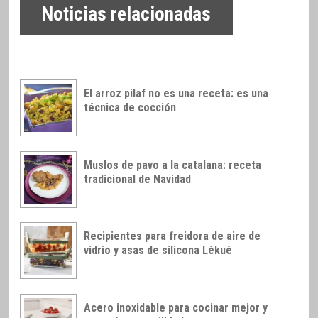
Noticias relacionadas
El arroz pilaf no es una receta: es una
técnica de cocción
Muslos de pavo a la catalana: receta
tradicional de Navidad
Recipientes para freidora de aire de
vidrio y asas de silicona Lékué
Acero inoxidable para cocinar mejor y