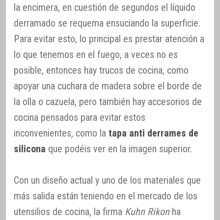
la encimera, en cuestión de segundos el líquido
derramado se requema ensuciando la superficie.
Para evitar esto, lo principal es prestar atención a
lo que tenemos en el fuego, a veces no es
posible, entonces hay trucos de cocina, como
apoyar una cuchara de madera sobre el borde de
la olla o cazuela, pero también hay accesorios de
cocina pensados para evitar estos
inconvenientes, como la
tapa anti derrames de
silicona
que podéis ver en la imagen superior.
Con un diseño actual y uno de los materiales que
más salida están teniendo en el mercado de los
utensilios de cocina, la firma
Kuhn Rikon
ha