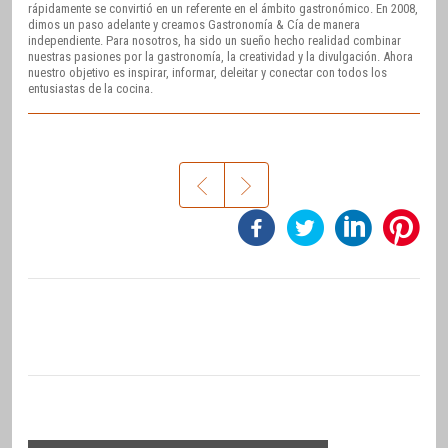
rápidamente se convirtió en un referente en el ámbito gastronómico. En 2008,
dimos un paso adelante y creamos Gastronomía & Cía de manera
independiente. Para nosotros, ha sido un sueño hecho realidad combinar
nuestras pasiones por la gastronomía, la creatividad y la divulgación. Ahora
nuestro objetivo es inspirar, informar, deleitar y conectar con todos los
entusiastas de la cocina.