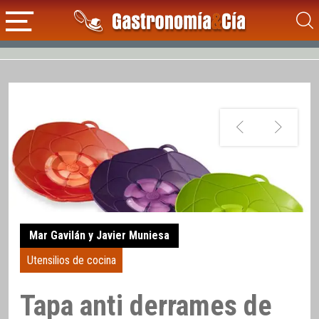
Mar Gavilán y Javier Muniesa
Utensilios de cocina
Tapa anti derrames de