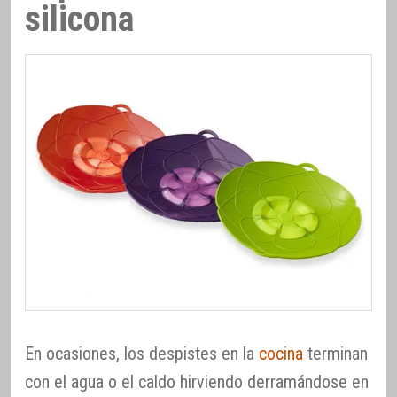
silicona
En ocasiones, los despistes en la
cocina
terminan
con el agua o el caldo hirviendo derramándose en