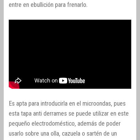
entre en ebullición para frenarlo.
Es apta para introducirla en el microondas, pues
esta tapa anti derrames se puede utilizar en este
pequeño electrodoméstico, además de poder
usarlo sobre una olla, cazuela o sartén de un