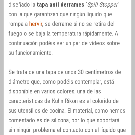
diseñado la
tapa anti derrames
‘
Spill Stopper
‘
con la que garantizan que ningún líquido que
rompa a
hervir
, se derrame si no se retira del
fuego o se baja la temperatura rápidamente. A
continuación podéis ver un par de vídeos sobre
su funcionamiento.
Se trata de una tapa de unos 30 centímetros de
diámetro que, como podéis contemplar, está
disponible en varios colores, una de las
características de Kuhn Rikon es el colorido de
sus utensilios de cocina. El material, como hemos
comentado es de silicona, por lo que soportará
sin ningún problema el contacto con el líquido que