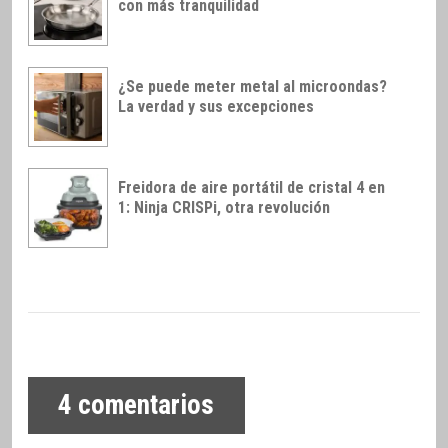
con más tranquilidad
¿Se puede meter metal al microondas?
La verdad y sus excepciones
Freidora de aire portátil de cristal 4 en
1: Ninja CRISPi, otra revolución
4
comentarios