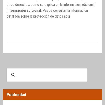
otros derechos, como se explica en la información adicional.
Información adicional
: Puede consultar la información
detallada sobre la protección de datos
aquí
.
Publicidad