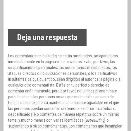
Deja una respuesta
Los comentarios en esta página están moderados, no aparecerán
inmediatamente en la página al ser enviados. Evita, por favor, las
descalificaciones personales, los comentarios maleducados, los
ataques directos o ridiculizaciones personales, o los calificativos
insultantes de cualquier tipo, sean dirigidos al autor de la página o a
cualquier otro comentarista. Estás en tu perfecto derecho de
comentar anónimamente, pero por favor, no utilices el anonimato
para decirles a las personas cosas que no les dirías en caso de
tenerlas delante. Intenta mantener un ambiente agradable en el que
las personas puedan comentar sin temor a sentirse insultados o
descalificados. No comentes de manera repetitiva sobre un mismo
tema, y mucho menos con varias identidades (
astroturfing
) o
suplantando a otros comentaristas. Los comentarios que incumplan