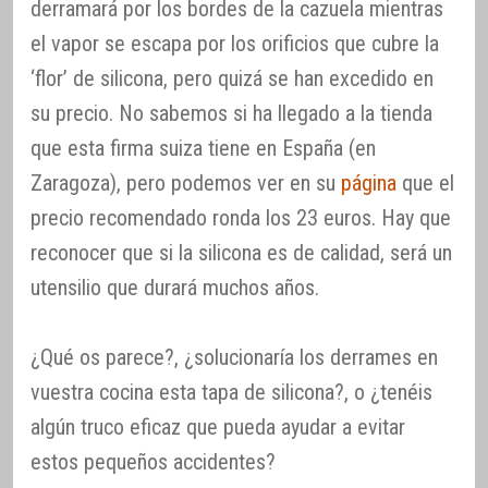
derramará por los bordes de la cazuela mientras
el vapor se escapa por los orificios que cubre la
‘flor’ de silicona, pero quizá se han excedido en
su precio. No sabemos si ha llegado a la tienda
que esta firma suiza tiene en España (en
Zaragoza), pero podemos ver en su
página
que el
precio recomendado ronda los 23 euros. Hay que
reconocer que si la silicona es de calidad, será un
utensilio que durará muchos años.
¿Qué os parece?, ¿solucionaría los derrames en
vuestra cocina esta tapa de silicona?, o ¿tenéis
algún truco eficaz que pueda ayudar a evitar
estos pequeños accidentes?